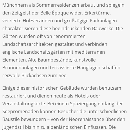
Münchnern als Sommerresidenzen erbaut und spiegeln
den Zeitgeist der Belle Époque wider. Erkertürme,
verzierte Holzveranden und großzügige Parkanlagen
charakterisieren diese beeindruckenden Bauwerke. Die
Gärten wurden oft von renommierten
Landschaftsarchitekten gestaltet und verbinden
englische Landschaftsgärten mit mediterranen
Elementen. Alte Baumbestände, kunstvolle
Brunnenanlagen und terrassierte Hanglagen schaffen
reizvolle Blickachsen zum See.
Einige dieser historischen Gebäude wurden behutsam
restauriert und dienen heute als Hotels oder
Veranstaltungsorte. Bei einem Spaziergang entlang der
Seepromenaden können Besucher die unterschiedlichen
Baustile bewundern – von der Neorenaissance über den
Jugendstil bis hin zu alpenländischen Einflüssen. Die