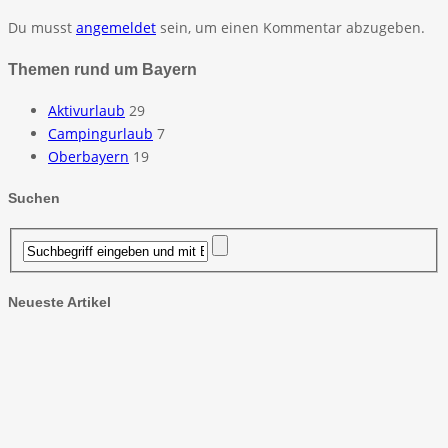
Du musst
angemeldet
sein, um einen Kommentar abzugeben.
Themen rund um Bayern
Aktivurlaub
29
Campingurlaub
7
Oberbayern
19
Suchen
Neueste Artikel