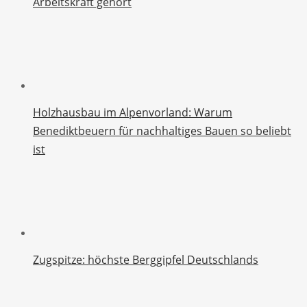
Arbeitskraft gehört
Holzhausbau im Alpenvorland: Warum
Benediktbeuern für nachhaltiges Bauen so beliebt
ist
Zugspitze: höchste Berggipfel Deutschlands