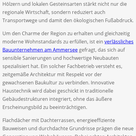
Hölzern und lokalen Gesteinsarten stärkt nicht nur die
regionale Wirtschaft, sondern reduziert auch
Transportwege und damit den ökologischen Fußabdruck.
Um den Charme der Region zu erhalten und gleichzeitig
moderne Wohnstandards zu erfüllen, ist ein
verlässliches
Bauunternehmen am Ammersee
gefragt, das sich auf
sensible Sanierungen und hochwertige Neubauten
spezialisiert hat. Ein solcher Fachbetrieb versteht es,
zeitgemäße Architektur mit Respekt vor der
gewachsenen Baukultur zu verbinden. Innovative
Haustechnik wird dabei geschickt in traditionelle
Gebäudestrukturen integriert, ohne das äußere
Erscheinungsbild zu beeinträchtigen.
Flachdächer mit Dachterrassen, energieeffiziente
Bauweisen und durchdachte Grundrisse prägen die neue