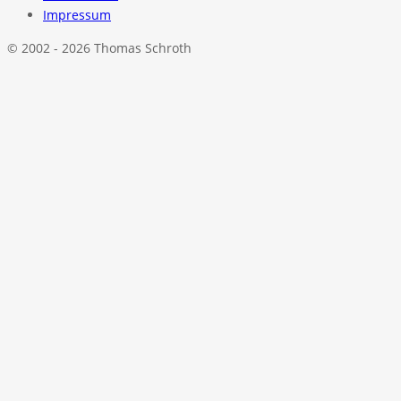
Impressum
© 2002 - 2026 Thomas Schroth