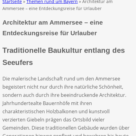
Startseite
»
Themen rund um Bayern
» Architektur am
Ammersee – eine Entdeckungsreise für Urlauber
Architektur am Ammersee – eine
Entdeckungsreise für Urlauber
Traditionelle Baukultur entlang des
Seeufers
Die malerische Landschaft rund um den Ammersee
begeistert nicht nur durch ihre natürliche Schönheit,
sondern auch durch ihre beeindruckende Architektur.
Jahrhundertealte Bauernhöfe mit ihren
charakteristischen Holzbalkonen und kunstvoll
verzierten Giebeln prägen das Ortsbild vieler
Gemeinden. Diese traditionellen Gebäude wurden über