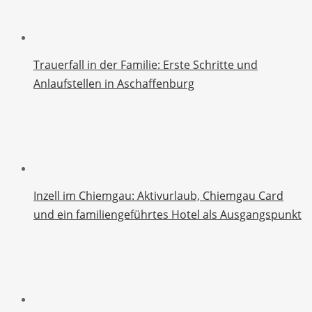
Trauerfall in der Familie: Erste Schritte und
Anlaufstellen in Aschaffenburg
Inzell im Chiemgau: Aktivurlaub, Chiemgau Card
und ein familiengeführtes Hotel als Ausgangspunkt