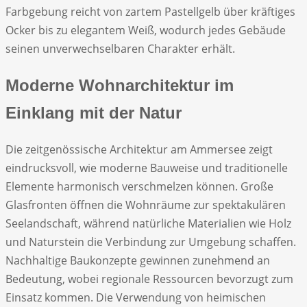
Farbgebung reicht von zartem Pastellgelb über kräftiges
Ocker bis zu elegantem Weiß, wodurch jedes Gebäude
seinen unverwechselbaren Charakter erhält.
Moderne Wohnarchitektur im
Einklang mit der Natur
Die zeitgenössische Architektur am Ammersee zeigt
eindrucksvoll, wie moderne Bauweise und traditionelle
Elemente harmonisch verschmelzen können. Große
Glasfronten öffnen die Wohnräume zur spektakulären
Seelandschaft, während natürliche Materialien wie Holz
und Naturstein die Verbindung zur Umgebung schaffen.
Nachhaltige Baukonzepte gewinnen zunehmend an
Bedeutung, wobei regionale Ressourcen bevorzugt zum
Einsatz kommen. Die Verwendung von heimischen