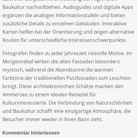
Baukultur nachvollziehen. Audioguides und digitale Apps
ergänzen die analogen Informationstafeln und bieten
zusätzliche Details zu einzelnen Gebäuden. Interaktive
Karten helfen bei der Orientierung und zeigen alternative
Routen für unterschiedliche Interessenschwerpunkte.
Fotografen finden zu jeder Jahreszeit reizvolle Motive. Im
Morgennebel wirken die alten Fassaden besonders
mystisch, während die Abendsonne die warmen
Farbtöne der traditionellen Putzfassaden zum Leuchten
bringt. Diese architektonischen Schätze machen den
Ammersee zu einem idealen Reiseziel für
Kulturinteressierte. Die Verbindung von Naturschönheit
und Baukultur schafft eine einzigartige Atmosphäre, die
Besucher immer wieder in ihren Bann zieht.
Kommentar hinterlassen