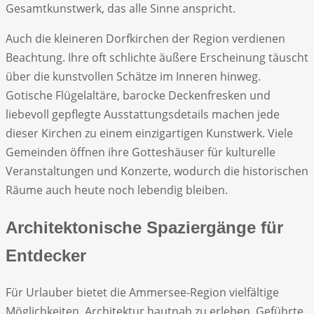
Gesamtkunstwerk, das alle Sinne anspricht.
Auch die kleineren Dorfkirchen der Region verdienen
Beachtung. Ihre oft schlichte äußere Erscheinung täuscht
über die kunstvollen Schätze im Inneren hinweg.
Gotische Flügelaltäre, barocke Deckenfresken und
liebevoll gepflegte Ausstattungsdetails machen jede
dieser Kirchen zu einem einzigartigen Kunstwerk. Viele
Gemeinden öffnen ihre Gotteshäuser für kulturelle
Veranstaltungen und Konzerte, wodurch die historischen
Räume auch heute noch lebendig bleiben.
Architektonische Spaziergänge für
Entdecker
Für Urlauber bietet die Ammersee-Region vielfältige
Möglichkeiten, Architektur hautnah zu erleben. Geführte