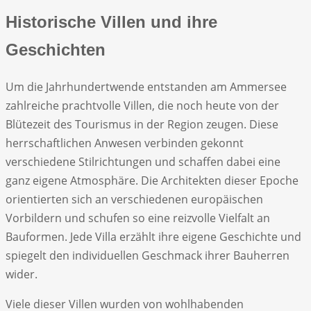
Historische Villen und ihre
Geschichten
Um die Jahrhundertwende entstanden am Ammersee
zahlreiche prachtvolle Villen, die noch heute von der
Blütezeit des Tourismus in der Region zeugen. Diese
herrschaftlichen Anwesen verbinden gekonnt
verschiedene Stilrichtungen und schaffen dabei eine
ganz eigene Atmosphäre. Die Architekten dieser Epoche
orientierten sich an verschiedenen europäischen
Vorbildern und schufen so eine reizvolle Vielfalt an
Bauformen. Jede Villa erzählt ihre eigene Geschichte und
spiegelt den individuellen Geschmack ihrer Bauherren
wider.
Viele dieser Villen wurden von wohlhabenden