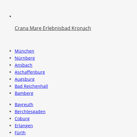
Crana Mare Erlebnisbad Kronach
München
Nürnberg
Ansbach
Aschaffenburg
Augsburg
Bad Reichenhall
Bamberg
Bayreuth
Berchtesgaden
Coburg
Erlangen
Fürth