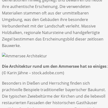
Generationen hinweg gepflegt und bewahren bis heute
ihre authentische Erscheinung. Die verwendeten
Materialien stammen oft aus der unmittelbaren
Umgebung, was den Gebäuden ihre besondere
Verbundenheit mit der Landschaft verleiht. Massive
Holzbalken, regionale Natursteine und handgefertigte
Ziegel bestimmen das Erscheinungsbild dieser zeitlosen
Bauwerke.
Die Architektur rund um den Ammersee hat so einiges 
(© Karin Jähne – stock.adobe.com)
Besonders in Dießen und Herrsching finden sich
prachtvolle Beispiele traditioneller bayerischer Baukunst.
Die typischen Zwiebeltürme der Kirchen und die liebevoll
restaurierten Fassaden der historischen Gasthäuser