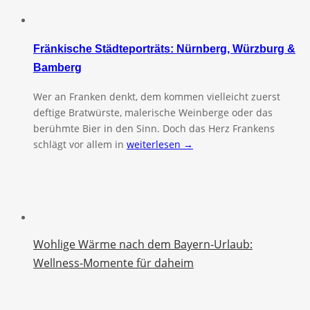
Fränkische Städteporträts: Nürnberg, Würzburg &
Bamberg
Wer an Franken denkt, dem kommen vielleicht zuerst
deftige Bratwürste, malerische Weinberge oder das
berühmte Bier in den Sinn. Doch das Herz Frankens
schlägt vor allem in
weiterlesen →
Wohlige Wärme nach dem Bayern-Urlaub:
Wellness-Momente für daheim