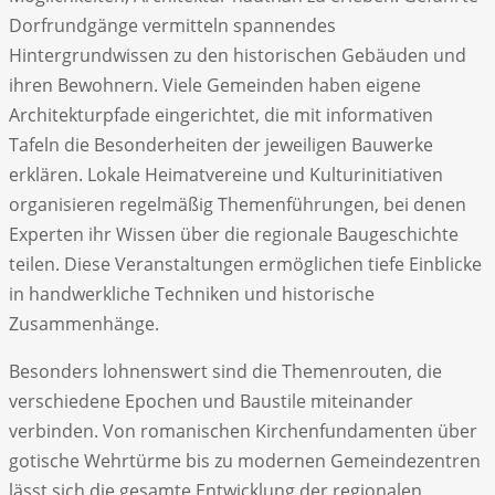
Dorfrundgänge vermitteln spannendes
Hintergrundwissen zu den historischen Gebäuden und
ihren Bewohnern. Viele Gemeinden haben eigene
Architekturpfade eingerichtet, die mit informativen
Tafeln die Besonderheiten der jeweiligen Bauwerke
erklären. Lokale Heimatvereine und Kulturinitiativen
organisieren regelmäßig Themenführungen, bei denen
Experten ihr Wissen über die regionale Baugeschichte
teilen. Diese Veranstaltungen ermöglichen tiefe Einblicke
in handwerkliche Techniken und historische
Zusammenhänge.
Besonders lohnenswert sind die Themenrouten, die
verschiedene Epochen und Baustile miteinander
verbinden. Von romanischen Kirchenfundamenten über
gotische Wehrtürme bis zu modernen Gemeindezentren
lässt sich die gesamte Entwicklung der regionalen