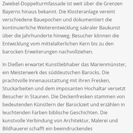
Zwiebel-Doppelturmfassade ist weit über die Grenzen
Bayerns hinaus bekannt. Die Klosteranlage vereint
verschiedene Bauepochen und dokumentiert die
kontinuierliche Weiterentwicklung sakraler Baukunst
über die Jahrhunderte hinweg. Besucher können die
Entwicklung vom mittelalterlichen Kern bis zu den
barocken Erweiterungen nachvollziehen.
In Dießen erwartet Kunstliebhaber das Marienmünster,
ein Meisterwerk des süddeutschen Barocks. Die
prachtvolle Innenausstattung mit ihren Fresken,
Stuckarbeiten und dem imposanten Hochaltar versetzt
Besucher in Staunen. Die Deckenfresken stammen von
bedeutenden Künstlern der Barockzeit und erzählen in
leuchtenden Farben biblische Geschichten. Die
kunstvolle Verbindung von Architektur, Malerei und
Bildhauerei schafft ein beeindruckendes