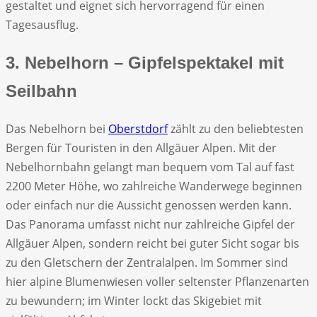
gestaltet und eignet sich hervorragend für einen
Tagesausflug.
3. Nebelhorn – Gipfelspektakel mit
Seilbahn
Das Nebelhorn bei
Oberstdorf
zählt zu den beliebtesten
Bergen für Touristen in den Allgäuer Alpen. Mit der
Nebelhornbahn gelangt man bequem vom Tal auf fast
2200 Meter Höhe, wo zahlreiche Wanderwege beginnen
oder einfach nur die Aussicht genossen werden kann.
Das Panorama umfasst nicht nur zahlreiche Gipfel der
Allgäuer Alpen, sondern reicht bei guter Sicht sogar bis
zu den Gletschern der Zentralalpen. Im Sommer sind
hier alpine Blumenwiesen voller seltenster Pflanzenarten
zu bewundern; im Winter lockt das Skigebiet mit