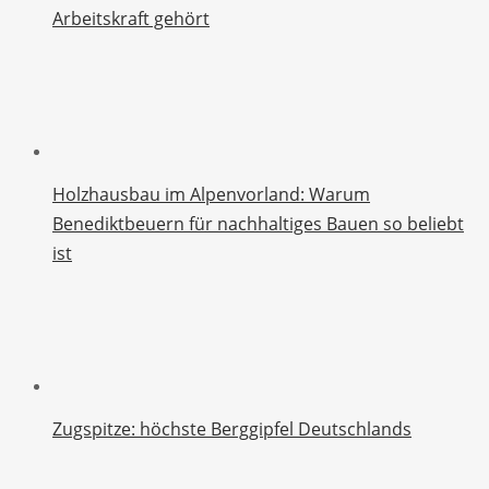
Arbeitskraft gehört
Holzhausbau im Alpenvorland: Warum
Benediktbeuern für nachhaltiges Bauen so beliebt
ist
Zugspitze: höchste Berggipfel Deutschlands