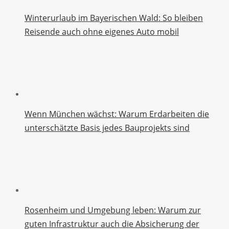
Winterurlaub im Bayerischen Wald: So bleiben
Reisende auch ohne eigenes Auto mobil
Wenn München wächst: Warum Erdarbeiten die
unterschätzte Basis jedes Bauprojekts sind
Rosenheim und Umgebung leben: Warum zur
guten Infrastruktur auch die Absicherung der