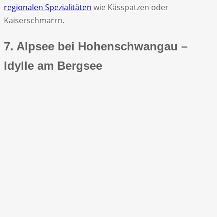
regionalen Spezialitäten
wie Kässpatzen oder
Kaiserschmarrn.
7. Alpsee bei Hohenschwangau –
Idylle am Bergsee