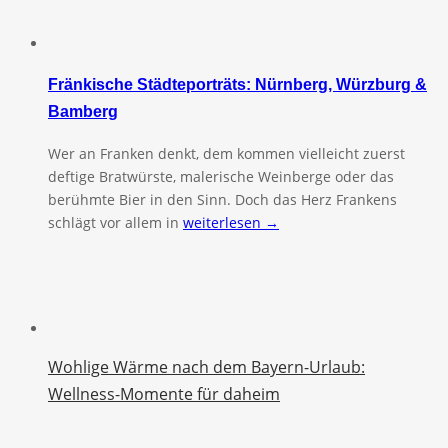
Fränkische Städteporträts: Nürnberg, Würzburg &
Bamberg
Wer an Franken denkt, dem kommen vielleicht zuerst
deftige Bratwürste, malerische Weinberge oder das
berühmte Bier in den Sinn. Doch das Herz Frankens
schlägt vor allem in
weiterlesen →
Wohlige Wärme nach dem Bayern-Urlaub:
Wellness-Momente für daheim