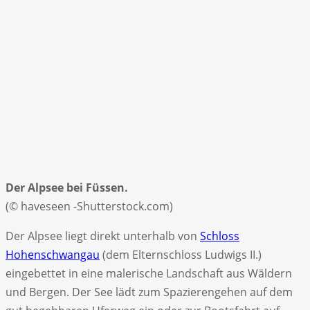
Der Alpsee bei Füssen.
(© haveseen -Shutterstock.com)
Der Alpsee liegt direkt unterhalb von
Schloss
Hohenschwangau
(dem Elternschloss Ludwigs II.)
eingebettet in eine malerische Landschaft aus Wäldern
und Bergen. Der See lädt zum Spazierengehen auf dem