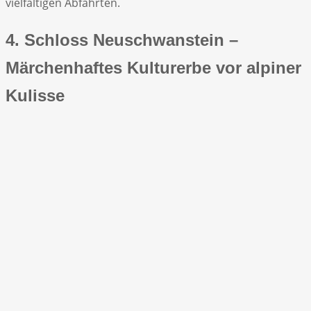
vielfältigen Abfahrten.
4. Schloss Neuschwanstein –
Märchenhaftes Kulturerbe vor alpiner
Kulisse