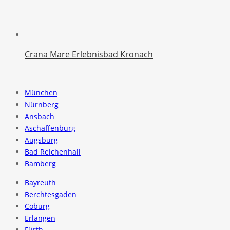
Crana Mare Erlebnisbad Kronach
München
Nürnberg
Ansbach
Aschaffenburg
Augsburg
Bad Reichenhall
Bamberg
Bayreuth
Berchtesgaden
Coburg
Erlangen
Fürth