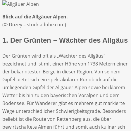
Blick auf die Allgäuer Alpen.
(© Dozey – stock.adobe.com)
1. Der Grünten – Wächter des Allgäus
Der Grünten wird oft als „Wächter des Allgäus“
bezeichnet und ist mit einer Höhe von 1738 Metern einer
der bekanntesten Berge in dieser Region. Von seinem
Gipfel bietet sich ein spektakulärer Rundblick auf die
umliegenden Gipfel der Allgäuer Alpen sowie bei klarem
Wetter bis hin zu den bayerischen Voralpen und dem
Bodensee. Für Wanderer gibt es mehrere gut markierte
Wege unterschiedlicher Schwierigkeitsgrade. Besonders
beliebt ist die Route von Rettenberg aus, die über
bewirtschaftete Almen führt und somit auch kulinarisch