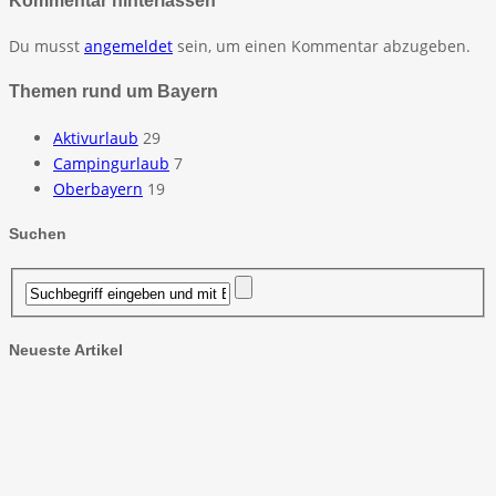
Du musst
angemeldet
sein, um einen Kommentar abzugeben.
Themen rund um Bayern
Aktivurlaub
29
Campingurlaub
7
Oberbayern
19
Suchen
Neueste Artikel