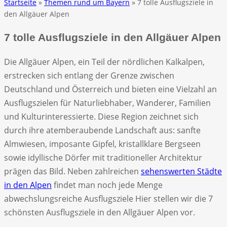
Startseite
»
Themen rund um Bayern
» 7 tolle Ausflugsziele in
den Allgäuer Alpen
7 tolle Ausflugsziele in den Allgäuer Alpen
Die Allgäuer Alpen, ein Teil der nördlichen Kalkalpen,
erstrecken sich entlang der Grenze zwischen
Deutschland und Österreich und bieten eine Vielzahl an
Ausflugszielen für Naturliebhaber, Wanderer, Familien
und Kulturinteressierte. Diese Region zeichnet sich
durch ihre atemberaubende Landschaft aus: sanfte
Almwiesen, imposante Gipfel, kristallklare Bergseen
sowie idyllische Dörfer mit traditioneller Architektur
prägen das Bild. Neben zahlreichen
sehenswerten Städte
in den Alpen
findet man noch jede Menge
abwechslungsreiche Ausflugsziele Hier stellen wir die 7
schönsten Ausflugsziele in den Allgäuer Alpen vor.