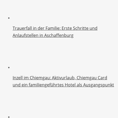
Trauerfall in der Familie: Erste Schritte und
Anlaufstellen in Aschaffenburg
Inzell im Chiemgau: Aktivurlaub, Chiemgau Card
und ein familiengeführtes Hotel als Ausgangspunkt