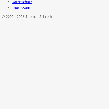
Datenschutz
Impressum
© 2002 - 2026 Thomas Schroth