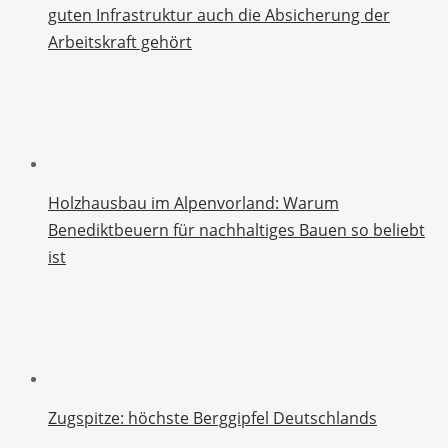
guten Infrastruktur auch die Absicherung der
Arbeitskraft gehört
Holzhausbau im Alpenvorland: Warum
Benediktbeuern für nachhaltiges Bauen so beliebt
ist
Zugspitze: höchste Berggipfel Deutschlands