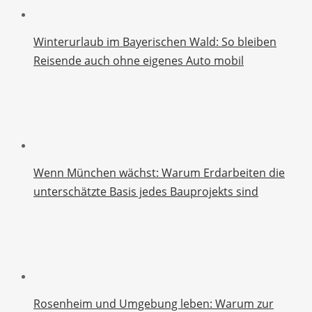
Winterurlaub im Bayerischen Wald: So bleiben
Reisende auch ohne eigenes Auto mobil
Wenn München wächst: Warum Erdarbeiten die
unterschätzte Basis jedes Bauprojekts sind
Rosenheim und Umgebung leben: Warum zur