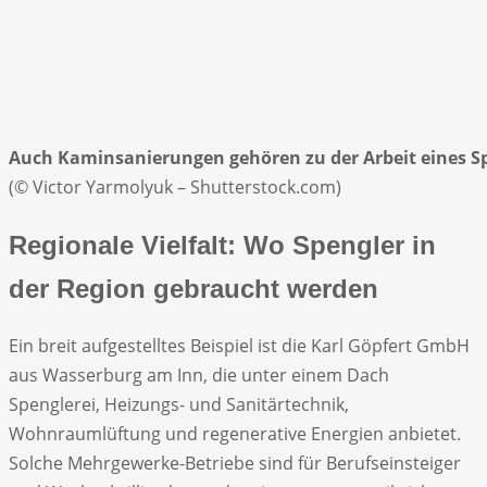
Auch Kaminsanierungen gehören zu der Arbeit eines Sp
(© Victor Yarmolyuk – Shutterstock.com)
Regionale Vielfalt: Wo Spengler in
der Region gebraucht werden
Ein breit aufgestelltes Beispiel ist die Karl Göpfert GmbH
aus Wasserburg am Inn, die unter einem Dach
Spenglerei, Heizungs- und Sanitärtechnik,
Wohnraumlüftung und regenerative Energien anbietet.
Solche Mehrgewerke-Betriebe sind für Berufseinsteiger