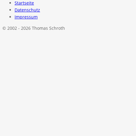
Startseite
Datenschutz
Impressum
© 2002 - 2026 Thomas Schroth