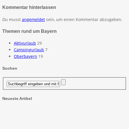
Kommentar hinterlassen
Du musst
angemeldet
sein, um einen Kommentar abzugeben.
Themen rund um Bayern
Aktivurlaub
29
Campingurlaub
7
Oberbayern
19
Suchen
Neueste Artikel