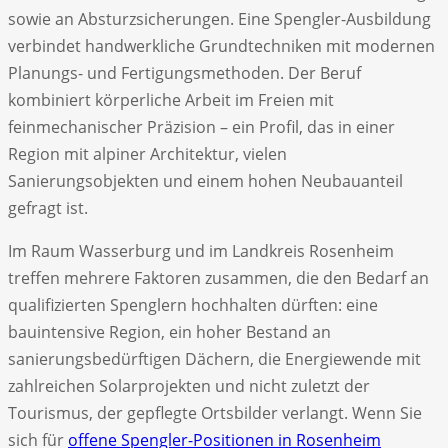
sowie an Absturzsicherungen. Eine Spengler-Ausbildung
verbindet handwerkliche Grundtechniken mit modernen
Planungs- und Fertigungsmethoden. Der Beruf
kombiniert körperliche Arbeit im Freien mit
feinmechanischer Präzision – ein Profil, das in einer
Region mit alpiner Architektur, vielen
Sanierungsobjekten und einem hohen Neubauanteil
gefragt ist.
Im Raum Wasserburg und im Landkreis Rosenheim
treffen mehrere Faktoren zusammen, die den Bedarf an
qualifizierten Spenglern hochhalten dürften: eine
bauintensive Region, ein hoher Bestand an
sanierungsbedürftigen Dächern, die Energiewende mit
zahlreichen Solarprojekten und nicht zuletzt der
Tourismus, der gepflegte Ortsbilder verlangt. Wenn Sie
sich für
offene Spengler-Positionen in Rosenheim