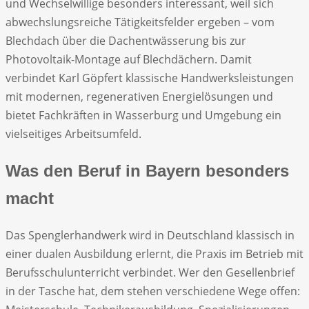
und Wechselwillige besonders interessant, weil sich
abwechslungsreiche Tätigkeitsfelder ergeben – vom
Blechdach über die Dachentwässerung bis zur
Photovoltaik-Montage auf Blechdächern. Damit
verbindet Karl Göpfert klassische Handwerksleistungen
mit modernen, regenerativen Energielösungen und
bietet Fachkräften in Wasserburg und Umgebung ein
vielseitiges Arbeitsumfeld.
Was den Beruf in Bayern besonders
macht
Das Spenglerhandwerk wird in Deutschland klassisch in
einer dualen Ausbildung erlernt, die Praxis im Betrieb mit
Berufsschulunterricht verbindet. Wer den Gesellenbrief
in der Tasche hat, dem stehen verschiedene Wege offen: