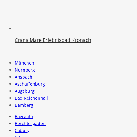
Crana Mare Erlebnisbad Kronach
München
Nürnberg
Ansbach
Aschaffenburg
Augsburg
Bad Reichenhall
Bamberg
Bayreuth
Berchtesgaden
Coburg