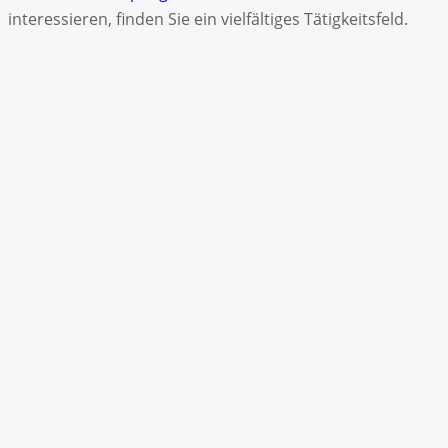
interessieren, finden Sie ein vielfältiges Tätigkeitsfeld.