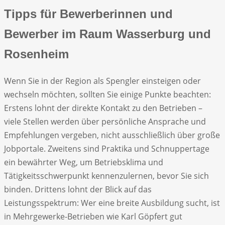
Tipps für Bewerberinnen und
Bewerber im Raum Wasserburg und
Rosenheim
Wenn Sie in der Region als Spengler einsteigen oder
wechseln möchten, sollten Sie einige Punkte beachten:
Erstens lohnt der direkte Kontakt zu den Betrieben –
viele Stellen werden über persönliche Ansprache und
Empfehlungen vergeben, nicht ausschließlich über große
Jobportale. Zweitens sind Praktika und Schnuppertage
ein bewährter Weg, um Betriebsklima und
Tätigkeitsschwerpunkt kennenzulernen, bevor Sie sich
binden. Drittens lohnt der Blick auf das
Leistungsspektrum: Wer eine breite Ausbildung sucht, ist
in Mehrgewerke-Betrieben wie Karl Göpfert gut