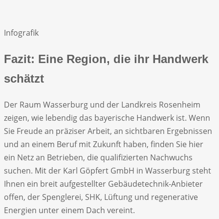
Infografik
Fazit: Eine Region, die ihr Handwerk
schätzt
Der Raum Wasserburg und der Landkreis Rosenheim
zeigen, wie lebendig das bayerische Handwerk ist. Wenn
Sie Freude an präziser Arbeit, an sichtbaren Ergebnissen
und an einem Beruf mit Zukunft haben, finden Sie hier
ein Netz an Betrieben, die qualifizierten Nachwuchs
suchen. Mit der Karl Göpfert GmbH in Wasserburg steht
Ihnen ein breit aufgestellter Gebäudetechnik-Anbieter
offen, der Spenglerei, SHK, Lüftung und regenerative
Energien unter einem Dach vereint.