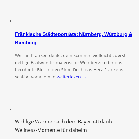
Fränkische Städteporträts: Nürnberg, Würzburg &
Bamberg
Wer an Franken denkt, dem kommen vielleicht zuerst
deftige Bratwürste, malerische Weinberge oder das
berühmte Bier in den Sinn. Doch das Herz Frankens
schlägt vor allem in
weiterlesen →
Wohlige Wärme nach dem Bayern-Urlaub:
Wellness-Momente für daheim