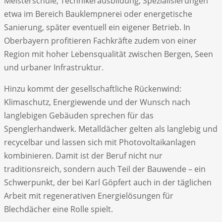
Meisterschule, Technikerausbildung, Spezialisierungen
etwa im Bereich Bauklempnerei oder energetische
Sanierung, später eventuell ein eigener Betrieb. In
Oberbayern profitieren Fachkräfte zudem von einer
Region mit hoher Lebensqualität zwischen Bergen, Seen
und urbaner Infrastruktur.
Hinzu kommt der gesellschaftliche Rückenwind:
Klimaschutz, Energiewende und der Wunsch nach
langlebigen Gebäuden sprechen für das
Spenglerhandwerk. Metalldächer gelten als langlebig und
recycelbar und lassen sich mit Photovoltaikanlagen
kombinieren. Damit ist der Beruf nicht nur
traditionsreich, sondern auch Teil der Bauwende – ein
Schwerpunkt, der bei Karl Göpfert auch in der täglichen
Arbeit mit regenerativen Energielösungen für
Blechdächer eine Rolle spielt.