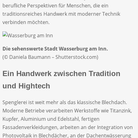
berufliche Perspektiven für Menschen, die ein
traditionsreiches Handwerk mit moderner Technik
verbinden möchten.
Die sehenswerte Stadt Wasserburg am Inn.
(© Daniela Baumann – Shutterstock.com)
Ein Handwerk zwischen Tradition
und Hightech
Spenglerei ist weit mehr als das klassische Blechdach.
Moderne Betriebe verarbeiten Werkstoffe wie Titanzink,
Kupfer, Aluminium und Edelstahl, fertigen
Fassadenverkleidungen, arbeiten an der Integration von
Photovoltaik in Blechdächer, an der Dachentwässerung