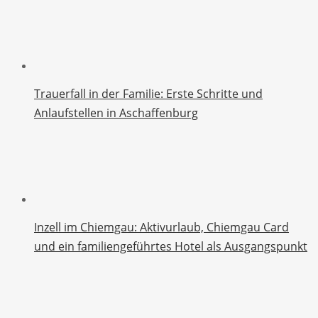
Trauerfall in der Familie: Erste Schritte und
Anlaufstellen in Aschaffenburg
Inzell im Chiemgau: Aktivurlaub, Chiemgau Card
und ein familiengeführtes Hotel als Ausgangspunkt