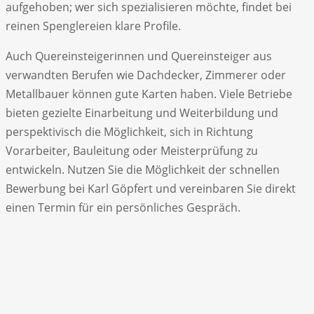
aufgehoben; wer sich spezialisieren möchte, findet bei
reinen Spenglereien klare Profile.
Auch Quereinsteigerinnen und Quereinsteiger aus
verwandten Berufen wie Dachdecker, Zimmerer oder
Metallbauer können gute Karten haben. Viele Betriebe
bieten gezielte Einarbeitung und Weiterbildung und
perspektivisch die Möglichkeit, sich in Richtung
Vorarbeiter, Bauleitung oder Meisterprüfung zu
entwickeln. Nutzen Sie die Möglichkeit der schnellen
Bewerbung bei Karl Göpfert und vereinbaren Sie direkt
einen Termin für ein persönliches Gespräch.