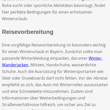
Ruhe sucht oder sportliche Aktivitäten bevorzugt, findet
hier perfekte Bedingungen für einen erholsamen
Winterurlaub.
Reisevorbereitung
Eine sorgfältige Reisevorbereitung ist besonders wichtig
für einen Winterurlaub in Bayern. Zunächst sollte man
passende Winterkleidung einpacken, darunter
Winter-
Wanderjacken
, Mützen, Handschuhe, wasserdichte
Schuhe. Auch die Ausrüstung für Wintersportarten wie
Skier oder Snowboards darf nicht fehlen. Vor der Abreise
empfiehlt es sich, das Auto mit Winterreifen auszustatten
und eine Schneekette mitzunehmen. Zudem sind
Informationen über Wetterbedingungen und
Straßenverhältnisse hilfreich, um sicher ans Ziel zu