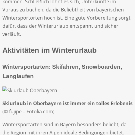
kommen. Schließlich lohnt es sich, Unterkünfte im
Voraus zu buchen, da die Beliebtheit von bayerischen
Wintersportorten hoch ist. Eine gute Vorbereitung sorgt
dafür, dass der Winterurlaub entspannt und sicher
verläuft.
Aktivitäten im Winterurlaub
Wintersportarten: Skifahren, Snowboarden,
Langlaufen
Skiurlaub in Oberbayern ist immer ein tolles Erlebenis
(© fujipe – Fotolia.com)
Wintersportarten sind in Bayern besonders beliebt, da
die Region mit ihren Alpen ideale Bedingungen bietet.