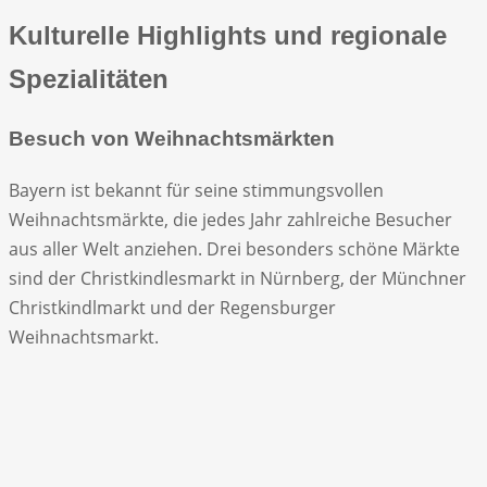
Kulturelle Highlights und regionale
Spezialitäten
Besuch von Weihnachtsmärkten
Bayern ist bekannt für seine stimmungsvollen
Weihnachtsmärkte, die jedes Jahr zahlreiche Besucher
aus aller Welt anziehen. Drei besonders schöne Märkte
sind der Christkindlesmarkt in Nürnberg, der Münchner
Christkindlmarkt und der Regensburger
Weihnachtsmarkt.