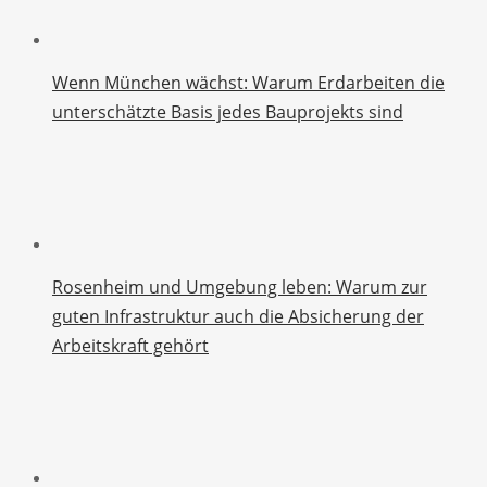
Wenn München wächst: Warum Erdarbeiten die
unterschätzte Basis jedes Bauprojekts sind
Rosenheim und Umgebung leben: Warum zur
guten Infrastruktur auch die Absicherung der
Arbeitskraft gehört