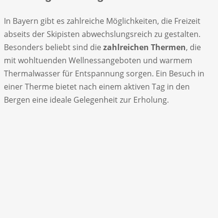
In Bayern gibt es zahlreiche Möglichkeiten, die Freizeit
abseits der Skipisten abwechslungsreich zu gestalten.
Besonders beliebt sind die
zahlreichen Thermen
, die
mit wohltuenden Wellnessangeboten und warmem
Thermalwasser für Entspannung sorgen. Ein Besuch in
einer Therme bietet nach einem aktiven Tag in den
Bergen eine ideale Gelegenheit zur Erholung.