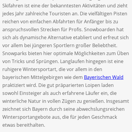
Skifahren ist eine der bekanntesten Aktivitäten und zieht
jedes Jahr zahlreiche Touristen an. Die vielfältigen Pisten
reichen von einfachen Abfahrten für Anfänger bis zu
anspruchsvollen Strecken für Profis. Snowboarden hat
sich als dynamische Alternative etabliert und erfreut sich
vor allem bei jüngeren Sportlern großer Beliebtheit.
Snowparks bieten hier optimale Möglichkeiten zum Üben
von Tricks und Sprüngen. Langlaufen hingegen ist eine
ruhigere Wintersportart, die vor allem in den
bayerischen Mittelgebirgen wie dem
Bayerischen Wald
praktiziert wird. Die gut präparierten Loipen laden
sowohl Einsteiger als auch erfahrene Läufer ein, die
winterliche Natur in vollen Zügen zu genießen. Insgesamt
zeichnet sich Bayern durch seine abwechslungsreichen
Wintersportangebote aus, die für jeden Geschmack
etwas bereithalten.