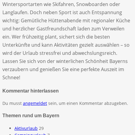
Wintersportarten wie Skifahren, Snowboarden oder
Langlaufen. Doch neben Sport ist auch Entspannung
wichtig: Gemütliche Hüttenabende mit regionaler Küche
und herzlicher Gastfreundschaft laden zum Verweilen
ein. Wer frühzeitig plant, sichert sich die besten
Unterkünfte und kann Aktivitäten gezielt auswählen – so
wird der Urlaub stressfrei und abwechslungsreich.
Lassen Sie sich von der winterlichen Schönheit Bayerns
verzaubern und genießen Sie eine perfekte Auszeit im
Schnee!
Kommentar hinterlassen
Du musst
angemeldet
sein, um einen Kommentar abzugeben.
Themen rund um Bayern
Aktivurlaub
29