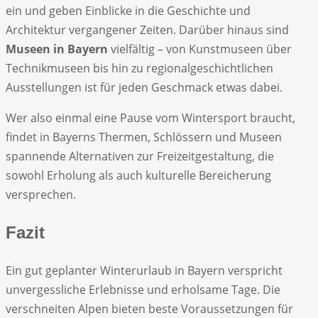
ein und geben Einblicke in die Geschichte und
Architektur vergangener Zeiten. Darüber hinaus sind
Museen in Bayern
vielfältig – von Kunstmuseen über
Technikmuseen bis hin zu regionalgeschichtlichen
Ausstellungen ist für jeden Geschmack etwas dabei.
Wer also einmal eine Pause vom Wintersport braucht,
findet in Bayerns Thermen, Schlössern und Museen
spannende Alternativen zur Freizeitgestaltung, die
sowohl Erholung als auch kulturelle Bereicherung
versprechen.
Fazit
Ein gut geplanter Winterurlaub in Bayern verspricht
unvergessliche Erlebnisse und erholsame Tage. Die
verschneiten Alpen bieten beste Voraussetzungen für