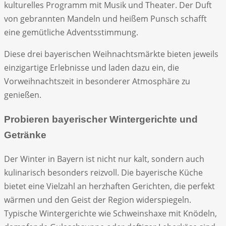
kulturelles Programm mit Musik und Theater. Der Duft
von gebrannten Mandeln und heißem Punsch schafft
eine gemütliche Adventsstimmung.
Diese drei bayerischen Weihnachtsmärkte bieten jeweils
einzigartige Erlebnisse und laden dazu ein, die
Vorweihnachtszeit in besonderer Atmosphäre zu
genießen.
Probieren bayerischer Wintergerichte und
Getränke
Der Winter in Bayern ist nicht nur kalt, sondern auch
kulinarisch besonders reizvoll. Die bayerische Küche
bietet eine Vielzahl an herzhaften Gerichten, die perfekt
wärmen und den Geist der Region widerspiegeln.
Typische Wintergerichte wie Schweinshaxe mit Knödeln,