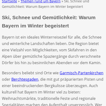
Startseite
»
Themen rund um Bayern
» Ski, Schnee und
Gemütlichkeit: Warum Bayern im Winter begeistert
Ski, Schnee und Gemütlichkeit: Warum
Bayern im Winter begeistert
Bayern ist ein ideales Winterreiseziel für alle, die Schnee
und winterliche Landschaften lieben. Die Region bietet
eine Vielzahl von Möglichkeiten, vom Skifahren in den
Alpen über gemütliche Spaziergänge durch verschneite
Dörfer bis hin zu besinnlichen Abenden vor dem Kamin.
Besonders beliebt sind Orte wie
Garmisch-Partenkirchen
oder
Berchtesgaden
, die mit gut präparierten Pisten und
einer beeindruckenden Bergkulisse überzeugen. Auch
kulturell hat Bayern im Winter viel zu bieten:
Weihnachtsmärkte, traditionelle Feste und regionale
Spezialitäten machen den Aufenthalt unvergesslich. Wer