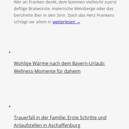
Wer an Franken denkt, dem kommen vielleicht zuerst
deftige Bratwürste, malerische Weinberge oder das
berühmte Bier in den Sinn. Doch das Herz Frankens
schlägt vor allem in
weiterlesen →
Wohlige Wärme nach dem Bayern-Urlaub:
Wellness-Momente für daheim
Trauerfall in der Familie: Erste Schritte und
Anlaufstellen in Aschaffenburg