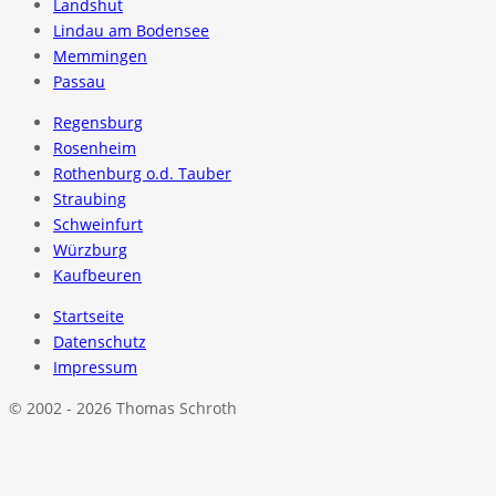
Landshut
Lindau am Bodensee
Memmingen
Passau
Regensburg
Rosenheim
Rothenburg o.d. Tauber
Straubing
Schweinfurt
Würzburg
Kaufbeuren
Startseite
Datenschutz
Impressum
© 2002 - 2026 Thomas Schroth