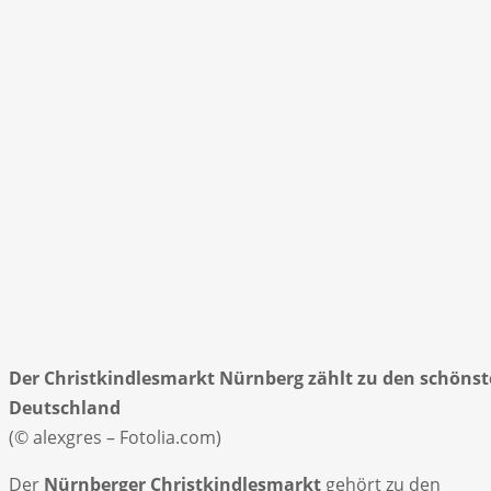
Der Christkindlesmarkt Nürnberg zählt zu den schöns
Deutschland
(© alexgres – Fotolia.com)
Der
Nürnberger Christkindlesmarkt
gehört zu den