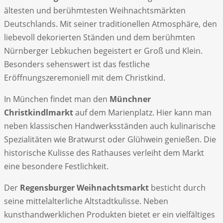
ältesten und berühmtesten Weihnachtsmärkten
Deutschlands. Mit seiner traditionellen Atmosphäre, den
liebevoll dekorierten Ständen und dem berühmten
Nürnberger Lebkuchen begeistert er Groß und Klein.
Besonders sehenswert ist das festliche
Eröffnungszeremoniell mit dem Christkind.
In München findet man den
Münchner
Christkindlmarkt
auf dem Marienplatz. Hier kann man
neben klassischen Handwerksständen auch kulinarische
Spezialitäten wie Bratwurst oder Glühwein genießen. Die
historische Kulisse des Rathauses verleiht dem Markt
eine besondere Festlichkeit.
Der
Regensburger Weihnachtsmarkt
besticht durch
seine mittelalterliche Altstadtkulisse. Neben
kunsthandwerklichen Produkten bietet er ein vielfältiges