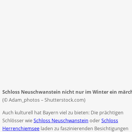
Schloss Neuschwanstein nicht nur im Winter ein märc
(© Adam_photos – Shutterstock.com)
Auch kulturell hat Bayern viel zu bieten: Die prächtigen
Schlösser wie
Schloss Neuschwanstein
oder
Schloss
Herrenchiemsee
laden zu faszinierenden Besichtigungen