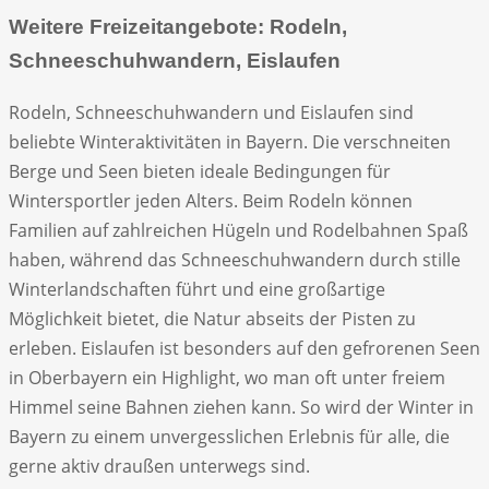
Weitere Freizeitangebote: Rodeln,
Schneeschuhwandern, Eislaufen
Rodeln, Schneeschuhwandern und Eislaufen sind
beliebte Winteraktivitäten in Bayern. Die verschneiten
Berge und Seen bieten ideale Bedingungen für
Wintersportler jeden Alters. Beim Rodeln können
Familien auf zahlreichen Hügeln und Rodelbahnen Spaß
haben, während das Schneeschuhwandern durch stille
Winterlandschaften führt und eine großartige
Möglichkeit bietet, die Natur abseits der Pisten zu
erleben. Eislaufen ist besonders auf den gefrorenen Seen
in Oberbayern ein Highlight, wo man oft unter freiem
Himmel seine Bahnen ziehen kann. So wird der Winter in
Bayern zu einem unvergesslichen Erlebnis für alle, die
gerne aktiv draußen unterwegs sind.