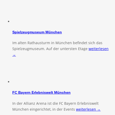
Spielzeugmuseum München
Im alten Rathausturm in München befindet sich das
Spielzeugmuseum. Auf der untersten Etage
weiterlesen
→
FC Bayern Erlebniswelt München
In der Allianz Arena ist die FC Bayern Erlebniswelt
München eingerichtet, in der Events
weiterlesen →