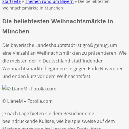
Startseite
»
Themen rund um Bayern
» Die beliebtesten
Weihnachtsmärkte in München
Die beliebtesten Weihnachtsmärkte in
München
Die bayerische Landeshauptstadt ist groß genug, um
eine Vielzahl an Weihnachtsmärkten zu präsentieren. Wie
die meisten der in Deutschland stattfindenden
Weihnachtsmärkte beginnen sie gegen Ende November
und enden kurz vor dem Weihnachtsfest.
© LianeM – Fotolia.com
Je nach Lage bieten sie dem Besucher eine
beeindruckende Kulisse, wie beispielsweise auf dem
Marienplatz mitten im Herzen der Stadt. Aber