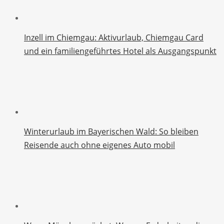
Inzell im Chiemgau: Aktivurlaub, Chiemgau Card
und ein familiengeführtes Hotel als Ausgangspunkt
Winterurlaub im Bayerischen Wald: So bleiben
Reisende auch ohne eigenes Auto mobil