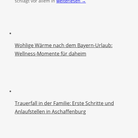
schlägt vor allem in
weiterlesen →
Wohlige Wärme nach dem Bayern-Urlaub:
Wellness-Momente für daheim
Trauerfall in der Familie: Erste Schritte und
Anlaufstellen in Aschaffenburg