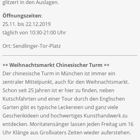
glitzert in den Auslagen.
Öffnungszeiten
:
25.11. bis 22.12.2019
täglich von 10:30-21:00 Uhr
Ort: Sendlinger-Tor-Platz
++ Weihnachtsmarkt Chinesischer Turm ++
Der chinesische Turm in München ist immer ein
zentraler Mittelpunkt, auch für den Weihnachtsmarkt.
Schon seit 25 Jahren ist er hier zu finden, neben
Kutschfahrten und einer Tour durch den Englischen
Garten gibt es typische Leckereien und ganz viele
Geschenkideen und hochwertiges Kunsthandwerk zu
entdecken. Moritatensänger lassen jeden Freitag um 16
Uhr Klänge aus Großvaters Zeiten wieder auferstehen.