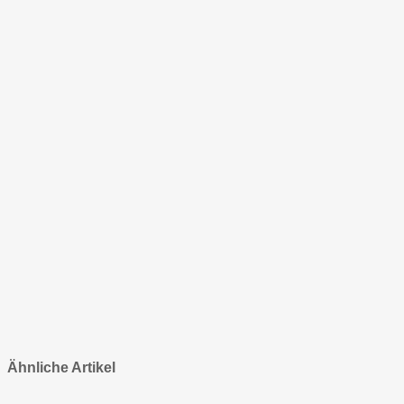
Ähnliche Artikel