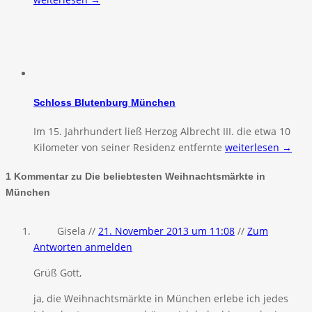
Schloss Blutenburg München
Im 15. Jahrhundert ließ Herzog Albrecht III. die etwa 10
Kilometer von seiner Residenz entfernte
weiterlesen →
1 Kommentar zu Die beliebtesten Weihnachtsmärkte in
München
Gisela //
21. November 2013 um 11:08
//
Zum
Antworten anmelden
Grüß Gott,
ja, die Weihnachtsmärkte in München erlebe ich jedes