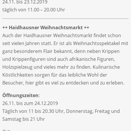
24.11. bis 23.12.2019
täglich von 11.00 – 20.00 Uhr
++ Haidhausner Weihnachtsmarkt ++
Auch der Haidhausner Weihnachtsmarkt findet schon
seit vielen Jahren statt. Er ist als Weihnachtsspektakel mit
ganz besonderem Flair bekannt, denn neben Krippen
und Krippenfiguren sind auch afrikanische Figuren,
Holzspielzeug und vieles mehr zu finden. Kulinarische
Köstlichkeiten sorgen für das leibliche Wohl der
Besucher, hier gibt es viel zu entdecken und zu erleben.
Öffnungszeiten
:
26.11. bis zum 24.12.2019
Täglich von 11 bis 20.30 Uhr, Donnerstag, Freitag und
Samstag bis 21 Uhr