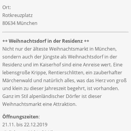
Ort:
Rotkreuzplatz
80634 München
++ Weihnachtsdorf in der Residenz ++
Nicht nur der älteste Weihnachtsmarkt in München,
sondern auch der Jüngste als Weihnachtsdorf in der
Residenz und im Kaiserhof sind eine Anreise wert. Eine
lebensgroße Krippe, Rentierschlitten, ein zauberhafter
Märchenwald und natürlich alles, was das Herz von groß
und klein zu dieser Jahreszeit begehrt, ist vorhanden.
Ganz im Stil alpenländischer Dörfer ist dieser
Weihnachtsmarkt eine Attraktion.
Öffnungszeiten
:
21.11. bis 22.12.2019