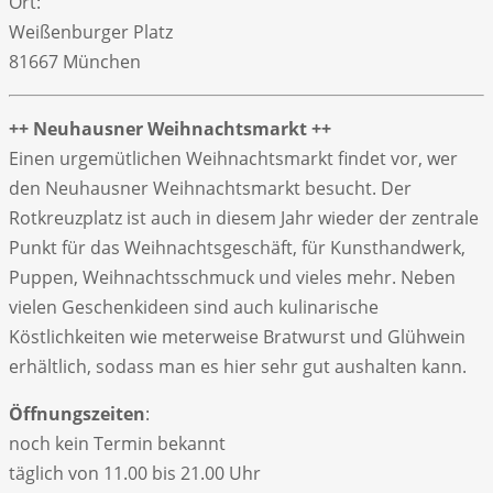
Ort:
Weißenburger Platz
81667 München
++ Neuhausner Weihnachtsmarkt ++
Einen urgemütlichen Weihnachtsmarkt findet vor, wer
den Neuhausner Weihnachtsmarkt besucht. Der
Rotkreuzplatz ist auch in diesem Jahr wieder der zentrale
Punkt für das Weihnachtsgeschäft, für Kunsthandwerk,
Puppen, Weihnachtsschmuck und vieles mehr. Neben
vielen Geschenkideen sind auch kulinarische
Köstlichkeiten wie meterweise Bratwurst und Glühwein
erhältlich, sodass man es hier sehr gut aushalten kann.
Öffnungszeiten
:
noch kein Termin bekannt
täglich von 11.00 bis 21.00 Uhr