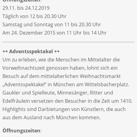
29.11. bis 24.12.2019
Täglich von 12 bis 20.30 Uhr
Samstag und Sonntag von 11 bis 20.30 Uhr
Am 24. Dezember 2015 von 11 Uhr bis 14 Uhr
++ Adventsspektakel ++
Um zu erleben, wie die Menschen im Mittelalter die
Vorweihnachtszeit genossen haben, lohnt sich ein
Besuch auf dem mittelalterlichen Weihnachtsmarkt
„Adventsspektakel“ in München am Wittelsbacherplatz.
Gaukler und Spielleute, Minnesänger, Ritter und
Edelfräulein versetzen den Besucher in die Zeit um 1410.
Highlights sind Darbietungen von Künstlern, die auch
aus dem Ausland nach München kommen.
Öffnungszeiten
: