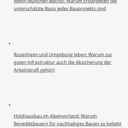
Wenn München wächst: Warum Erdarbeiten die
unterschätzte Basis jedes Bauprojekts sind
Rosenheim und Umgebung leben: Warum zur
guten Infrastruktur auch die Absicherung der
Arbeitskraft gehört
Holzhausbau im Alpenvorland: Warum
Benediktbeuern für nachhaltiges Bauen so beliebt