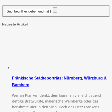
Neueste Artikel
Fränkische Städteporträts: Nürnberg, Würzburg &
Bamberg
Wer an Franken denkt, dem kommen vielleicht zuerst
deftige Bratwürste, malerische Weinberge oder das
berühmte Bier in den Sinn. Doch das Herz Frankens