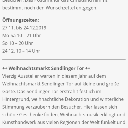
bestimmt noch den Wunschzettel entgegen.
Öffnungszeiten
:
27.11. bis 24.12.2019
Mo-Sa 10 – 21 Uhr
So 10 – 20 Uhr
24.12. 10 – 14 Uhr
++ Weihnachtsmarkt Sendlinger Tor ++
Vierzig Aussteller warten in diesem Jahr auf dem
Weihnachtsmarkt Sendlinger Tor auf kleine und große
Gäste. Das Sendlinger Tor erstrahlt festlich im
Hintergrund, weihnachtliche Dekoration und winterliche
Stimmung verzaubern den Besucher. Hier lassen sich
schöne Geschenke finden, Weihnachtsmusik erklingt und
Kunsthandwerk aus vielen Regionen der Welt funkelt und