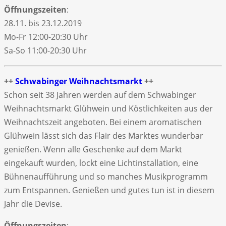
Öffnungszeiten
:
28.11. bis 23.12.2019
Mo-Fr 12:00-20:30 Uhr
Sa-So 11:00-20:30 Uhr
++
Schwabinger Weihnachtsmarkt
++
Schon seit 38 Jahren werden auf dem Schwabinger
Weihnachtsmarkt Glühwein und Köstlichkeiten aus der
Weihnachtszeit angeboten. Bei einem aromatischen
Glühwein lässt sich das Flair des Marktes wunderbar
genießen. Wenn alle Geschenke auf dem Markt
eingekauft wurden, lockt eine Lichtinstallation, eine
Bühnenaufführung und so manches Musikprogramm
zum Entspannen. Genießen und gutes tun ist in diesem
Jahr die Devise.
Öffnungszeiten
: