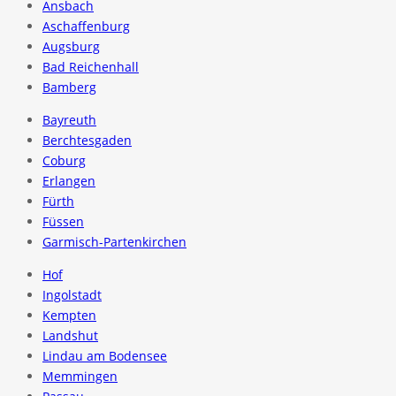
Ansbach
Aschaffenburg
Augsburg
Bad Reichenhall
Bamberg
Bayreuth
Berchtesgaden
Coburg
Erlangen
Fürth
Füssen
Garmisch-Partenkirchen
Hof
Ingolstadt
Kempten
Landshut
Lindau am Bodensee
Memmingen