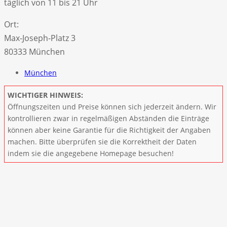
täglich von 11 bis 21 Uhr
Ort:
Max-Joseph-Platz 3
80333 München
München
WICHTIGER HINWEIS:
Öffnungszeiten und Preise können sich jederzeit ändern. Wir
kontrollieren zwar in regelmäßigen Abständen die Einträge
können aber keine Garantie für die Richtigkeit der Angaben
machen. Bitte überprüfen sie die Korrektheit der Daten
indem sie die angegebene Homepage besuchen!