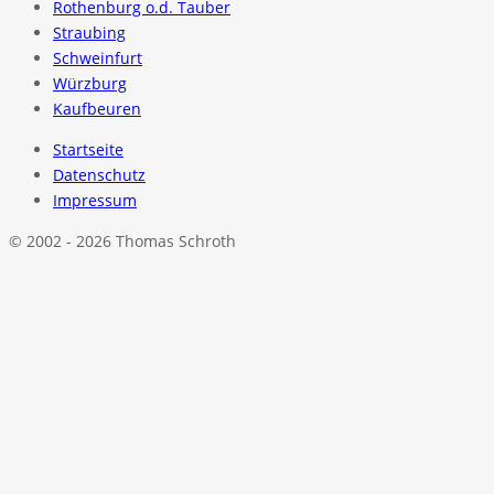
Rothenburg o.d. Tauber
Straubing
Schweinfurt
Würzburg
Kaufbeuren
Startseite
Datenschutz
Impressum
© 2002 - 2026 Thomas Schroth