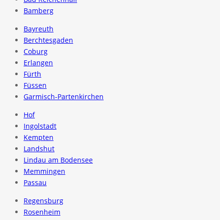
Bamberg
Bayreuth
Berchtesgaden
Coburg
Erlangen
Fürth
Füssen
Garmisch-Partenkirchen
Hof
Ingolstadt
Kempten
Landshut
Lindau am Bodensee
Memmingen
Passau
Regensburg
Rosenheim