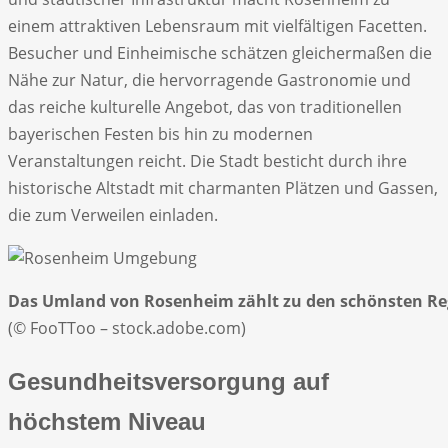
einem attraktiven Lebensraum mit vielfältigen Facetten.
Besucher und Einheimische schätzen gleichermaßen die
Nähe zur Natur, die hervorragende Gastronomie und
das reiche kulturelle Angebot, das von traditionellen
bayerischen Festen bis hin zu modernen
Veranstaltungen reicht. Die Stadt besticht durch ihre
historische Altstadt mit charmanten Plätzen und Gassen,
die zum Verweilen einladen.
Das Umland von Rosenheim zählt zu den schönsten Re
(© FooTToo – stock.adobe.com)
Gesundheitsversorgung auf
höchstem Niveau