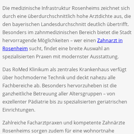
Die medizinische Infrastruktur Rosenheims zeichnet sich
durch eine überdurchschnittlich hohe Arztdichte aus, die
den bayerischen Landesdurchschnitt deutlich übertrifft.
Besonders im zahnmedizinischen Bereich bietet die Stadt
hervorragende Möglichkeiten – wer einen
Zahnarzt in
Rosenheim
sucht, findet eine breite Auswahl an
spezialisierten Praxen mit modernster Ausstattung.
Das RoMed Klinikum als zentrales Krankenhaus verfügt
über hochmoderne Technik und deckt nahezu alle
Fachbereiche ab. Besonders hervorzuheben ist die
ganzheitliche Betreuung aller Altersgruppen – von
exzellenter Pädiatrie bis zu spezialisierten geriatrischen
Einrichtungen.
Zahlreiche Facharztpraxen und kompetente Zahnärzte
Rosenheims sorgen zudem für eine wohnortnahe