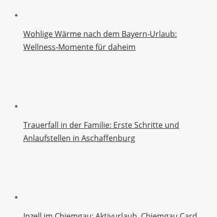
Wohlige Wärme nach dem Bayern-Urlaub:
Wellness-Momente für daheim
Trauerfall in der Familie: Erste Schritte und
Anlaufstellen in Aschaffenburg
Inzell im Chiemgau: Aktivurlaub, Chiemgau Card