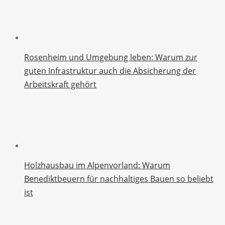
Rosenheim und Umgebung leben: Warum zur
guten Infrastruktur auch die Absicherung der
Arbeitskraft gehört
Holzhausbau im Alpenvorland: Warum
Benediktbeuern für nachhaltiges Bauen so beliebt
ist