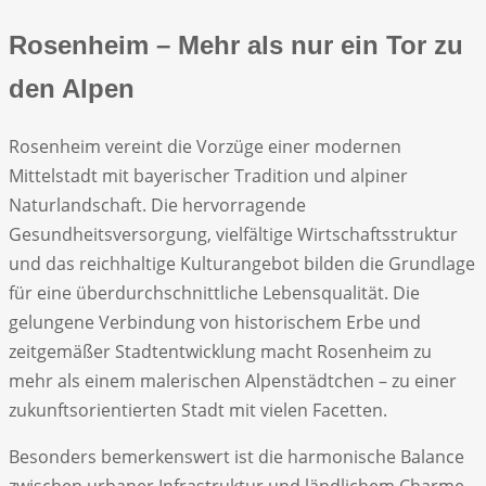
Rosenheim – Mehr als nur ein Tor zu
den Alpen
Rosenheim vereint die Vorzüge einer modernen
Mittelstadt mit bayerischer Tradition und alpiner
Naturlandschaft. Die hervorragende
Gesundheitsversorgung, vielfältige Wirtschaftsstruktur
und das reichhaltige Kulturangebot bilden die Grundlage
für eine überdurchschnittliche Lebensqualität. Die
gelungene Verbindung von historischem Erbe und
zeitgemäßer Stadtentwicklung macht Rosenheim zu
mehr als einem malerischen Alpenstädtchen – zu einer
zukunftsorientierten Stadt mit vielen Facetten.
Besonders bemerkenswert ist die harmonische Balance
zwischen urbaner Infrastruktur und ländlichem Charme,