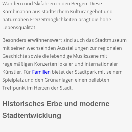
Wandern und Skifahren in den Bergen. Diese
Kombination aus städtischem Kulturangebot und
naturnahen Freizeitmöglichkeiten prägt die hohe
Lebensqualität.
Besonders erwähnenswert sind auch das Stadtmuseum
mit seinen wechselnden Ausstellungen zur regionalen
Geschichte sowie die lebendige Musikszene mit
regelmäßigen Konzerten lokaler und internationaler
Künstler. Für
Familien
bietet der Stadtpark mit seinem
Spielplatz und den Grünanlagen einen beliebten
Treffpunkt im Herzen der Stadt.
Historisches Erbe und moderne
Stadtentwicklung