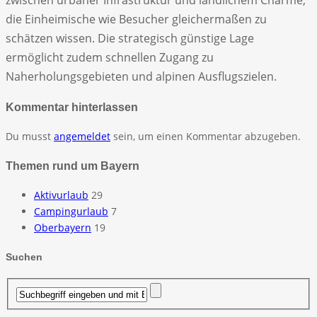
die Einheimische wie Besucher gleichermaßen zu
schätzen wissen. Die strategisch günstige Lage
ermöglicht zudem schnellen Zugang zu
Naherholungsgebieten und alpinen Ausflugszielen.
Kommentar hinterlassen
Du musst
angemeldet
sein, um einen Kommentar abzugeben.
Themen rund um Bayern
Aktivurlaub
29
Campingurlaub
7
Oberbayern
19
Suchen