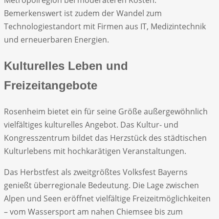
Metropolregion bei moderateren Kosten.
Bemerkenswert ist zudem der Wandel zum
Technologiestandort mit Firmen aus IT, Medizintechnik
und erneuerbaren Energien.
Kulturelles Leben und
Freizeitangebote
Rosenheim bietet ein für seine Größe außergewöhnlich
vielfältiges kulturelles Angebot. Das Kultur- und
Kongresszentrum bildet das Herzstück des städtischen
Kulturlebens mit hochkarätigen Veranstaltungen.
Das Herbstfest als zweitgrößtes Volksfest Bayerns
genießt überregionale Bedeutung. Die Lage zwischen
Alpen und Seen eröffnet vielfältige Freizeitmöglichkeiten
– vom Wassersport am nahen Chiemsee bis zum