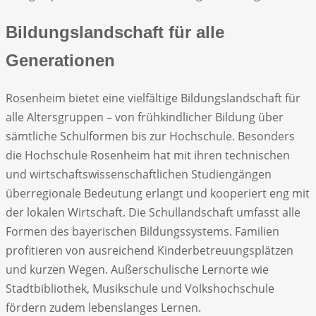
Bildungslandschaft für alle
Generationen
Rosenheim bietet eine vielfältige Bildungslandschaft für
alle Altersgruppen – von frühkindlicher Bildung über
sämtliche Schulformen bis zur Hochschule. Besonders
die Hochschule Rosenheim hat mit ihren technischen
und wirtschaftswissenschaftlichen Studiengängen
überregionale Bedeutung erlangt und kooperiert eng mit
der lokalen Wirtschaft. Die Schullandschaft umfasst alle
Formen des bayerischen Bildungssystems. Familien
profitieren von ausreichend Kinderbetreuungsplätzen
und kurzen Wegen. Außerschulische Lernorte wie
Stadtbibliothek, Musikschule und Volkshochschule
fördern zudem lebenslanges Lernen.