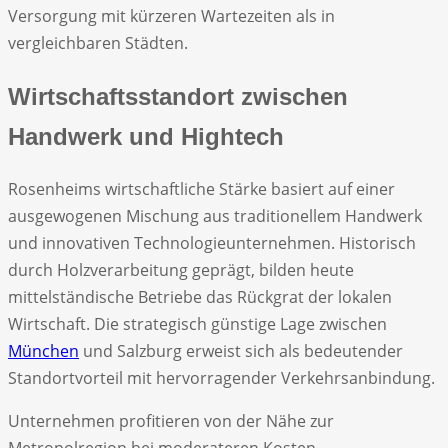
Versorgung mit kürzeren Wartezeiten als in
vergleichbaren Städten.
Wirtschaftsstandort zwischen
Handwerk und Hightech
Rosenheims wirtschaftliche Stärke basiert auf einer
ausgewogenen Mischung aus traditionellem Handwerk
und innovativen Technologieunternehmen. Historisch
durch Holzverarbeitung geprägt, bilden heute
mittelständische Betriebe das Rückgrat der lokalen
Wirtschaft. Die strategisch günstige Lage zwischen
München
und Salzburg erweist sich als bedeutender
Standortvorteil mit hervorragender Verkehrsanbindung.
Unternehmen profitieren von der Nähe zur