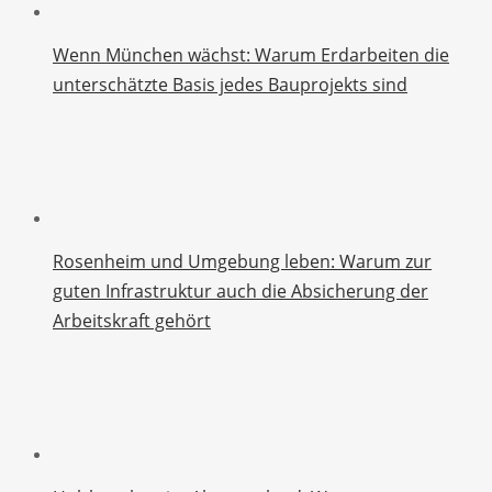
Wenn München wächst: Warum Erdarbeiten die
unterschätzte Basis jedes Bauprojekts sind
Rosenheim und Umgebung leben: Warum zur
guten Infrastruktur auch die Absicherung der
Arbeitskraft gehört