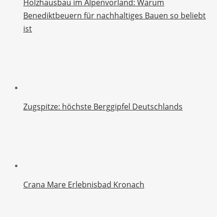
Holzhausbau im Alpenvorland: Warum
Benediktbeuern für nachhaltiges Bauen so beliebt
ist
Zugspitze: höchste Berggipfel Deutschlands
Crana Mare Erlebnisbad Kronach