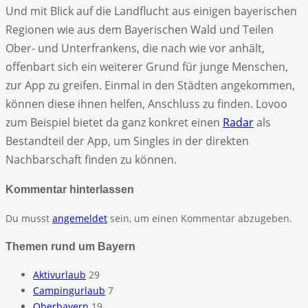
Und mit Blick auf die Landflucht aus einigen bayerischen
Regionen wie aus dem Bayerischen Wald und Teilen
Ober- und Unterfrankens, die nach wie vor anhält,
offenbart sich ein weiterer Grund für junge Menschen,
zur App zu greifen. Einmal in den Städten angekommen,
können diese ihnen helfen, Anschluss zu finden. Lovoo
zum Beispiel bietet da ganz konkret einen
Radar
als
Bestandteil der App, um Singles in der direkten
Nachbarschaft finden zu können.
Kommentar hinterlassen
Du musst
angemeldet
sein, um einen Kommentar abzugeben.
Themen rund um Bayern
Aktivurlaub
29
Campingurlaub
7
Oberbayern
19