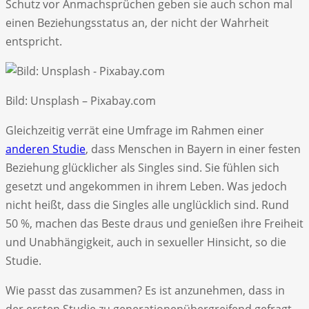
Schutz vor Anmachsprüchen geben sie auch schon mal
einen Beziehungsstatus an, der nicht der Wahrheit
entspricht.
Bild: Unsplash – Pixabay.com
Gleichzeitig verrät eine Umfrage im Rahmen einer
anderen Studie
, dass Menschen in Bayern in einer festen
Beziehung glücklicher als Singles sind. Sie fühlen sich
gesetzt und angekommen in ihrem Leben. Was jedoch
nicht heißt, dass die Singles alle unglücklich sind. Rund
50 %, machen das Beste draus und genießen ihre Freiheit
und Unabhängigkeit, auch in sexueller Hinsicht, so die
Studie.
Wie passt das zusammen? Es ist anzunehmen, dass in
der ersten Studie zu generationenübergreifend gefragt