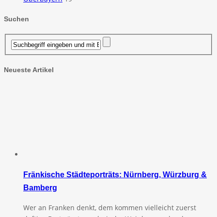
Suchen
Neueste Artikel
Fränkische Städteporträts: Nürnberg, Würzburg &
Bamberg
Wer an Franken denkt, dem kommen vielleicht zuerst