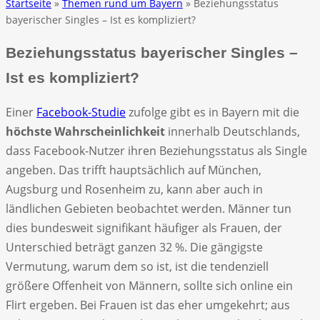
Startseite
»
Themen rund um Bayern
» Beziehungsstatus
bayerischer Singles – Ist es kompliziert?
Beziehungsstatus bayerischer Singles –
Ist es kompliziert?
Einer
Facebook-Studie
zufolge gibt es in Bayern mit die
höchste Wahrscheinlichkeit
innerhalb Deutschlands,
dass Facebook-Nutzer ihren Beziehungsstatus als Single
angeben. Das trifft hauptsächlich auf München,
Augsburg und Rosenheim zu, kann aber auch in
ländlichen Gebieten beobachtet werden. Männer tun
dies bundesweit signifikant häufiger als Frauen, der
Unterschied beträgt ganzen 32 %. Die gängigste
Vermutung, warum dem so ist, ist die tendenziell
größere Offenheit von Männern, sollte sich online ein
Flirt ergeben. Bei Frauen ist das eher umgekehrt; aus