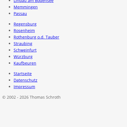
Lindau am Bodensee
Memmingen
Passau
Regensburg
Rosenheim
Rothenburg o.d. Tauber
Straubing
Schweinfurt
Würzburg
Kaufbeuren
Startseite
Datenschutz
Impressum
© 2002 - 2026 Thomas Schroth