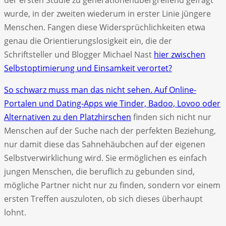
wurde, in der zweiten wiederum in erster Linie jüngere
Menschen. Fangen diese Widersprüchlichkeiten etwa
genau die Orientierungslosigkeit ein, die der
Schriftsteller und Blogger Michael Nast
hier zwischen
Selbstoptimierung und Einsamkeit verortet?
So schwarz muss man das nicht sehen. Auf Online-
Portalen und Dating-Apps wie Tinder, Badoo, Lovoo oder
Alternativen zu den Platzhirschen
finden sich nicht nur
Menschen auf der Suche nach der perfekten Beziehung,
nur damit diese das Sahnehäubchen auf der eigenen
Selbstverwirklichung wird. Sie ermöglichen es einfach
jungen Menschen, die beruflich zu gebunden sind,
mögliche Partner nicht nur zu finden, sondern vor einem
ersten Treffen auszuloten, ob sich dieses überhaupt
lohnt.