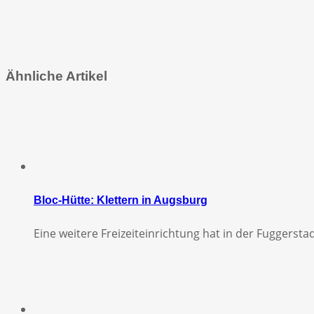
Ähnliche Artikel
Bloc-Hütte: Klettern in Augsburg
Eine weitere Freizeiteinrichtung hat in der Fuggersta