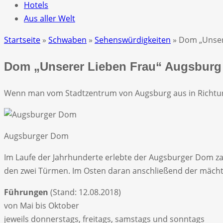
Hotels
Aus aller Welt
Startseite
»
Schwaben
»
Sehenswürdigkeiten
» Dom „Unser
Dom „Unserer Lieben Frau“ Augsburg
Wenn man vom Stadtzentrum von Augsburg aus in Richtun
Augsburger Dom
Im Laufe der Jahrhunderte erlebte der Augsburger Dom za
den zwei Türmen. Im Osten daran anschließend der mächt
Führungen
(Stand: 12.08.2018)
von Mai bis Oktober
jeweils donnerstags, freitags, samstags und sonntags