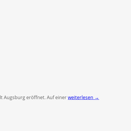
dt Augsburg eröffnet. Auf einer
weiterlesen →