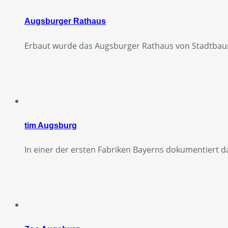
Augsburger Rathaus
Erbaut wurde das Augsburger Rathaus von Stadtbaum
tim Augsburg
In einer der ersten Fabriken Bayerns dokumentiert 