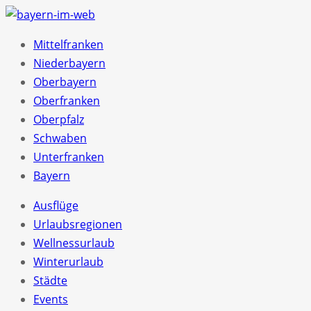
Mittelfranken
Niederbayern
Oberbayern
Oberfranken
Oberpfalz
Schwaben
Unterfranken
Bayern
Ausflüge
Urlaubsregionen
Wellnessurlaub
Winterurlaub
Städte
Events