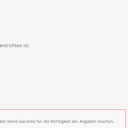
ntrichten ist.
ber keine Garantie für die Richtigkeit der Angaben machen.