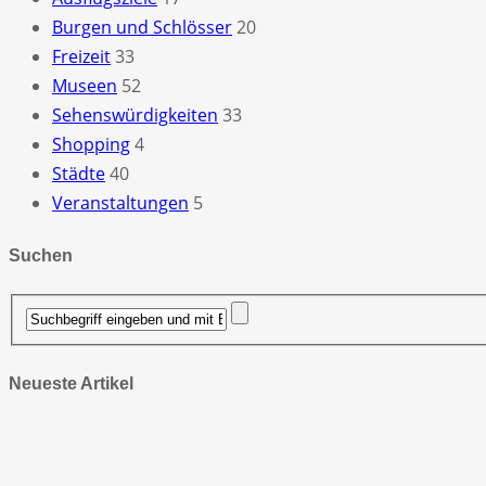
Burgen und Schlösser
20
Freizeit
33
Museen
52
Sehenswürdigkeiten
33
Shopping
4
Städte
40
Veranstaltungen
5
Suchen
Neueste Artikel