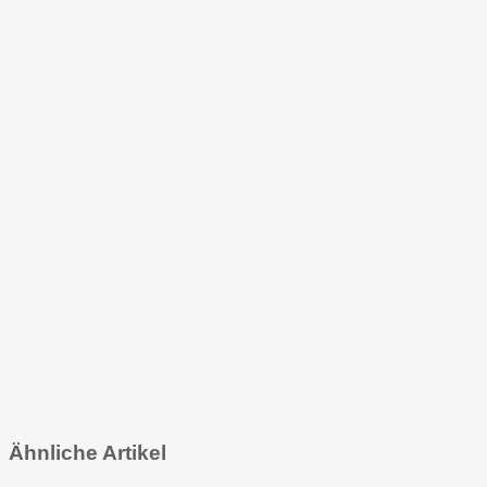
Ähnliche Artikel