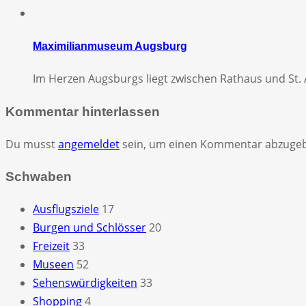
Maximilianmuseum Augsburg
Im Herzen Augsburgs liegt zwischen Rathaus und St
Kommentar hinterlassen
Du musst
angemeldet
sein, um einen Kommentar abzuge
Schwaben
Ausflugsziele
17
Burgen und Schlösser
20
Freizeit
33
Museen
52
Sehenswürdigkeiten
33
Shopping
4