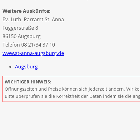
Weitere Auskünfte:
Ev.-Luth. Parramt St. Anna
Fuggerstraße 8
86150 Augsburg
Telefon 08 21/34 37 10
www.st-anna-augsburg.de
Augsburg
WICHTIGER HINWEIS:
Öffnungszeiten und Preise können sich jederzeit ändern. Wir ko
Bitte überprüfen sie die Korrektheit der Daten indem sie die