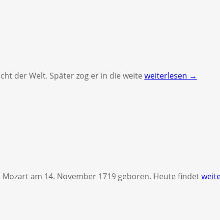
cht der Welt. Später zog er in die weite
weiterlesen →
 Mozart am 14. November 1719 geboren. Heute findet
weit