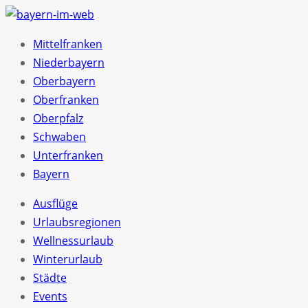
Mittelfranken
Niederbayern
Oberbayern
Oberfranken
Oberpfalz
Schwaben
Unterfranken
Bayern
Ausflüge
Urlaubsregionen
Wellnessurlaub
Winterurlaub
Städte
Events