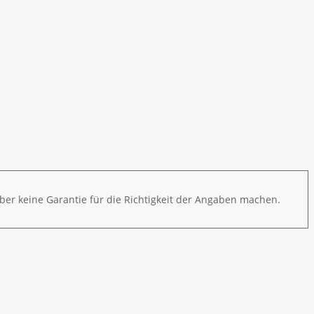
ber keine Garantie für die Richtigkeit der Angaben machen.