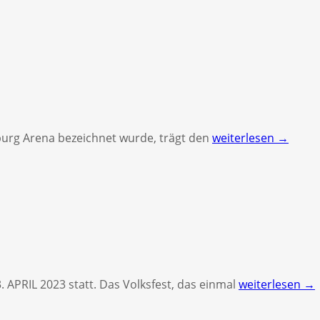
burg Arena bezeichnet wurde, trägt den
weiterlesen →
. APRIL 2023 statt. Das Volksfest, das einmal
weiterlesen →