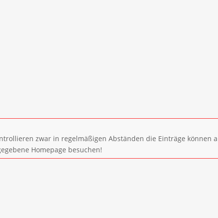
ntrollieren zwar in regelmäßigen Abständen die Einträge können a
 angegebene Homepage besuchen!