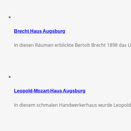
Brecht Haus Augsburg
In diesen Räumen erblickte Bertolt Brecht 1898 das Li
Leopold-Mozart-Haus Augsburg
In diesem schmalen Handwerkerhaus wurde Leopold