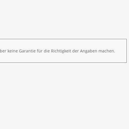
ber keine Garantie für die Richtigkeit der Angaben machen.