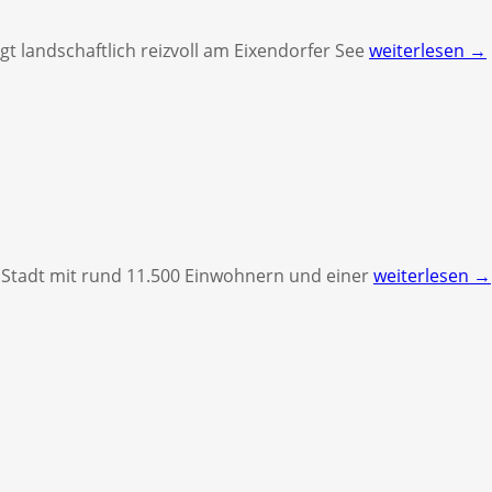
t landschaftlich reizvoll am Eixendorfer See
weiterlesen →
e Stadt mit rund 11.500 Einwohnern und einer
weiterlesen →