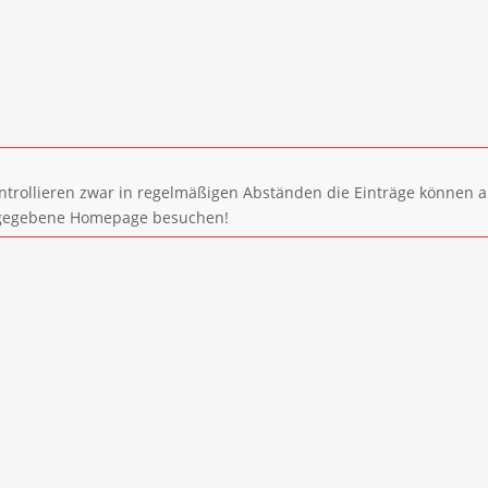
ntrollieren zwar in regelmäßigen Abständen die Einträge können a
 angegebene Homepage besuchen!