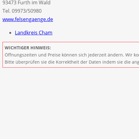
93473 Furth im Wald
Tel. 09973/50980
www.felsengaenge.de
Landkreis Cham
WICHTIGER HINWEIS:
Öffnungszeiten und Preise können sich jederzeit ändern. Wir ko
Bitte überprüfen sie die Korrektheit der Daten indem sie die