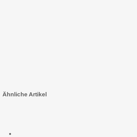
Ähnliche Artikel