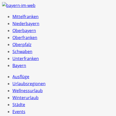
Mittelfranken
Niederbayern
Oberbayern
Oberfranken
Oberpfalz
Schwaben
Unterfranken
Bayern
Ausflüge
Urlaubsregionen
Wellnessurlaub
Winterurlaub
Städte
Events