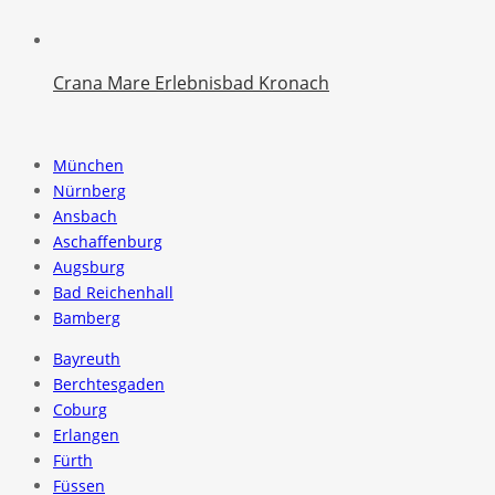
Crana Mare Erlebnisbad Kronach
München
Nürnberg
Ansbach
Aschaffenburg
Augsburg
Bad Reichenhall
Bamberg
Bayreuth
Berchtesgaden
Coburg
Erlangen
Fürth
Füssen