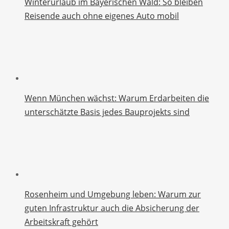
Winterurlaub im Bayerischen Wald: So bleiben
Reisende auch ohne eigenes Auto mobil
Wenn München wächst: Warum Erdarbeiten die
unterschätzte Basis jedes Bauprojekts sind
Rosenheim und Umgebung leben: Warum zur
guten Infrastruktur auch die Absicherung der
Arbeitskraft gehört