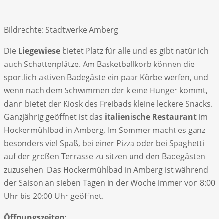
Bildrechte: Stadtwerke Amberg
Die
Liegewiese
bietet Platz für alle und es gibt natürlich
auch Schattenplätze. Am Basketballkorb können die
sportlich aktiven Badegäste ein paar Körbe werfen, und
wenn nach dem Schwimmen der kleine Hunger kommt,
dann bietet der Kiosk des Freibads kleine leckere Snacks.
Ganzjährig geöffnet ist das
italienische Restaurant
im
Hockermühlbad in Amberg. Im Sommer macht es ganz
besonders viel Spaß, bei einer Pizza oder bei Spaghetti
auf der großen Terrasse zu sitzen und den Badegästen
zuzusehen. Das Hockermühlbad in Amberg ist während
der Saison an sieben Tagen in der Woche immer von 8:00
Uhr bis 20:00 Uhr geöffnet.
Öffnungszeiten: