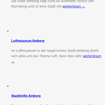
Die Stadt Amberg liegt rund 66 Kilometer östlich von
Nürnberg und ist eine Stadt mit
weiterlesen →
Luftmuseum Amberg
Im Luftmuseum in der bayerischen Stadt Amberg dreht
sich alles um das Thema Luft. Dass dies sehr
weiterlesen
→
Stadtbrille Amberg