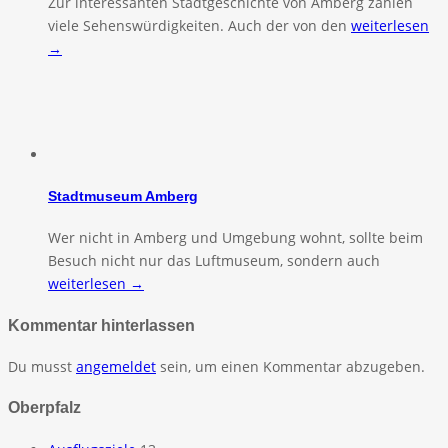
Zur interessanten Stadtgeschichte von Amberg zählen
viele Sehenswürdigkeiten. Auch der von den
weiterlesen
→
Stadtmuseum Amberg
Wer nicht in Amberg und Umgebung wohnt, sollte beim
Besuch nicht nur das Luftmuseum, sondern auch
weiterlesen →
Kommentar hinterlassen
Du musst
angemeldet
sein, um einen Kommentar abzugeben.
Oberpfalz