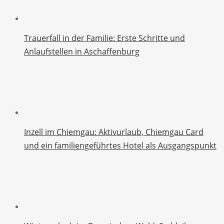
Trauerfall in der Familie: Erste Schritte und
Anlaufstellen in Aschaffenburg
Inzell im Chiemgau: Aktivurlaub, Chiemgau Card
und ein familiengeführtes Hotel als Ausgangspunkt