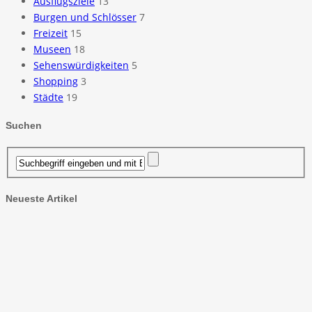
Ausflugsziele
13
Burgen und Schlösser
7
Freizeit
15
Museen
18
Sehenswürdigkeiten
5
Shopping
3
Städte
19
Suchen
Neueste Artikel