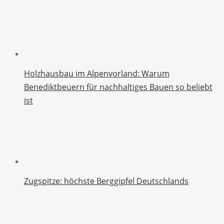
Holzhausbau im Alpenvorland: Warum
Benediktbeuern für nachhaltiges Bauen so beliebt
ist
Zugspitze: höchste Berggipfel Deutschlands