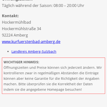
Täglich während der Saison: 08:00 – 20:00 Uhr
Kontakt:
Hockermühlbad
Hockermühlstraße 34
92224 Amberg
www.kurfuerstenbad-amberg.de
Landkreis Amberg-Sulzbach
WICHTIGER HINWEIS:
Öffnungszeiten und Preise können sich jederzeit ändern. Wir
kontrollieren zwar in regelmäßigen Abständen die Einträge
können aber keine Garantie für die Richtigkeit der Angaben
machen. Bitte überprüfen sie die Korrektheit der Daten
indem sie die angegebene Homepage besuchen!