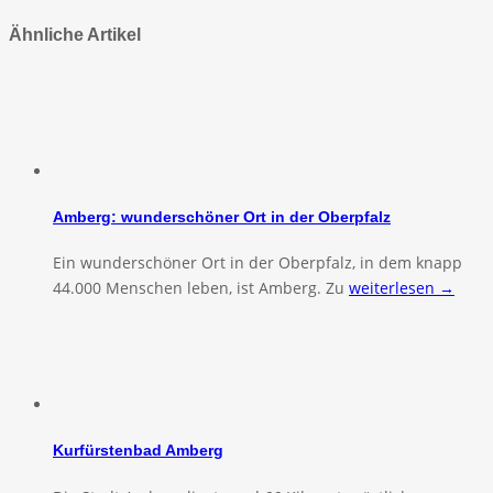
Ähnliche Artikel
Amberg: wunderschöner Ort in der Oberpfalz
Ein wunderschöner Ort in der Oberpfalz, in dem knapp
44.000 Menschen leben, ist Amberg. Zu
weiterlesen →
Kurfürstenbad Amberg