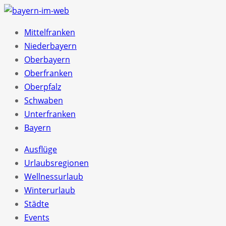
Mittelfranken
Niederbayern
Oberbayern
Oberfranken
Oberpfalz
Schwaben
Unterfranken
Bayern
Ausflüge
Urlaubsregionen
Wellnessurlaub
Winterurlaub
Städte
Events