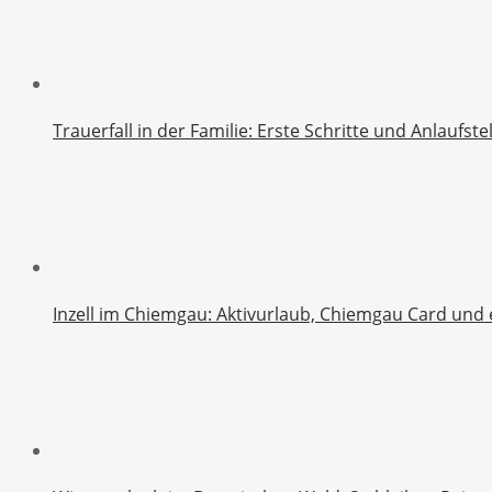
Trauerfall in der Familie: Erste Schritte und Anlaufst
Inzell im Chiemgau: Aktivurlaub, Chiemgau Card und 