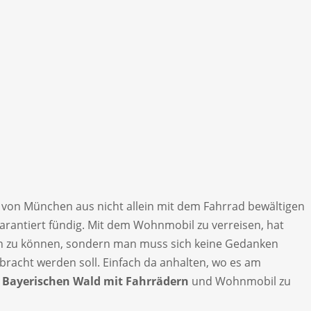
 von München aus nicht allein mit dem Fahrrad bewältigen
rantiert fündig. Mit dem Wohnmobil zu verreisen, hat
ren zu können, sondern man muss sich keine Gedanken
racht werden soll. Einfach da anhalten, wo es am
n
Bayerischen Wald mit Fahrrädern
und Wohnmobil zu