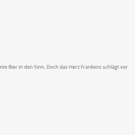
e Bier in den Sinn. Doch das Herz Frankens schlägt vor