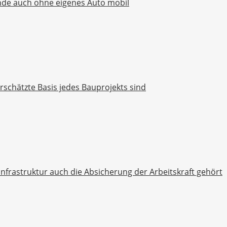
nde auch ohne eigenes Auto mobil
chätzte Basis jedes Bauprojekts sind
rastruktur auch die Absicherung der Arbeitskraft gehört