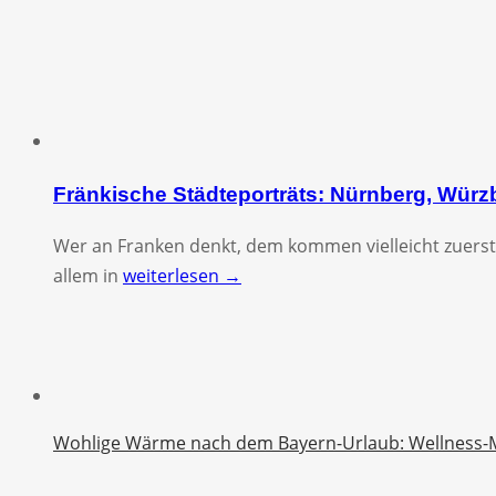
Fränkische Städteporträts: Nürnberg, Wür
Wer an Franken denkt, dem kommen vielleicht zuerst
allem in
weiterlesen →
Wohlige Wärme nach dem Bayern-Urlaub: Wellness-