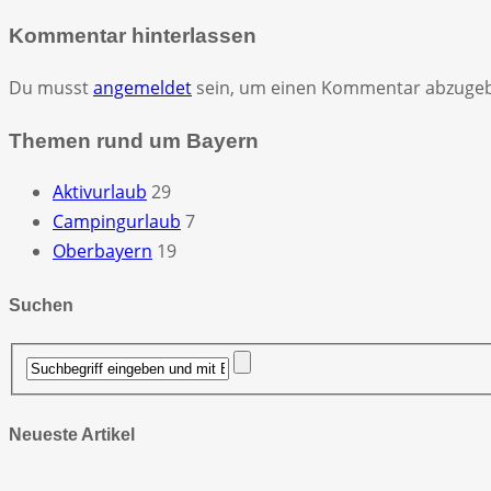
Kommentar hinterlassen
Du musst
angemeldet
sein, um einen Kommentar abzuge
Themen rund um Bayern
Aktivurlaub
29
Campingurlaub
7
Oberbayern
19
Suchen
Neueste Artikel