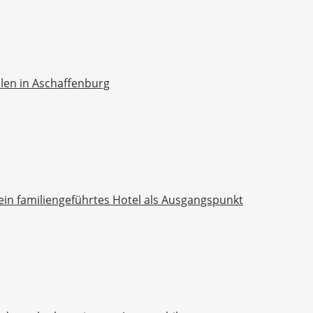
ellen in Aschaffenburg
ein familiengeführtes Hotel als Ausgangspunkt