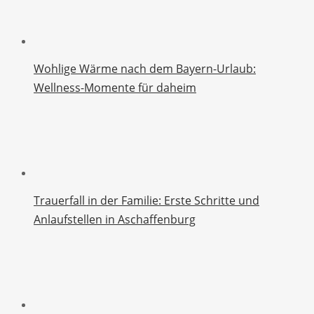
Wohlige Wärme nach dem Bayern-Urlaub:
Wellness-Momente für daheim
Trauerfall in der Familie: Erste Schritte und
Anlaufstellen in Aschaffenburg