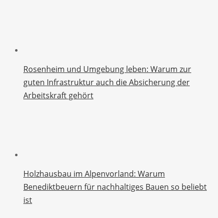
Rosenheim und Umgebung leben: Warum zur
guten Infrastruktur auch die Absicherung der
Arbeitskraft gehört
Holzhausbau im Alpenvorland: Warum
Benediktbeuern für nachhaltiges Bauen so beliebt
ist