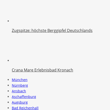
Zugspitze: höchste Berggipfel Deutschlands
Crana Mare Erlebnisbad Kronach
München
Nürnberg
Ansbach
Aschaffenburg
Augsburg
Bad Reichenhall