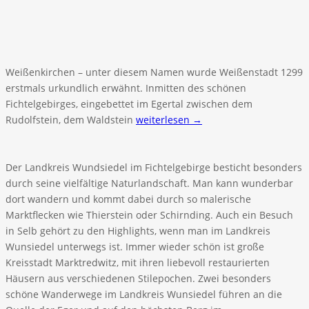
Weißenkirchen – unter diesem Namen wurde Weißenstadt 1299
erstmals urkundlich erwähnt. Inmitten des schönen
Fichtelgebirges, eingebettet im Egertal zwischen dem
Rudolfstein, dem Waldstein
weiterlesen →
Der Landkreis Wundsiedel im Fichtelgebirge besticht besonders
durch seine vielfältige Naturlandschaft. Man kann wunderbar
dort wandern und kommt dabei durch so malerische
Marktflecken wie Thierstein oder Schirnding. Auch ein Besuch
in Selb gehört zu den Highlights, wenn man im Landkreis
Wunsiedel unterwegs ist. Immer wieder schön ist große
Kreisstadt Marktredwitz, mit ihren liebevoll restaurierten
Häusern aus verschiedenen Stilepochen. Zwei besonders
schöne Wanderwege im Landkreis Wunsiedel führen an die