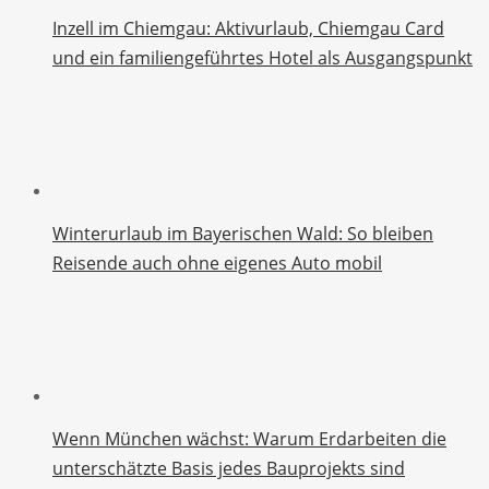
Inzell im Chiemgau: Aktivurlaub, Chiemgau Card
und ein familiengeführtes Hotel als Ausgangspunkt
Winterurlaub im Bayerischen Wald: So bleiben
Reisende auch ohne eigenes Auto mobil
Wenn München wächst: Warum Erdarbeiten die
unterschätzte Basis jedes Bauprojekts sind