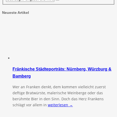
Neueste Artikel
Fränkische Städteporträts: Nürnberg, Würzburg &
Bamberg
Wer an Franken denkt, dem kommen vielleicht zuerst
deftige Bratwürste, malerische Weinberge oder das
berühmte Bier in den Sinn. Doch das Herz Frankens
schlägt vor allem in
weiterlesen →