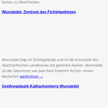
kamen zu Oberfranken.
Wunsiedel: Zentrum des Fichtelgebirges
Wunsiedel liegt im Fichtelgebirge und ist die Kreisstadt des
oberfränkischen Landkreises mit gleichem Namen. Wunsiedel
ist der Geburtsort von Jean Paul Friedrich Richter, einem
deutschen
weiterlesen →
Greifvogelpark Katharinenberg Wunsiedel