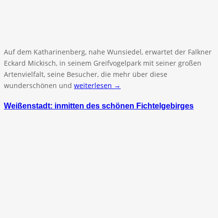
Auf dem Katharinenberg, nahe Wunsiedel, erwartet der Falkner
Eckard Mickisch, in seinem Greifvogelpark mit seiner großen
Artenvielfalt, seine Besucher, die mehr über diese
wunderschönen und
weiterlesen →
Weißenstadt: inmitten des schönen Fichtelgebirges