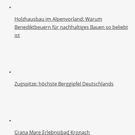
Holzhausbau im Alpenvorland: Warum
Benediktbeuern für nachhaltiges Bauen so beliebt
ist
Zugspitze: höchste Berggipfel Deutschlands
Crana Mare Erlebnisbad Kronach