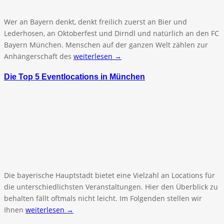
Wer an Bayern denkt, denkt freilich zuerst an Bier und
Lederhosen, an Oktoberfest und Dirndl und natürlich an den FC
Bayern München. Menschen auf der ganzen Welt zählen zur
Anhängerschaft des
weiterlesen →
Die Top 5 Eventlocations in München
Die bayerische Hauptstadt bietet eine Vielzahl an Locations für
die unterschiedlichsten Veranstaltungen. Hier den Überblick zu
behalten fällt oftmals nicht leicht. Im Folgenden stellen wir
Ihnen
weiterlesen →