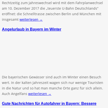
Rechtzeitig zum Jahreswechsel wird mit dem Fahrplanwechsel
am 10. Dezember 2017 die „teuerste U-Bahn Deutschlands“
eröffnet: die Schnelltrasse zwischen Berlin und München mit
insgesamt
weiterlesen →
Angelurlaub in Bayern im Winter
Die bayerischen Gewässer sind auch im Winter einen Besuch
wert. In der kalten Jahreszeit wagen sich nur wenige Touristen
in die Natur und so hat man manche Orte ganz für sich allein.
Auch Angelfans
weiterlesen →
Gute Nachrichten für Autofahrer in Bayern: Bessere