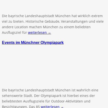
Die bayrische Landeshauptstadt München hat wirklich extrem
viel zu bieten. Historische Gebäude, Veranstaltungen und viele
andere Location machen München zu einem beliebten
Ausflugsziel für
weiterlesen →
Events im Münchner Olympiapark
Die bayrische Landeshauptstadt München ist wahrlich eine
sehenswerte Stadt. Der Olympiapark ist hierbei eines der
beliebtesten Ausflugsziele für Outdoor-Aktivitäten und
Besichtigungen. Das 85
weiterlesen →