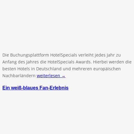
Die Buchungsplattform HotelSpecials verleiht jedes Jahr zu
Anfang des Jahres die HotelSpecials Awards. Hierbei werden die
besten Hotels in Deutschland und mehreren europäischen
Nachbarländern
weiterlesen →
Ein weiß-blaues Fan-Erlebnis