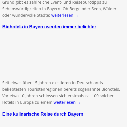
Grund gibt es zahlreiche Event- und Reisebürotipps zu
Sehenswürdigkeiten in Bayern. Ob Berge oder Seen, Wälder
oder wundervolle Städte:
weiterlesen →
Biohotels in Bayern werden immer beliebter
Seit etwas über 15 Jahren existieren in Deutschlands
beliebtesten Touristenregionen bereits sogenannte Biohotels.
Vor etwa 10 Jahren schlossen sich erstmals ca. 100 solcher
Hotels in Europa zu einem
weiterlesen →
Eine kulinarische Reise durch Bayern