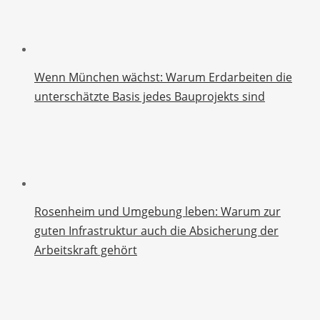
Wenn München wächst: Warum Erdarbeiten die
unterschätzte Basis jedes Bauprojekts sind
Rosenheim und Umgebung leben: Warum zur
guten Infrastruktur auch die Absicherung der
Arbeitskraft gehört