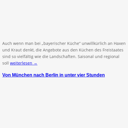
Auch wenn man bei „bayerischer Küche“ unwillkürlich an Haxen
und Kraut denkt, die Angebote aus den Küchen des Freistaates
sind so vielfältig wie die Landschaften. Saisonal und regional
soll
weiterlesen →
Von München nach Berlin in unter vier Stunden