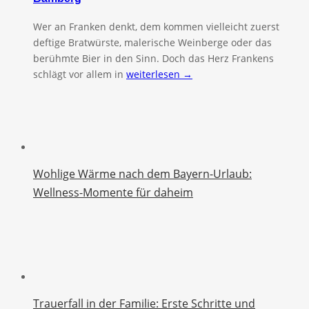
Wer an Franken denkt, dem kommen vielleicht zuerst
deftige Bratwürste, malerische Weinberge oder das
berühmte Bier in den Sinn. Doch das Herz Frankens
schlägt vor allem in
weiterlesen →
Wohlige Wärme nach dem Bayern-Urlaub:
Wellness-Momente für daheim
Trauerfall in der Familie: Erste Schritte und