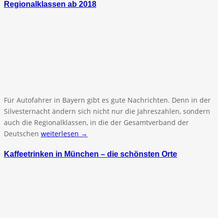
Regionalklassen ab 2018
Für Autofahrer in Bayern gibt es gute Nachrichten. Denn in der
Silvesternacht ändern sich nicht nur die Jahreszahlen, sondern
auch die Regionalklassen, in die der Gesamtverband der
Deutschen
weiterlesen →
Kaffeetrinken in München – die schönsten Orte