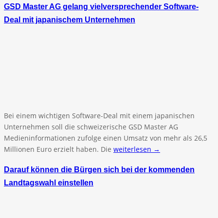
GSD Master AG gelang vielversprechender Software-
Deal mit japanischem Unternehmen
Bei einem wichtigen Software-Deal mit einem japanischen
Unternehmen soll die schweizerische GSD Master AG
Medieninformationen zufolge einen Umsatz von mehr als 26,5
Millionen Euro erzielt haben. Die
weiterlesen →
Darauf können die Bürgen sich bei der kommenden
Landtagswahl einstellen