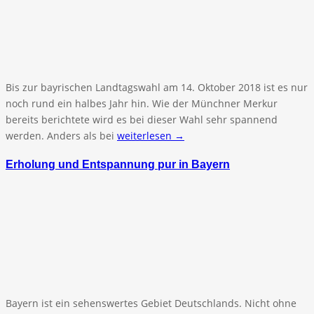
Bis zur bayrischen Landtagswahl am 14. Oktober 2018 ist es nur
noch rund ein halbes Jahr hin. Wie der Münchner Merkur
bereits berichtete wird es bei dieser Wahl sehr spannend
werden. Anders als bei
weiterlesen →
Erholung und Entspannung pur in Bayern
Bayern ist ein sehenswertes Gebiet Deutschlands. Nicht ohne