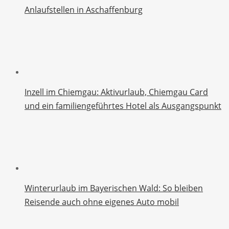
Anlaufstellen in Aschaffenburg
Inzell im Chiemgau: Aktivurlaub, Chiemgau Card
und ein familiengeführtes Hotel als Ausgangspunkt
Winterurlaub im Bayerischen Wald: So bleiben
Reisende auch ohne eigenes Auto mobil