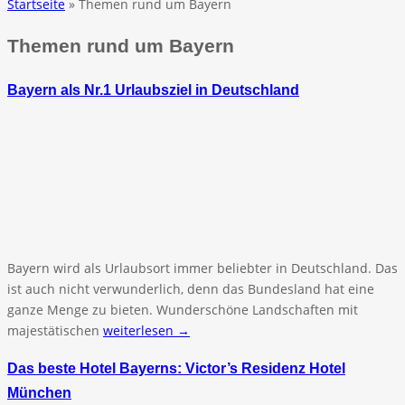
Startseite
» Themen rund um Bayern
Themen rund um Bayern
Bayern als Nr.1 Urlaubsziel in Deutschland
Bayern wird als Urlaubsort immer beliebter in Deutschland. Das
ist auch nicht verwunderlich, denn das Bundesland hat eine
ganze Menge zu bieten. Wunderschöne Landschaften mit
majestätischen
weiterlesen →
Das beste Hotel Bayerns: Victor’s Residenz Hotel
München