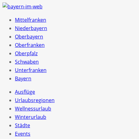
Mittelfranken
Niederbayern
Oberbayern
Oberfranken
Oberpfalz
Schwaben
Unterfranken
Bayern
Ausflüge
Urlaubsregionen
Wellnessurlaub
Winterurlaub
Städte
Events