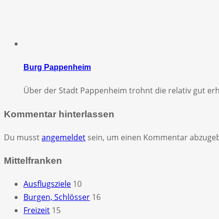
Burg Pappenheim
Über der Stadt Pappenheim trohnt die relativ gut 
Kommentar hinterlassen
Du musst
angemeldet
sein, um einen Kommentar abzuge
Mittelfranken
Ausflugsziele
10
Burgen, Schlösser
16
Freizeit
15