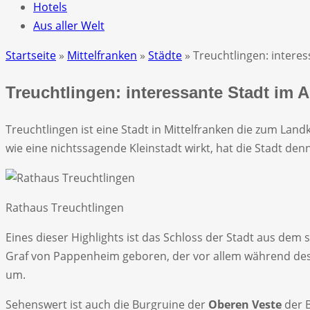
Hotels
Aus aller Welt
Startseite
»
Mittelfranken
»
Städte
» Treuchtlingen: interes
Treuchtlingen: interessante Stadt im A
Treuchtlingen ist eine Stadt in Mittelfranken die zum La
wie eine nichtssagende Kleinstadt wirkt, hat die Stadt de
Rathaus Treuchtlingen
Eines dieser Highlights ist das Schloss der Stadt aus de
Graf von Pappenheim geboren, der vor allem während des
um.
Sehenswert ist auch die Burgruine der
Oberen Veste
der B