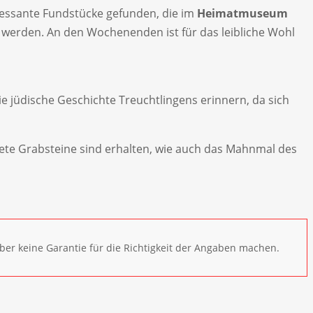
ressante Fundstücke gefunden, die im
Heimatmuseum
 werden. An den Wochenenden ist für das leibliche Wohl
ie jüdische Geschichte Treuchtlingens erinnern, da sich
ltete Grabsteine sind erhalten, wie auch das Mahnmal des
ber keine Garantie für die Richtigkeit der Angaben machen.