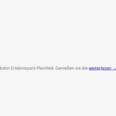
bahn Erlebnispark Pleinfeld. Genießen sie die
weiterlesen 