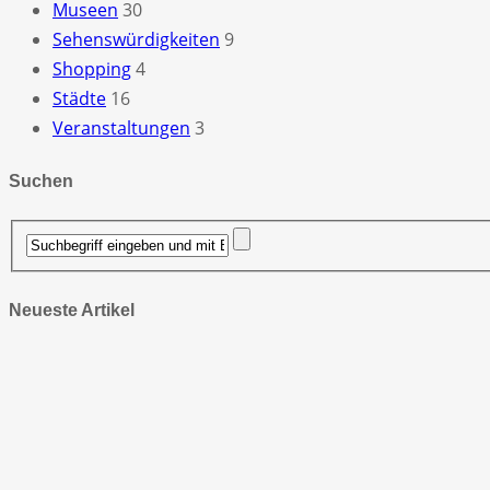
Museen
30
Sehenswürdigkeiten
9
Shopping
4
Städte
16
Veranstaltungen
3
Suchen
Neueste Artikel