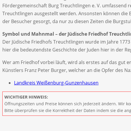
Fördergemeinschaft Burg Treuchtlingen e. V. umfassend r
Treuchtlingen ausgestellt werden. Ansonsten können die 
der Besucher gesorgt, da nur zu diesen Zeiten die Burgstu
Symbol und Mahnmal – der Jüdische Friedhof Treuchtl
Der Jüdische Friedhofs Treuchtlingen wurde im Jahre 1773 a
hier die bedeutendste Geschichte der Juden hier in der Re
Wer am Friedhof vorbei läuft, wird als erstes auf das gut
Künstlers Franz Peter Burger, welcher an die Opfer des Na
Landkreis Weißenburg-Gunzenhausen
WICHTIGER HINWEIS:
Öffnungszeiten und Preise können sich jederzeit ändern. Wir ko
Bitte überprüfen sie die Korrektheit der Daten indem sie die