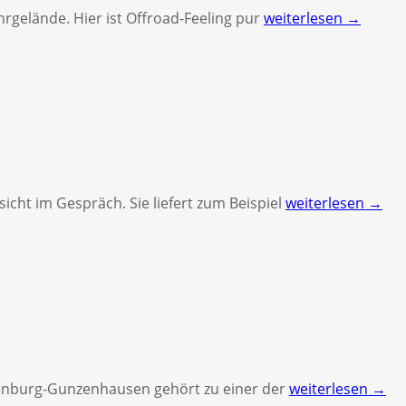
hrgelände. Hier ist Offroad-Feeling pur
weiterlesen →
icht im Gespräch. Sie liefert zum Beispiel
weiterlesen →
enburg-Gunzenhausen gehört zu einer der
weiterlesen →