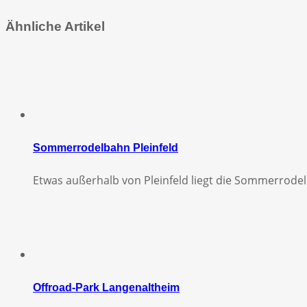
Ähnliche Artikel
Sommerrodelbahn Pleinfeld
Etwas außerhalb von Pleinfeld liegt die Sommerrodel
Offroad-Park Langenaltheim