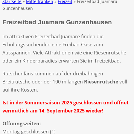
Startseite
»
Mittelfranken
»
Freizeit
» Freizeitbad Juamara
Gunzenhausen
Freizeitbad Juamara Gunzenhausen
Im attraktiven Freizeitbad Juamare finden die
Erholungssuchenden eine Freibad-Oase zum
Ausspannen. Viele Attraktionen wie eine Riesenrutsche
oder ein Kinderparadies erwarten Sie im Freizeitbad.
Rutschenfans kommen auf der dreibahnigen
Breitrutsche oder der 100 m langen
Riesenrutsche
voll
auf ihre Kosten.
Ist in der Sommersaison 2025 geschlossen und öffnet
vermutlich am 14. September 2025 wieder!
Öffnungszeiten:
Montag geschlossen (1)