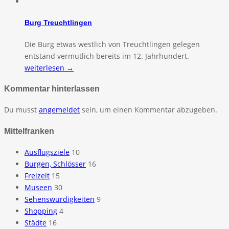
Burg Treuchtlingen
Die Burg etwas westlich von Treuchtlingen gelegen
entstand vermutlich bereits im 12. Jahrhundert.
weiterlesen →
Kommentar hinterlassen
Du musst
angemeldet
sein, um einen Kommentar abzugeben.
Mittelfranken
Ausflugsziele
10
Burgen, Schlösser
16
Freizeit
15
Museen
30
Sehenswürdigkeiten
9
Shopping
4
Städte
16