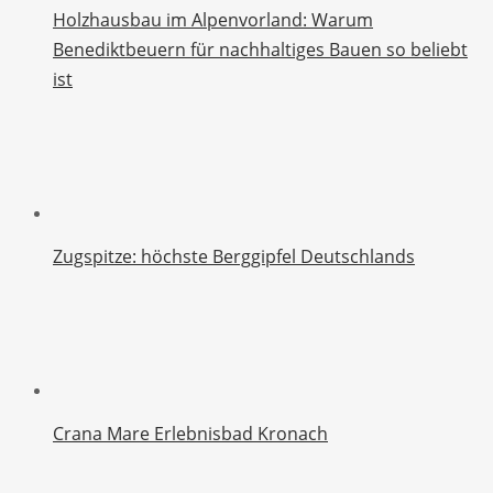
Holzhausbau im Alpenvorland: Warum
Benediktbeuern für nachhaltiges Bauen so beliebt
ist
Zugspitze: höchste Berggipfel Deutschlands
Crana Mare Erlebnisbad Kronach