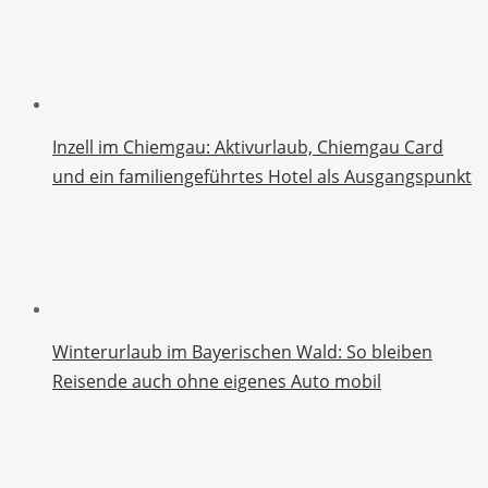
Inzell im Chiemgau: Aktivurlaub, Chiemgau Card
und ein familiengeführtes Hotel als Ausgangspunkt
Winterurlaub im Bayerischen Wald: So bleiben
Reisende auch ohne eigenes Auto mobil