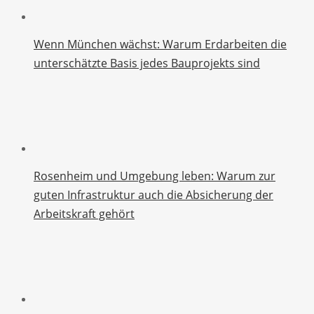
Wenn München wächst: Warum Erdarbeiten die
unterschätzte Basis jedes Bauprojekts sind
Rosenheim und Umgebung leben: Warum zur
guten Infrastruktur auch die Absicherung der
Arbeitskraft gehört