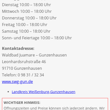
Dienstag 10:00 – 18:00 Uhr
Mittwoch 10:00 – 18:00 Uhr
Donnerstag 10:00 – 18:00 Uhr
Freitag 10:00 – 18:00 Uhr
Samstag 10:00 – 18:00 Uhr
Sonn- und Feiertage 10:00 – 18:00 Uhr
Kontaktadresse:
Waldbad Juamare – Gunzenhausen
Leonhardsruhstraße 46
91710 Gunzenhausen
Telefon: 0 98 31 / 32 34
www.swg-gun.de
Landkreis Weißenburg-Gunzenhausen
WICHTIGER HINWEIS:
Öffnungszeiten und Preise können sich jederzeit ändern. Wir