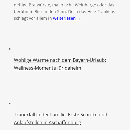
deftige Bratwürste, malerische Weinberge oder das
berühmte Bier in den Sinn. Doch das Herz Frankens
schlägt vor allem in
weiterlesen →
Wohlige Wärme nach dem Bayern-Urlaub:
Wellness-Momente für daheim
Trauerfall in der Familie: Erste Schritte und
Anlaufstellen in Aschaffenburg