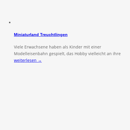
Miniaturland Treuchtlingen
Viele Erwachsene haben als Kinder mit einer
Modelleisenbahn gespielt, das Hobby vielleicht an ihre
weiterlesen →