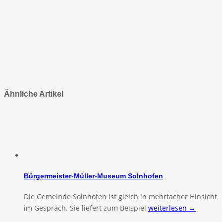
Ähnliche Artikel
Bürgermeister-Müller-Museum Solnhofen
Die Gemeinde Solnhofen ist gleich in mehrfacher Hinsicht
im Gespräch. Sie liefert zum Beispiel
weiterlesen →