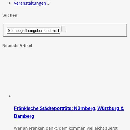
Veranstaltungen
3
Suchen
Neueste Artikel
Fränkische Städteporträts: Nürnberg, Würzburg &
Bamberg
Wer an Franken denkt, dem kommen vielleicht zuerst