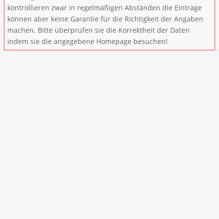
kontrollieren zwar in regelmäßigen Abständen die Einträge
können aber keine Garantie für die Richtigkeit der Angaben
machen. Bitte überprüfen sie die Korrektheit der Daten
indem sie die angegebene Homepage besuchen!