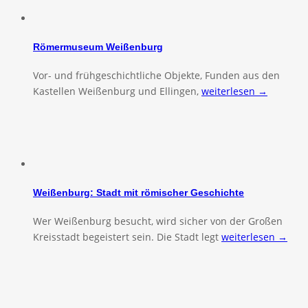
Römermuseum Weißenburg
Vor- und frühgeschichtliche Objekte, Funden aus den
Kastellen Weißenburg und Ellingen,
weiterlesen →
Weißenburg: Stadt mit römischer Geschichte
Wer Weißenburg besucht, wird sicher von der Großen
Kreisstadt begeistert sein. Die Stadt legt
weiterlesen →