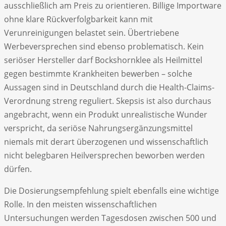
ausschließlich am Preis zu orientieren. Billige Importware
ohne klare Rückverfolgbarkeit kann mit
Verunreinigungen belastet sein. Übertriebene
Werbeversprechen sind ebenso problematisch. Kein
seriöser Hersteller darf Bockshornklee als Heilmittel
gegen bestimmte Krankheiten bewerben – solche
Aussagen sind in Deutschland durch die Health-Claims-
Verordnung streng reguliert. Skepsis ist also durchaus
angebracht, wenn ein Produkt unrealistische Wunder
verspricht, da seriöse Nahrungsergänzungsmittel
niemals mit derart überzogenen und wissenschaftlich
nicht belegbaren Heilversprechen beworben werden
dürfen.
Die Dosierungsempfehlung spielt ebenfalls eine wichtige
Rolle. In den meisten wissenschaftlichen
Untersuchungen werden Tagesdosen zwischen 500 und