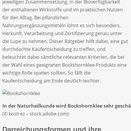
jeweiligen Zusammensetzung, in der Bioverfügbarkeit
der enthaltenen Wirkstoffe und im praktischen Nutzen
für den Alltag. Bei pflanzlichen
Nahrungsergänzungsmitteln lohnt es sich besonders,
Herkunft, Verarbeitung und Zertifizierung genau unter
die Lupe zu nehmen. Dieser Ratgeber hilft dabei, eine gut
durchdachte Kaufentscheidung zu treffen, und
beleuchtet dabei sämtliche relevanten Kriterien, die bei
der Wahl eines geeigneten Bockshornklee-Produkts eine
wichtige Rolle spielen sollten. So fällt die
Kaufentscheidung am Ende deutlich leichter.
In der Naturheilkunde wird Bockshornklee sehr geschä
(© kostrez – stock.adobe.com)
Darreichungsformen und ihre