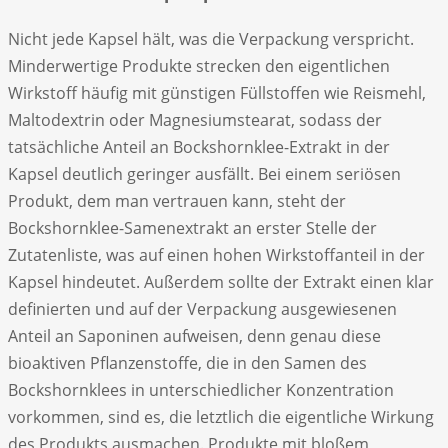
Nicht jede Kapsel hält, was die Verpackung verspricht.
Minderwertige Produkte strecken den eigentlichen
Wirkstoff häufig mit günstigen Füllstoffen wie Reismehl,
Maltodextrin oder Magnesiumstearat, sodass der
tatsächliche Anteil an Bockshornklee-Extrakt in der
Kapsel deutlich geringer ausfällt. Bei einem seriösen
Produkt, dem man vertrauen kann, steht der
Bockshornklee-Samenextrakt an erster Stelle der
Zutatenliste, was auf einen hohen Wirkstoffanteil in der
Kapsel hindeutet. Außerdem sollte der Extrakt einen klar
definierten und auf der Verpackung ausgewiesenen
Anteil an Saponinen aufweisen, denn genau diese
bioaktiven Pflanzenstoffe, die in den Samen des
Bockshornklees in unterschiedlicher Konzentration
vorkommen, sind es, die letztlich die eigentliche Wirkung
des Produkts ausmachen. Produkte mit bloßem