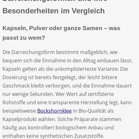
Besonderheiten im Vergleich
Kapseln, Pulver oder ganze Samen – was
passt zu wem?
Die Darreichungsform bestimmt maßgeblich, wie
bequem sich die Einnahme in den Alltag einbauen lässt.
Kapseln gelten als die unkomplizierteste Variante: Die
Dosierung ist bereits festgelegt, der leicht bittere
Geschmack bleibt verborgen, und die Einnahme dauert
nur wenige Sekunden. Wer Wert auf zertifizierte
Rohstoffe und eine transparente Herstellung legt, kann
beispielsweise
Bockshornklee
in Bio-Qualität als
Kapselprodukt wählen. Solche Präparate stammen
häufig aus kontrolliert biologischem Anbau und
enthalten keine synthetischen Zusatzstoffe.