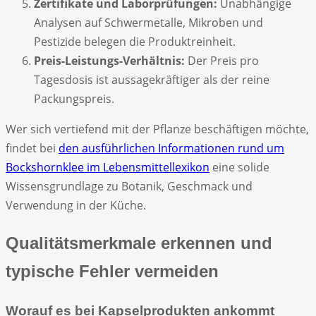
Zertifikate und Laborprüfungen:
Unabhängige
Analysen auf Schwermetalle, Mikroben und
Pestizide belegen die Produktreinheit.
Preis-Leistungs-Verhältnis:
Der Preis pro
Tagesdosis ist aussagekräftiger als der reine
Packungspreis.
Wer sich vertiefend mit der Pflanze beschäftigen möchte,
findet bei
den ausführlichen Informationen rund um
Bockshornklee im Lebensmittellexikon
eine solide
Wissensgrundlage zu Botanik, Geschmack und
Verwendung in der Küche.
Qualitätsmerkmale erkennen und
typische Fehler vermeiden
Worauf es bei Kapselprodukten ankommt