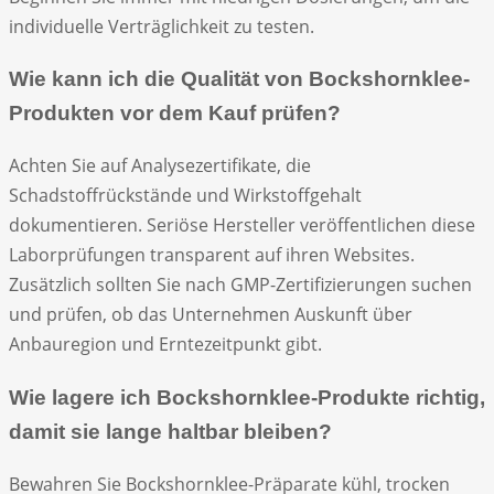
individuelle Verträglichkeit zu testen.
Wie kann ich die Qualität von Bockshornklee-
Produkten vor dem Kauf prüfen?
Achten Sie auf Analysezertifikate, die
Schadstoffrückstände und Wirkstoffgehalt
dokumentieren. Seriöse Hersteller veröffentlichen diese
Laborprüfungen transparent auf ihren Websites.
Zusätzlich sollten Sie nach GMP-Zertifizierungen suchen
und prüfen, ob das Unternehmen Auskunft über
Anbauregion und Erntezeitpunkt gibt.
Wie lagere ich Bockshornklee-Produkte richtig,
damit sie lange haltbar bleiben?
Bewahren Sie Bockshornklee-Präparate kühl, trocken