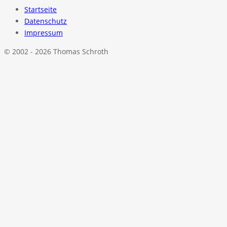
Startseite
Datenschutz
Impressum
© 2002 - 2026 Thomas Schroth