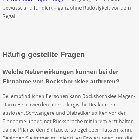
bewusst und fundiert – ganz ohne Ratlosigkeit vor dem
Regal.
Häufig gestellte Fragen
Welche Nebenwirkungen können bei der
Einnahme von Bockshornklee auftreten?
Bei empfindlichen Personen kann Bockshornklee Magen-
Darm-Beschwerden oder allergische Reaktionen
auslösen. Schwangere und Diabetiker sollten vor der
Einnahme unbedingt Rücksprache mit ihrem Arzt halten,
da die Pflanze den Blutzuckerspiegel beeinflussen kann.
Beginnen Sie immer mit niedrigen Dosierungen, um die