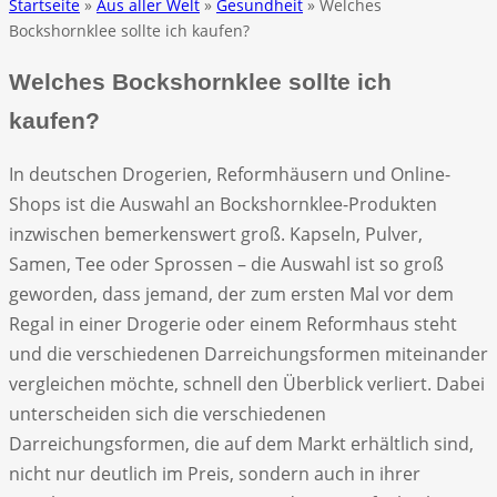
Startseite
»
Aus aller Welt
»
Gesundheit
» Welches
Bockshornklee sollte ich kaufen?
Welches Bockshornklee sollte ich
kaufen?
In deutschen Drogerien, Reformhäusern und Online-
Shops ist die Auswahl an Bockshornklee-Produkten
inzwischen bemerkenswert groß. Kapseln, Pulver,
Samen, Tee oder Sprossen – die Auswahl ist so groß
geworden, dass jemand, der zum ersten Mal vor dem
Regal in einer Drogerie oder einem Reformhaus steht
und die verschiedenen Darreichungsformen miteinander
vergleichen möchte, schnell den Überblick verliert. Dabei
unterscheiden sich die verschiedenen
Darreichungsformen, die auf dem Markt erhältlich sind,
nicht nur deutlich im Preis, sondern auch in ihrer