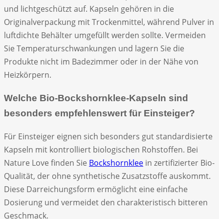
und lichtgeschützt auf. Kapseln gehören in die
Originalverpackung mit Trockenmittel, während Pulver in
luftdichte Behälter umgefüllt werden sollte. Vermeiden
Sie Temperaturschwankungen und lagern Sie die
Produkte nicht im Badezimmer oder in der Nähe von
Heizkörpern.
Welche Bio-Bockshornklee-Kapseln sind
besonders empfehlenswert für Einsteiger?
Für Einsteiger eignen sich besonders gut standardisierte
Kapseln mit kontrolliert biologischen Rohstoffen. Bei
Nature Love finden Sie
Bockshornklee
in zertifizierter Bio-
Qualität, der ohne synthetische Zusatzstoffe auskommt.
Diese Darreichungsform ermöglicht eine einfache
Dosierung und vermeidet den charakteristisch bitteren
Geschmack.