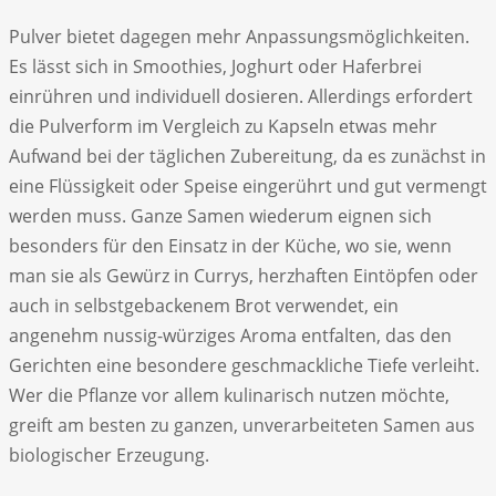
Pulver bietet dagegen mehr Anpassungsmöglichkeiten.
Es lässt sich in Smoothies, Joghurt oder Haferbrei
einrühren und individuell dosieren. Allerdings erfordert
die Pulverform im Vergleich zu Kapseln etwas mehr
Aufwand bei der täglichen Zubereitung, da es zunächst in
eine Flüssigkeit oder Speise eingerührt und gut vermengt
werden muss. Ganze Samen wiederum eignen sich
besonders für den Einsatz in der Küche, wo sie, wenn
man sie als Gewürz in Currys, herzhaften Eintöpfen oder
auch in selbstgebackenem Brot verwendet, ein
angenehm nussig-würziges Aroma entfalten, das den
Gerichten eine besondere geschmackliche Tiefe verleiht.
Wer die Pflanze vor allem kulinarisch nutzen möchte,
greift am besten zu ganzen, unverarbeiteten Samen aus
biologischer Erzeugung.