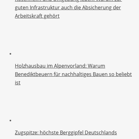
guten Infrastruktur auch die Absicherung der
Arbeitskraft gehört
Holzhausbau im Alpenvorland: Warum
Benediktbeuern für nachhaltiges Bauen so beliebt
ist
Zugspitze: höchste Berggipfel Deutschlands