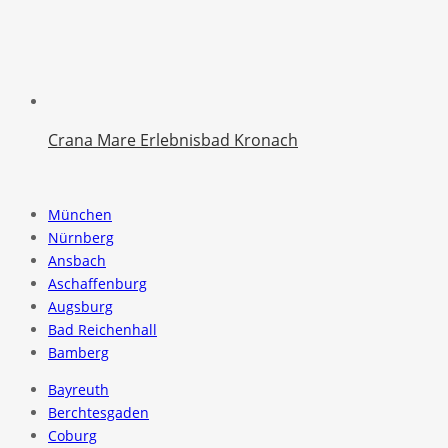
Crana Mare Erlebnisbad Kronach
München
Nürnberg
Ansbach
Aschaffenburg
Augsburg
Bad Reichenhall
Bamberg
Bayreuth
Berchtesgaden
Coburg