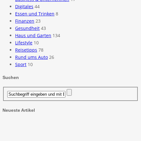
Digitales
44
Essen und Trinken
8
Finanzen
23
Gesundheit
43
Haus und Garten
134
Lifestyle
10
Reisetipps
78
Rund ums Auto
26
Sport
10
Suchen
Neueste Artikel