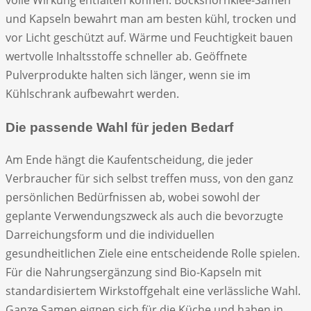
und Kapseln bewahrt man am besten kühl, trocken und
vor Licht geschützt auf. Wärme und Feuchtigkeit bauen
wertvolle Inhaltsstoffe schneller ab. Geöffnete
Pulverprodukte halten sich länger, wenn sie im
Kühlschrank aufbewahrt werden.
Die passende Wahl für jeden Bedarf
Am Ende hängt die Kaufentscheidung, die jeder
Verbraucher für sich selbst treffen muss, von den ganz
persönlichen Bedürfnissen ab, wobei sowohl der
geplante Verwendungszweck als auch die bevorzugte
Darreichungsform und die individuellen
gesundheitlichen Ziele eine entscheidende Rolle spielen.
Für die Nahrungsergänzung sind Bio-Kapseln mit
standardisiertem Wirkstoffgehalt eine verlässliche Wahl.
Ganze Samen eignen sich für die Küche und haben in