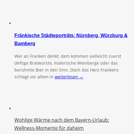
Fränkische Städteporträts: Nürnberg, Würzburg &
Bamberg
Wer an Franken denkt, dem kommen vielleicht zuerst
deftige Bratwürste, malerische Weinberge oder das
berühmte Bier in den Sinn. Doch das Herz Frankens
schlägt vor allem in
weiterlesen →
Wohlige Wärme nach dem Bayern-Urlaub:
Wellness-Momente für daheim