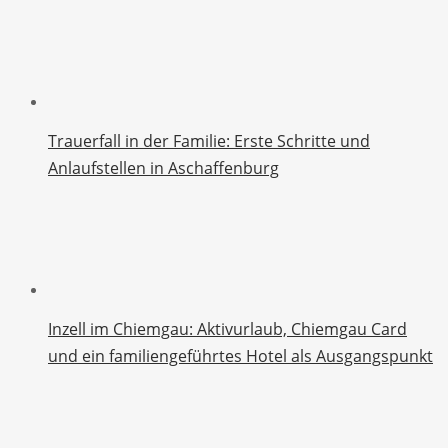
Trauerfall in der Familie: Erste Schritte und
Anlaufstellen in Aschaffenburg
Inzell im Chiemgau: Aktivurlaub, Chiemgau Card
und ein familiengeführtes Hotel als Ausgangspunkt