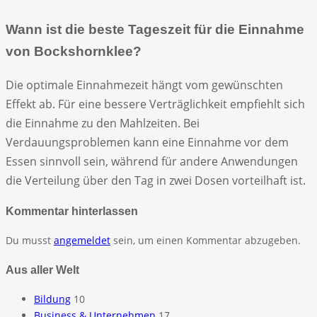
Wann ist die beste Tageszeit für die Einnahme
von Bockshornklee?
Die optimale Einnahmezeit hängt vom gewünschten
Effekt ab. Für eine bessere Verträglichkeit empfiehlt sich
die Einnahme zu den Mahlzeiten. Bei
Verdauungsproblemen kann eine Einnahme vor dem
Essen sinnvoll sein, während für andere Anwendungen
die Verteilung über den Tag in zwei Dosen vorteilhaft ist.
Kommentar hinterlassen
Du musst
angemeldet
sein, um einen Kommentar abzugeben.
Aus aller Welt
Bildung
10
Business & Unternehmen
17