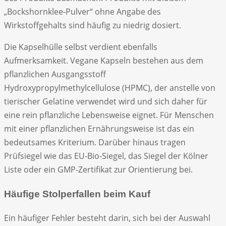
„Bockshornklee-Pulver“ ohne Angabe des
Wirkstoffgehalts sind häufig zu niedrig dosiert.
Die Kapselhülle selbst verdient ebenfalls
Aufmerksamkeit. Vegane Kapseln bestehen aus dem
pflanzlichen Ausgangsstoff
Hydroxypropylmethylcellulose (HPMC), der anstelle von
tierischer Gelatine verwendet wird und sich daher für
eine rein pflanzliche Lebensweise eignet. Für Menschen
mit einer pflanzlichen Ernährungsweise ist das ein
bedeutsames Kriterium. Darüber hinaus tragen
Prüfsiegel wie das EU-Bio-Siegel, das Siegel der Kölner
Liste oder ein GMP-Zertifikat zur Orientierung bei.
Häufige Stolperfallen beim Kauf
Ein häufiger Fehler besteht darin, sich bei der Auswahl