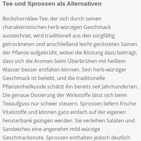
Tee und Sprossen als Alternativen
Bockshornklee-Tee, der sich durch seinen
charakteristischen herb-würzigen Geschmack
auszeichnet, wird traditionell aus den sorgfältig
getrockneten und anschließend leicht gerösteten Samen
der Pflanze aufgebrüht, wobei die Röstung dazu beiträgt,
dass sich die Aromen beim Überbrühen mit heißem
Wasser besser entfalten können. Sein herb-würziger
Geschmack ist beliebt, und die traditionelle
Pflanzenheilkunde schätzt ihn bereits seit Jahrhunderten.
Die genaue Dosierung der Wirkstoffe lässt sich beim
Teeaufguss nur schwer steuern. Sprossen liefern frische
Vitalstoffe und können ganz einfach auf der eigenen
Fensterbank gezogen werden. Sie verleihen Salaten und
Sandwiches eine angenehm mild-würzige
Geschmacksnote. Sprossen enthalten jedoch deutlich