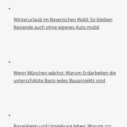
Winterurlaub im Bayerischen Wald: So bleiben
Reisende auch ohne eigenes Auto mobil
Wenn München wächst: Warum Erdarbeiten die
unterschätzte Basis jedes Bauprojekts sind
Rosenheim und Umgebung leben: Warum zur