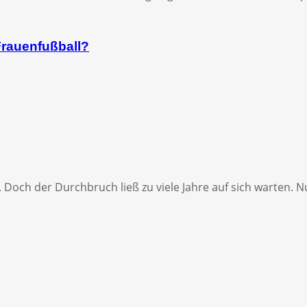
Frauenfußball?
Doch der Durchbruch ließ zu viele Jahre auf sich warten. Nun