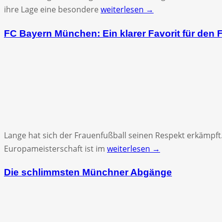
ihre Lage eine besondere
weiterlesen →
FC Bayern München: Ein klarer Favorit für den 
Lange hat sich der Frauenfußball seinen Respekt erkämpft. 
Europameisterschaft ist im
weiterlesen →
Die schlimmsten Münchner Abgänge