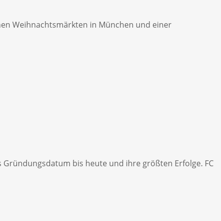
önen Weihnachtsmärkten in München und einer
das Gründungsdatum bis heute und ihre größten Erfolge. FC