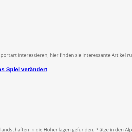
Sportart interessieren, hier finden sie interessante Artikel
as Spiel verändert
landschaften in die Höhenlagen gefunden. Plätze in den Al