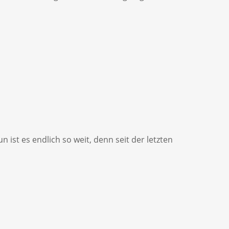
 ist es endlich so weit, denn seit der letzten