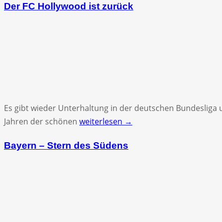
Der FC Hollywood ist zurück
Es gibt wieder Unterhaltung in der deutschen Bundesliga 
Jahren der schönen
weiterlesen →
Bayern – Stern des Südens