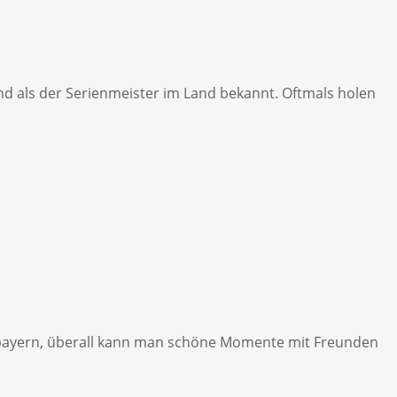
nd als der Serienmeister im Land bekannt. Oftmals holen
erbayern, überall kann man schöne Momente mit Freunden