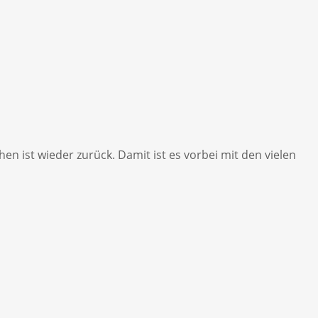
 ist wieder zurück. Damit ist es vorbei mit den vielen