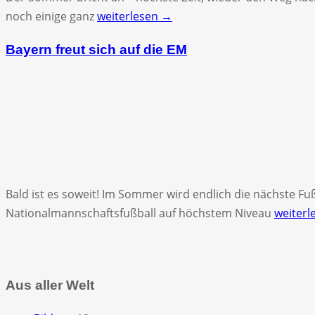
noch einige ganz
weiterlesen →
Bayern freut sich auf die EM
Bald ist es soweit! Im Sommer wird endlich die nächste 
Nationalmannschaftsfußball auf höchstem Niveau
weiterl
Aus aller Welt