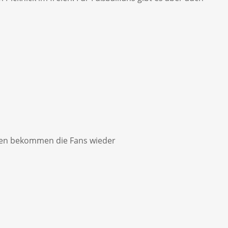
rten bekommen die Fans wieder