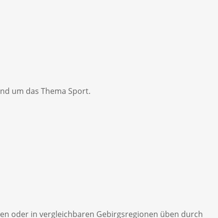
 rund um das Thema Sport.
pen oder in vergleichbaren Gebirgsregionen üben durch