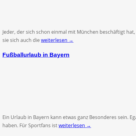
Jeder, der sich schon einmal mit München beschäftigt hat
sie sich auch die
weiterlesen →
Fußballurlaub in Bayern
Ein Urlaub in Bayern kann etwas ganz Besonderes sein. E
haben. Für Sportfans ist
weiterlesen →