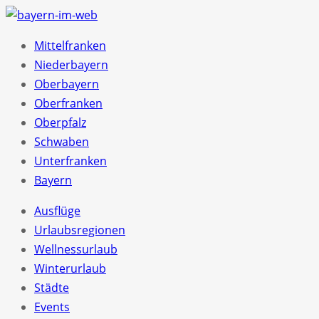
Mittelfranken
Niederbayern
Oberbayern
Oberfranken
Oberpfalz
Schwaben
Unterfranken
Bayern
Ausflüge
Urlaubsregionen
Wellnessurlaub
Winterurlaub
Städte
Events