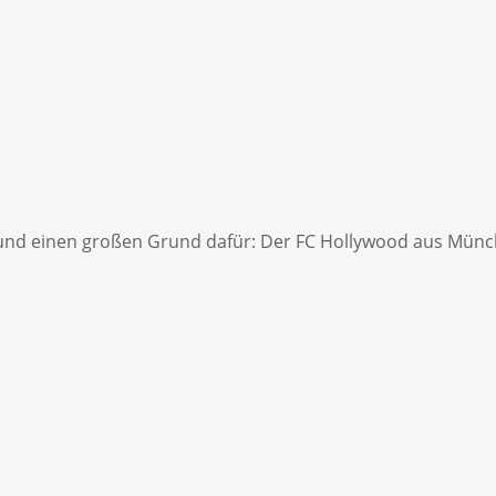
und einen großen Grund dafür: Der FC Hollywood aus München