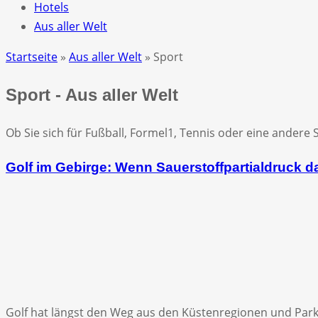
Hotels
Aus aller Welt
Startseite
»
Aus aller Welt
» Sport
Sport - Aus aller Welt
Ob Sie sich für Fußball, Formel1, Tennis oder eine andere 
Golf im Gebirge: Wenn Sauerstoffpartialdruck d
Golf hat längst den Weg aus den Küstenregionen und Park