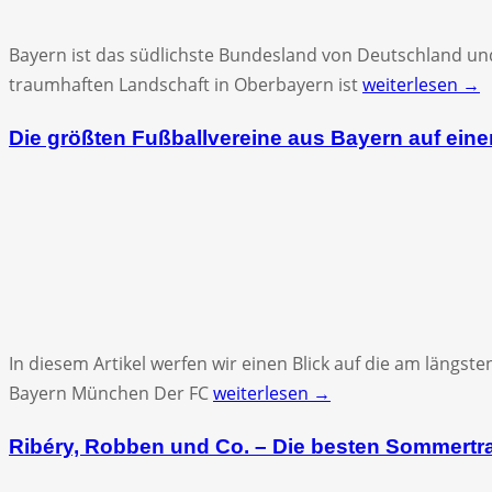
Bayern ist das südlichste Bundesland von Deutschland u
traumhaften Landschaft in Oberbayern ist
weiterlesen →
Die größten Fußballvereine aus Bayern auf eine
In diesem Artikel werfen wir einen Blick auf die am läng
Bayern München Der FC
weiterlesen →
Ribéry, Robben und Co. – Die besten Sommertr