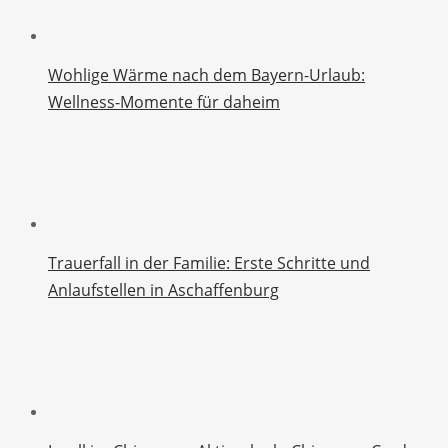
Wohlige Wärme nach dem Bayern-Urlaub:
Wellness-Momente für daheim
Trauerfall in der Familie: Erste Schritte und
Anlaufstellen in Aschaffenburg