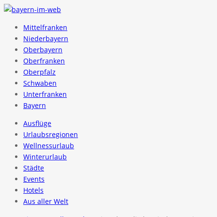
Mittelfranken
Niederbayern
Oberbayern
Oberfranken
Oberpfalz
Schwaben
Unterfranken
Bayern
Ausflüge
Urlaubsregionen
Wellnessurlaub
Winterurlaub
Städte
Events
Hotels
Aus aller Welt