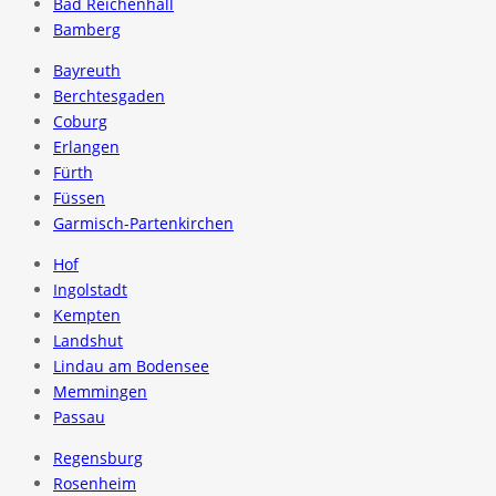
Bad Reichenhall
Bamberg
Bayreuth
Berchtesgaden
Coburg
Erlangen
Fürth
Füssen
Garmisch-Partenkirchen
Hof
Ingolstadt
Kempten
Landshut
Lindau am Bodensee
Memmingen
Passau
Regensburg
Rosenheim