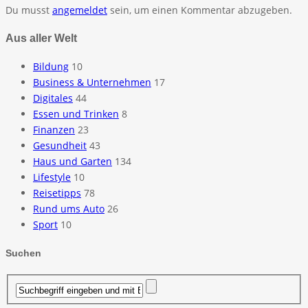
Du musst
angemeldet
sein, um einen Kommentar abzugeben.
Aus aller Welt
Bildung
10
Business & Unternehmen
17
Digitales
44
Essen und Trinken
8
Finanzen
23
Gesundheit
43
Haus und Garten
134
Lifestyle
10
Reisetipps
78
Rund ums Auto
26
Sport
10
Suchen