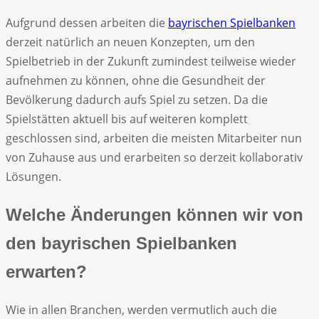
Aufgrund dessen arbeiten die
bayrischen Spielbanken
derzeit natürlich an neuen Konzepten, um den
Spielbetrieb in der Zukunft zumindest teilweise wieder
aufnehmen zu können, ohne die Gesundheit der
Bevölkerung dadurch aufs Spiel zu setzen. Da die
Spielstätten aktuell bis auf weiteren komplett
geschlossen sind, arbeiten die meisten Mitarbeiter nun
von Zuhause aus und erarbeiten so derzeit kollaborativ
Lösungen.
Welche Änderungen können wir von
den bayrischen Spielbanken
erwarten?
Wie in allen Branchen, werden vermutlich auch die