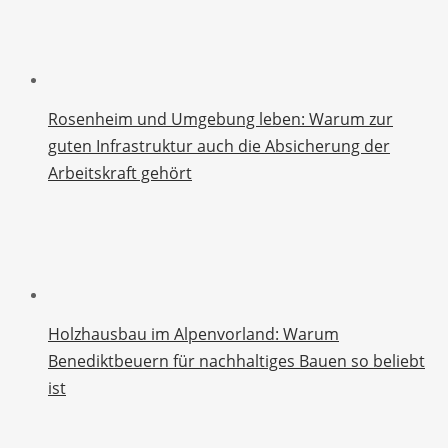
Rosenheim und Umgebung leben: Warum zur
guten Infrastruktur auch die Absicherung der
Arbeitskraft gehört
Holzhausbau im Alpenvorland: Warum
Benediktbeuern für nachhaltiges Bauen so beliebt
ist