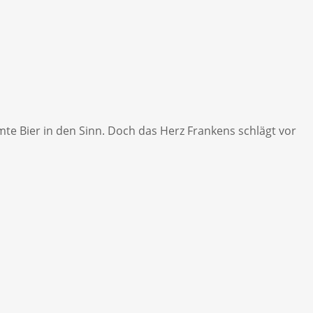
e Bier in den Sinn. Doch das Herz Frankens schlägt vor