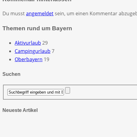
Du musst
angemeldet
sein, um einen Kommentar abzuge
Themen rund um Bayern
Aktivurlaub
29
Campingurlaub
7
Oberbayern
19
Suchen
Neueste Artikel