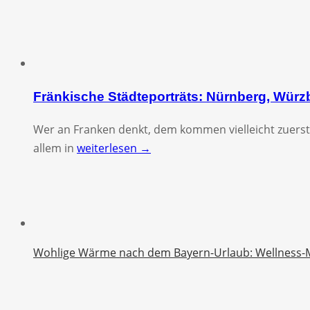
Fränkische Städteporträts: Nürnberg, Wür
Wer an Franken denkt, dem kommen vielleicht zuerst
allem in
weiterlesen →
Wohlige Wärme nach dem Bayern-Urlaub: Wellness-