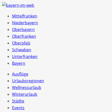
Mittelfranken
Niederbayern
Oberbayern
Oberfranken
Oberpfalz
Schwaben
Unterfranken
Bayern
Ausflüge
Urlaubsregionen
Wellnessurlaub
Winterurlaub
Städte
Events