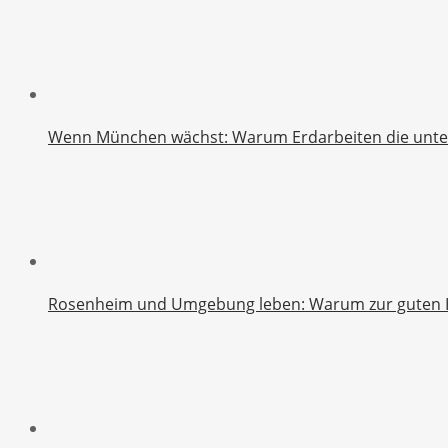
Wenn München wächst: Warum Erdarbeiten die unters
Rosenheim und Umgebung leben: Warum zur guten Inf