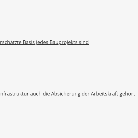
chätzte Basis jedes Bauprojekts sind
rastruktur auch die Absicherung der Arbeitskraft gehört