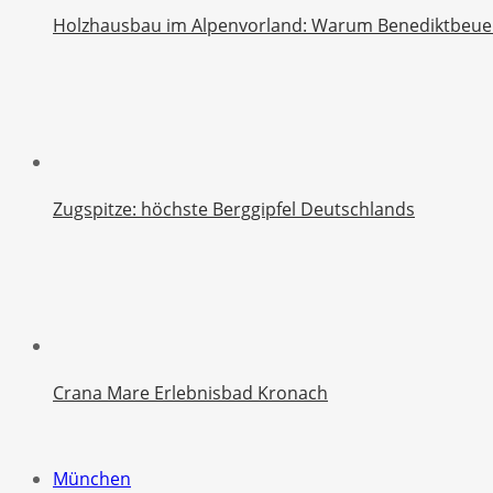
Holzhausbau im Alpenvorland: Warum Benediktbeuern 
Zugspitze: höchste Berggipfel Deutschlands
Crana Mare Erlebnisbad Kronach
München