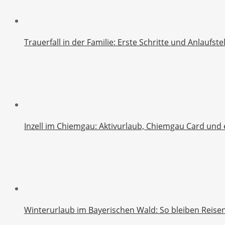
Trauerfall in der Familie: Erste Schritte und Anlaufst
Inzell im Chiemgau: Aktivurlaub, Chiemgau Card und 
Winterurlaub im Bayerischen Wald: So bleiben Reise