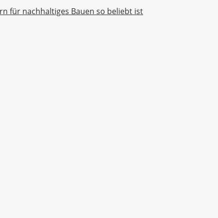
für nachhaltiges Bauen so beliebt ist