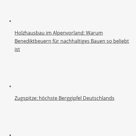
Holzhausbau im Alpenvorland: Warum
Benediktbeuern für nachhaltiges Bauen so beliebt
ist
Zugspitze: höchste Berggipfel Deutschlands