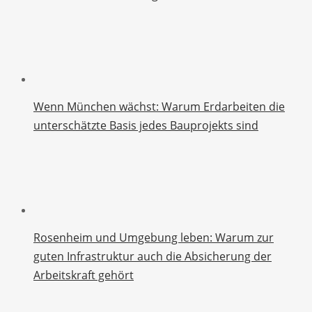
Wenn München wächst: Warum Erdarbeiten die
unterschätzte Basis jedes Bauprojekts sind
Rosenheim und Umgebung leben: Warum zur
guten Infrastruktur auch die Absicherung der
Arbeitskraft gehört