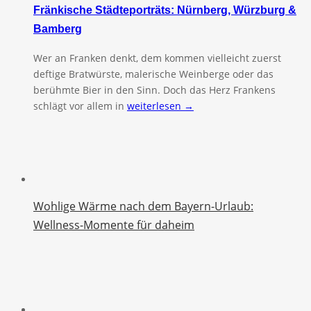
Fränkische Städteporträts: Nürnberg, Würzburg &
Bamberg
Wer an Franken denkt, dem kommen vielleicht zuerst
deftige Bratwürste, malerische Weinberge oder das
berühmte Bier in den Sinn. Doch das Herz Frankens
schlägt vor allem in
weiterlesen →
Wohlige Wärme nach dem Bayern-Urlaub:
Wellness-Momente für daheim