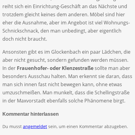
reiht sich ein Einrichtung-Geschäft an das Nächste und
trotzdem gleicht keines dem anderen. Möbel sind hier
eher die Ausnahme, aber im Angebot ist viel Wohnungs-
Schnickschnack, den man unbedingt, aber eigentlich
doch nicht braucht.
Ansonsten gibt es im Glockenbach ein paar Lädchen, die
aber nicht gesucht, sondern gefunden werden müssen.
In der
Frauenhofer- oder Klenzestraße
sollte man aber
besonders Ausschau halten. Man erkennt sie daran, dass
man sich innen fast nicht bewegen kann, ohne etwas
umzuschmeißen. Man munkelt, dass die Schellingstraße
in der Maxvorstadt ebenfalls solche Phänomene birgt.
Kommentar hinterlassen
Du musst
angemeldet
sein, um einen Kommentar abzugeben.