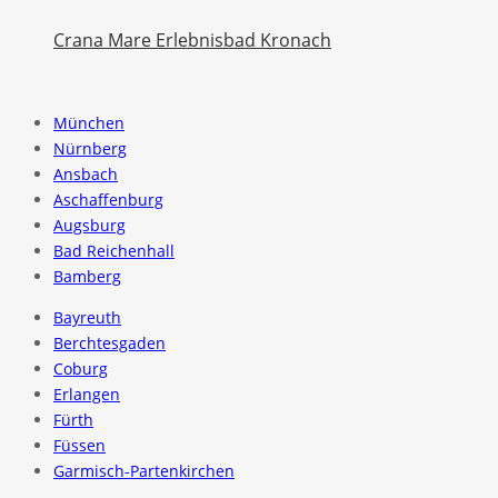
Crana Mare Erlebnisbad Kronach
München
Nürnberg
Ansbach
Aschaffenburg
Augsburg
Bad Reichenhall
Bamberg
Bayreuth
Berchtesgaden
Coburg
Erlangen
Fürth
Füssen
Garmisch-Partenkirchen