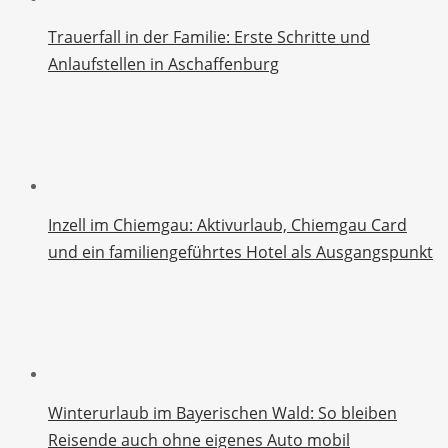
Trauerfall in der Familie: Erste Schritte und
Anlaufstellen in Aschaffenburg
Inzell im Chiemgau: Aktivurlaub, Chiemgau Card
und ein familiengeführtes Hotel als Ausgangspunkt
Winterurlaub im Bayerischen Wald: So bleiben
Reisende auch ohne eigenes Auto mobil