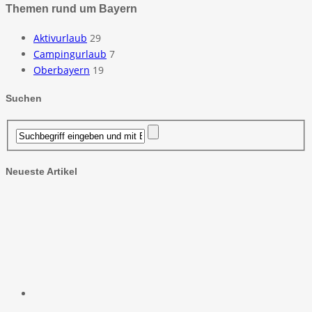
Themen rund um Bayern
Aktivurlaub
29
Campingurlaub
7
Oberbayern
19
Suchen
Neueste Artikel