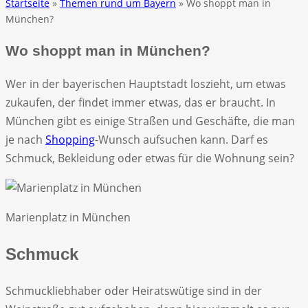
Startseite
»
Themen rund um Bayern
» Wo shoppt man in
München?
Wo shoppt man in München?
Wer in der bayerischen Hauptstadt loszieht, um etwas
zukaufen, der findet immer etwas, das er braucht. In
München gibt es einige Straßen und Geschäfte, die man
je nach
Shopping
-Wunsch aufsuchen kann. Darf es
Schmuck, Bekleidung oder etwas für die Wohnung sein?
Marienplatz in München
Schmuck
Schmuckliebhaber oder Heiratswütige sind in der