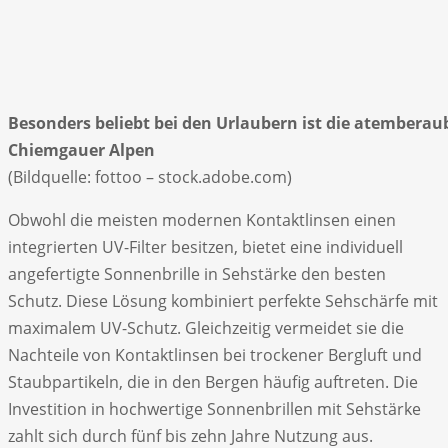
Besonders beliebt bei den Urlaubern ist die atemberau
Chiemgauer Alpen
(Bildquelle: fottoo – stock.adobe.com)
Obwohl die meisten modernen Kontaktlinsen einen
integrierten UV-Filter besitzen, bietet eine individuell
angefertigte Sonnenbrille in Sehstärke den besten
Schutz. Diese Lösung kombiniert perfekte Sehschärfe mit
maximalem UV-Schutz. Gleichzeitig vermeidet sie die
Nachteile von Kontaktlinsen bei trockener Bergluft und
Staubpartikeln, die in den Bergen häufig auftreten. Die
Investition in hochwertige Sonnenbrillen mit Sehstärke
zahlt sich durch fünf bis zehn Jahre Nutzung aus.