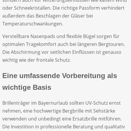
sondern auch vor Witterungseinflüssen wie kaltem Wind
oder Schneekristallen. Die richtige Passform verhindert
außerdem das Beschlagen der Gläser bei
Temperaturschwankungen.
Verstellbare Nasenpads und flexible Bügel sorgen für
optimalen Tragekomfort auch bei längeren Bergtouren.
Die Abschirmung vor seitlichen Einflüssen ist genauso
wichtig wie der frontale Schutz.
Eine umfassende Vorbereitung als
wichtige Basis
Brillenträger im Bayernurlaub sollten UV-Schutz ernst
nehmen, eine hochwertige Bergbrille mit Sehstärke
verwenden und unbedingt eine Ersatzbrille mitführen.
Die Investition in professionelle Beratung und qualitativ