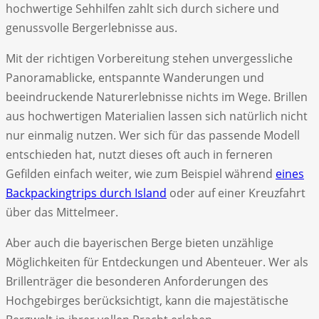
hochwertige Sehhilfen zahlt sich durch sichere und
genussvolle Bergerlebnisse aus.
Mit der richtigen Vorbereitung stehen unvergessliche
Panoramablicke, entspannte Wanderungen und
beeindruckende Naturerlebnisse nichts im Wege. Brillen
aus hochwertigen Materialien lassen sich natürlich nicht
nur einmalig nutzen. Wer sich für das passende Modell
entschieden hat, nutzt dieses oft auch in ferneren
Gefilden einfach weiter, wie zum Beispiel während
eines
Backpackingtrips durch Island
oder auf einer Kreuzfahrt
über das Mittelmeer.
Aber auch die bayerischen Berge bieten unzählige
Möglichkeiten für Entdeckungen und Abenteuer. Wer als
Brillenträger die besonderen Anforderungen des
Hochgebirges berücksichtigt, kann die majestätische