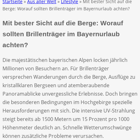
Startseite
»
Aus aller Welt
»
Lifestyle
» Mit bester Sicht auf die
Berge: Worauf sollten Brillenträger im Bayernurlaub achten?
Mit bester Sicht auf die Berge: Worauf
sollten Brillenträger im Bayernurlaub
achten?
Die majestätischen bayerischen Alpen locken jährlich
Millionen von Besuchern an. Für Brillenträger
versprechen Wanderungen durch die Berge, Ausflüge zu
kristallklaren Bergseen und atemberaubende
Panoramablicke unvergessliche Erlebnisse. Doch bringen
die besonderen Bedingungen im Hochgebirge spezielle
Herausforderungen mit sich. Die intensive UV-Strahlung
steigt bereits ab 1500 Metern um 15 Prozent pro 1000
Höhenmeter deutlich an. Schnelle Wetterumschwünge
können zusätzliche Probleme verursachen.