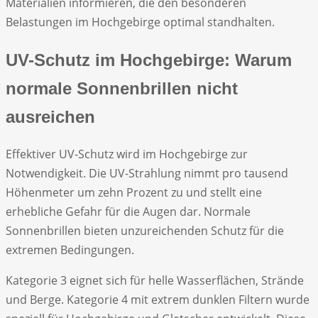
Materialien informieren, die den besonderen
Belastungen im Hochgebirge optimal standhalten.
UV-Schutz im Hochgebirge: Warum
normale Sonnenbrillen nicht
ausreichen
Effektiver UV-Schutz wird im Hochgebirge zur
Notwendigkeit. Die UV-Strahlung nimmt pro tausend
Höhenmeter um zehn Prozent zu und stellt eine
erhebliche Gefahr für die Augen dar. Normale
Sonnenbrillen bieten unzureichenden Schutz für die
extremen Bedingungen.
Kategorie 3 eignet sich für helle Wasserflächen, Strände
und Berge. Kategorie 4 mit extrem dunklen Filtern wurde