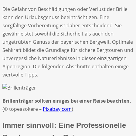
Die Gefahr von Beschädigungen oder Verlust der Brille
kann den Urlaubsgenuss beeinträchtigen. Eine
sorgfältige Vorbereitung ist daher entscheidend. Sie
gewährleistet sowohl die Sicherheit als auch den
ungetrübten Genuss der bayerischen Bergwelt. Optimale
Sehkraft bildet die Grundlage für sichere Bergtouren und
unvergessliche Naturerlebnisse in dieser einzigartigen
Alpenregion. Die folgenden Abschnitte enthalten einige
wertvolle Tipps.
Brillenträger sollten einiges bei einer Reise beachten.
(© topeasokere –
Pixabay.com
)
Immer sinnvoll: Eine Professionelle