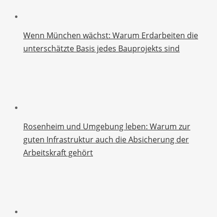
Wenn München wächst: Warum Erdarbeiten die
unterschätzte Basis jedes Bauprojekts sind
Rosenheim und Umgebung leben: Warum zur
guten Infrastruktur auch die Absicherung der
Arbeitskraft gehört