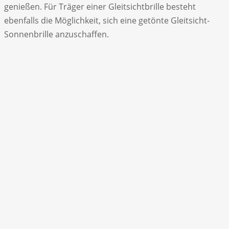
genießen. Für Träger einer Gleitsichtbrille besteht
ebenfalls die Möglichkeit, sich eine getönte Gleitsicht-
Sonnenbrille anzuschaffen.