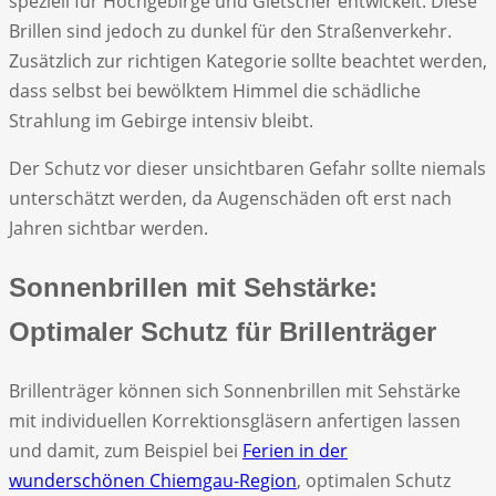
speziell für Hochgebirge und Gletscher entwickelt. Diese
Brillen sind jedoch zu dunkel für den Straßenverkehr.
Zusätzlich zur richtigen Kategorie sollte beachtet werden,
dass selbst bei bewölktem Himmel die schädliche
Strahlung im Gebirge intensiv bleibt.
Der Schutz vor dieser unsichtbaren Gefahr sollte niemals
unterschätzt werden, da Augenschäden oft erst nach
Jahren sichtbar werden.
Sonnenbrillen mit Sehstärke:
Optimaler Schutz für Brillenträger
Brillenträger können sich Sonnenbrillen mit Sehstärke
mit individuellen Korrektionsgläsern anfertigen lassen
und damit, zum Beispiel bei
Ferien in der
wunderschönen Chiemgau-Region
, optimalen Schutz