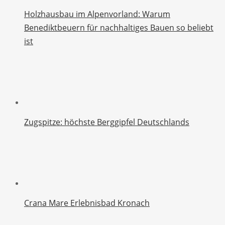
Holzhausbau im Alpenvorland: Warum
Benediktbeuern für nachhaltiges Bauen so beliebt
ist
Zugspitze: höchste Berggipfel Deutschlands
Crana Mare Erlebnisbad Kronach