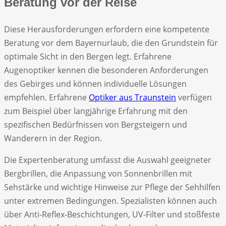
Beratung vor der Reise
Diese Herausforderungen erfordern eine kompetente
Beratung vor dem Bayernurlaub, die den Grundstein für
optimale Sicht in den Bergen legt. Erfahrene
Augenoptiker kennen die besonderen Anforderungen
des Gebirges und können individuelle Lösungen
empfehlen. Erfahrene
Optiker aus Traunstein
verfügen
zum Beispiel über langjährige Erfahrung mit den
spezifischen Bedürfnissen von Bergsteigern und
Wanderern in der Region.
Die Expertenberatung umfasst die Auswahl geeigneter
Bergbrillen, die Anpassung von Sonnenbrillen mit
Sehstärke und wichtige Hinweise zur Pflege der Sehhilfen
unter extremen Bedingungen. Spezialisten können auch
über Anti-Reflex-Beschichtungen, UV-Filter und stoßfeste