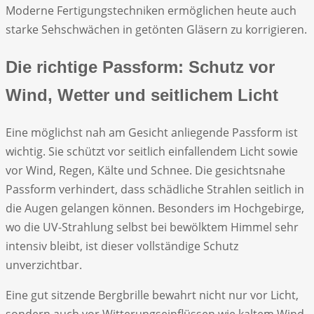
Moderne Fertigungstechniken ermöglichen heute auch
starke Sehschwächen in getönten Gläsern zu korrigieren.
Die richtige Passform: Schutz vor
Wind, Wetter und seitlichem Licht
Eine möglichst nah am Gesicht anliegende Passform ist
wichtig. Sie schützt vor seitlich einfallendem Licht sowie
vor Wind, Regen, Kälte und Schnee. Die gesichtsnahe
Passform verhindert, dass schädliche Strahlen seitlich in
die Augen gelangen können. Besonders im Hochgebirge,
wo die UV-Strahlung selbst bei bewölktem Himmel sehr
intensiv bleibt, ist dieser vollständige Schutz
unverzichtbar.
Eine gut sitzende Bergbrille bewahrt nicht nur vor Licht,