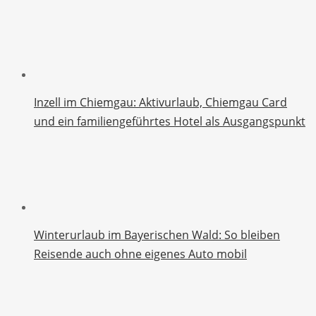
Inzell im Chiemgau: Aktivurlaub, Chiemgau Card
und ein familiengeführtes Hotel als Ausgangspunkt
Winterurlaub im Bayerischen Wald: So bleiben
Reisende auch ohne eigenes Auto mobil