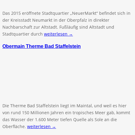
Das 2015 eröffnete Stadtquartier „NeuerMarkt“ befindet sich in
der Kreisstadt Neumarkt in der Oberpfalz in direkter
Nachbarschaft zur Altstadt. Fußläufig sind Altstadt und
Stadtquartier durch
weiterlesen →
Obermain Therme Bad Staffelstein
Die Therme Bad Staffelstein liegt im Maintal, und weil es hier
von rund 150 Millionen Jahren ein tropisches Meer gab, kommt
das Wasser der 1.600 Meter tiefen Quelle als Sole an die
Oberfläche.
weiterlesen →