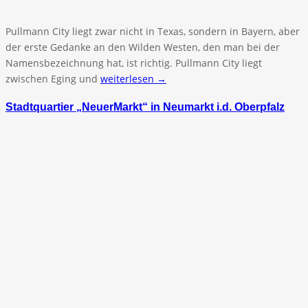
Pullmann City liegt zwar nicht in Texas, sondern in Bayern, aber
der erste Gedanke an den Wilden Westen, den man bei der
Namensbezeichnung hat, ist richtig. Pullmann City liegt
zwischen Eging und
weiterlesen →
Stadtquartier „NeuerMarkt“ in Neumarkt i.d. Oberpfalz