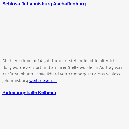
Schloss Johannisburg Aschaffenburg
Die hier schon im 14. Jahrhundert stehende mittelalterliche
Burg wurde zerstört und an ihrer Stelle wurde im Auftrag von
Kurfürst Johann Schweikhard von Kronberg 1604 das Schloss
Johannisburg
weiterlesen →
Befreiungshalle Kelheim