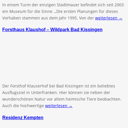
In einem Turm der einzigen Stadtmauer befindet sich seit 2003
ein Museum für die Sinne. „Die ersten Planungen für dieses
Vorhaben stammen aus dem Jahr 1995. Von der
weiterlesen →
Forsthaus Klaushof – Wildpark Bad Kissingen
Der Forsthof Klauserhof bei Bad Kissingen ist ein beliebtes
Ausflugsziel in Unterfranken. Hier können sie neben der
wunderschönen Natur vor allem heimische Tiere beobachten.
Auch die hochwertige
weiterlesen →
Residenz Kempten