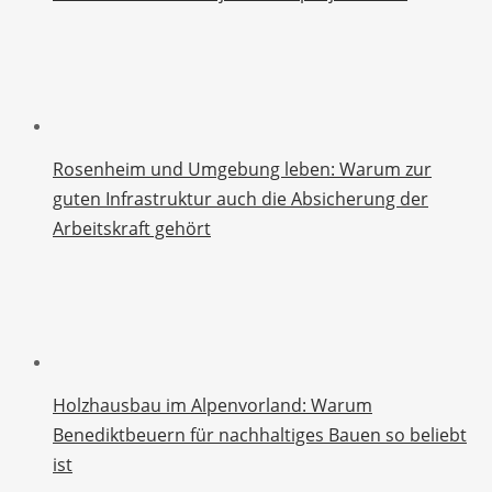
Rosenheim und Umgebung leben: Warum zur
guten Infrastruktur auch die Absicherung der
Arbeitskraft gehört
Holzhausbau im Alpenvorland: Warum
Benediktbeuern für nachhaltiges Bauen so beliebt
ist