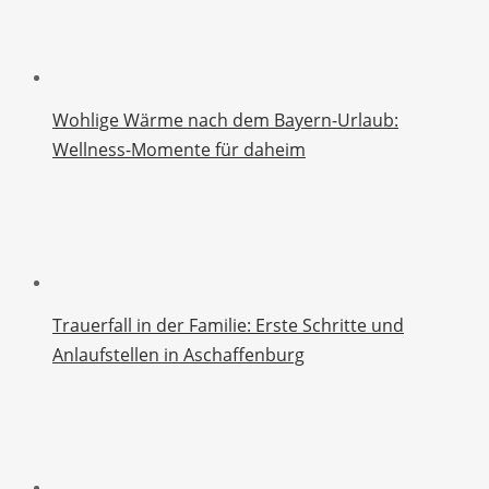
Wohlige Wärme nach dem Bayern-Urlaub:
Wellness-Momente für daheim
Trauerfall in der Familie: Erste Schritte und
Anlaufstellen in Aschaffenburg