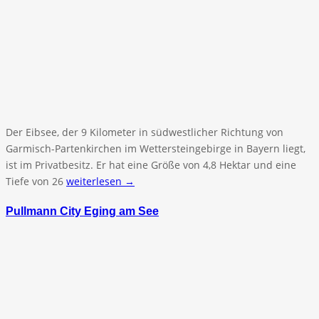
Der Eibsee, der 9 Kilometer in südwestlicher Richtung von
Garmisch-Partenkirchen im Wettersteingebirge in Bayern liegt,
ist im Privatbesitz. Er hat eine Größe von 4,8 Hektar und eine
Tiefe von 26
weiterlesen →
Pullmann City Eging am See