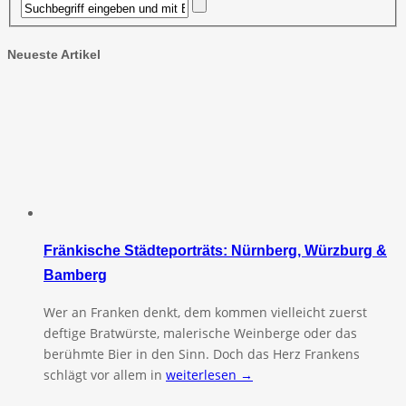
Neueste Artikel
Fränkische Städteporträts: Nürnberg, Würzburg &
Bamberg
Wer an Franken denkt, dem kommen vielleicht zuerst
deftige Bratwürste, malerische Weinberge oder das
berühmte Bier in den Sinn. Doch das Herz Frankens
schlägt vor allem in
weiterlesen →