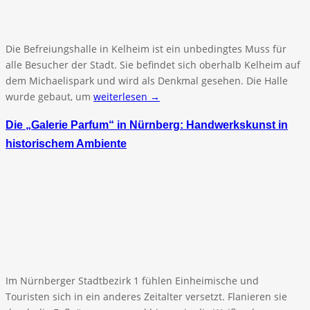
Die Befreiungshalle in Kelheim ist ein unbedingtes Muss für
alle Besucher der Stadt. Sie befindet sich oberhalb Kelheim auf
dem Michaelispark und wird als Denkmal gesehen. Die Halle
wurde gebaut, um
weiterlesen →
Die „Galerie Parfum“ in Nürnberg: Handwerkskunst in
historischem Ambiente
Im Nürnberger Stadtbezirk 1 fühlen Einheimische und
Touristen sich in ein anderes Zeitalter versetzt. Flanieren sie