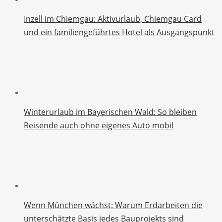
Inzell im Chiemgau: Aktivurlaub, Chiemgau Card
und ein familiengeführtes Hotel als Ausgangspunkt
Winterurlaub im Bayerischen Wald: So bleiben
Reisende auch ohne eigenes Auto mobil
Wenn München wächst: Warum Erdarbeiten die
unterschätzte Basis jedes Bauprojekts sind