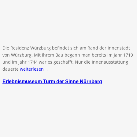
Die Residenz Würzburg befindet sich am Rand der Innenstadt
von Würzburg. Mit ihrem Bau begann man bereits im Jahr 1719
und im Jahr 1744 war es geschafft. Nur die Innenausstattung
dauerte
weiterlesen →
Erlebnismuseum Turm der Sinne Nürnberg