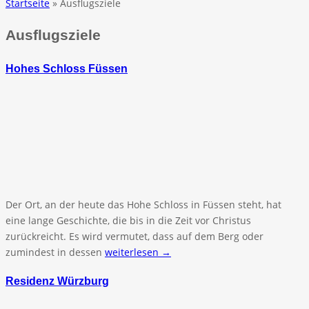
Startseite
» Ausflugsziele
Ausflugsziele
Hohes Schloss Füssen
Der Ort, an der heute das Hohe Schloss in Füssen steht, hat
eine lange Geschichte, die bis in die Zeit vor Christus
zurückreicht. Es wird vermutet, dass auf dem Berg oder
zumindest in dessen
weiterlesen →
Residenz Würzburg