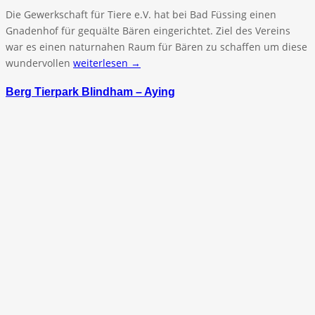
Die Gewerkschaft für Tiere e.V. hat bei Bad Füssing einen
Gnadenhof für gequälte Bären eingerichtet. Ziel des Vereins
war es einen naturnahen Raum für Bären zu schaffen um diese
wundervollen
weiterlesen →
Berg Tierpark Blindham – Aying