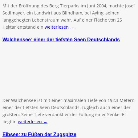
Mit der Eröffnung des Berg Tierparks im Juni 2004, machte Josef
Sedlmayer, ein Landwirt aus Blindham, bei Aying, seinen
langgehegten Lebenstraum wahr. Auf einer Fläche von 25
Hektar entstand ein
weiterlesen →
Walchensee: einer der tiefsten Seen Deutschlands
Der Walchensee ist mit einer maximalen Tiefe von 192,3 Metern
einer der tiefsten Seen Deutschlands, zugleich auch einer der
größten. Seine Tiefe verdankt er der Füllung einer Senke. Er
liegt in
weiterlesen →
Eibsee: zu Füßen der Zugspitze