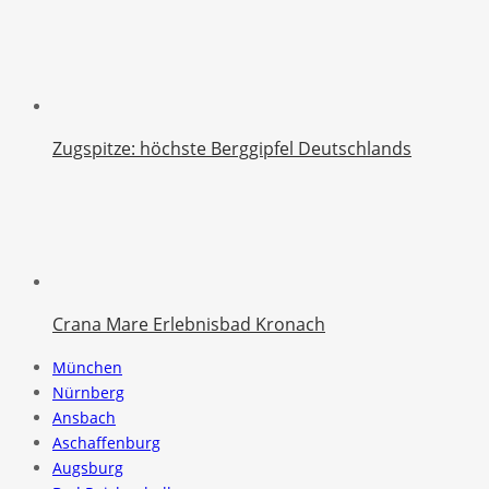
Zugspitze: höchste Berggipfel Deutschlands
Crana Mare Erlebnisbad Kronach
München
Nürnberg
Ansbach
Aschaffenburg
Augsburg