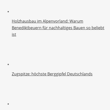
Holzhausbau im Alpenvorland: Warum
Benediktbeuern für nachhaltiges Bauen so beliebt
ist
Zugspitze: höchste Berggipfel Deutschlands