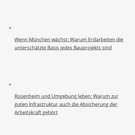
Wenn München wächst: Warum Erdarbeiten die
unterschätzte Basis jedes Bauprojekts sind
Rosenheim und Umgebung leben: Warum zur
guten Infrastruktur auch die Absicherung der
Arbeitskraft gehört