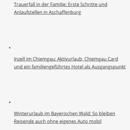
Trauerfall in der Familie: Erste Schritte und
Anlaufstellen in Aschaffenburg
Inzell im Chiemgau: Aktivurlaub, Chiemgau Card
und ein familiengeführtes Hotel als Ausgangspunkt
Winterurlaub im Bayerischen Wald: So bleiben
Reisende auch ohne eigenes Auto mobil