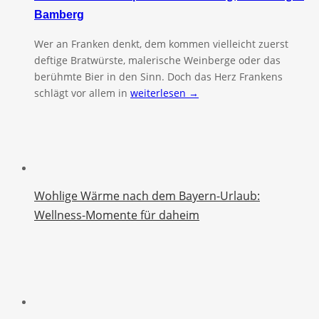
Bamberg
Wer an Franken denkt, dem kommen vielleicht zuerst
deftige Bratwürste, malerische Weinberge oder das
berühmte Bier in den Sinn. Doch das Herz Frankens
schlägt vor allem in
weiterlesen →
Wohlige Wärme nach dem Bayern-Urlaub:
Wellness-Momente für daheim