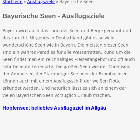
Startseite
»
Ausflugsziele
» Bayerische Seen
Bayerische Seen - Ausflugsziele
Bayern wird auch das Land der Seen und Berge genannt und
das zurecht. Nirgends in Deutschland gibt es so viele
wunderschöne Seen wie in Bayern. Die meisten dieser Seen
sind ein wahres Paradies für alle Wasserratten. Rund um die
Seen findet man ein reichhaltiges Freizeitangebot und oft auch
sehr beliebte Ferienorte. Die großen Seen wie der Chiemsee,
der Ammersee, der Starnberger See oder der Brombachsee
können auch mit einem Ausflugsschiff der weißen Flotte
erkundet werden. Und natürlich lässt es sich an einem der
vielen Bayerischen Seen vorzüglich Urlaub machen.
Hopfensee: beliebtes Ausflugsziel im Allgäu