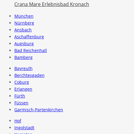
Crana Mare Erlebnisbad Kronach
München
Nürnberg
Ansbach
Aschaffenburg
Augsburg
Bad Reichenhall
Bamberg
Bayreuth
Berchtesgaden
Coburg
Erlangen
Fürth
Füssen
Garmisch-Partenkirchen
Hof
Ingolstadt