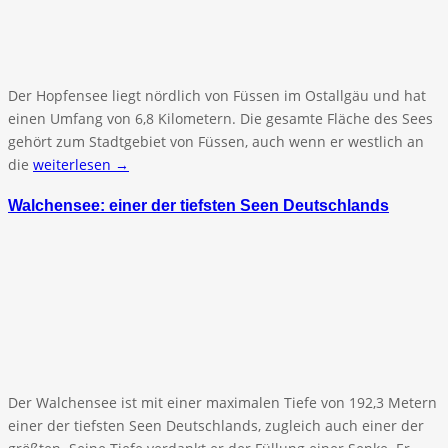
Der Hopfensee liegt nördlich von Füssen im Ostallgäu und hat
einen Umfang von 6,8 Kilometern. Die gesamte Fläche des Sees
gehört zum Stadtgebiet von Füssen, auch wenn er westlich an
die
weiterlesen →
Walchensee: einer der tiefsten Seen Deutschlands
Der Walchensee ist mit einer maximalen Tiefe von 192,3 Metern
einer der tiefsten Seen Deutschlands, zugleich auch einer der