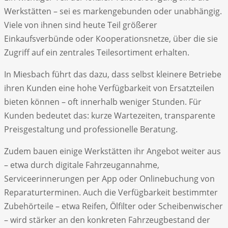
Werkstätten – sei es markengebunden oder unabhängig.
Viele von ihnen sind heute Teil größerer
Einkaufsverbünde oder Kooperationsnetze, über die sie
Zugriff auf ein zentrales Teilesortiment erhalten.
In Miesbach führt das dazu, dass selbst kleinere Betriebe
ihren Kunden eine hohe Verfügbarkeit von Ersatzteilen
bieten können – oft innerhalb weniger Stunden. Für
Kunden bedeutet das: kurze Wartezeiten, transparente
Preisgestaltung und professionelle Beratung.
Zudem bauen einige Werkstätten ihr Angebot weiter aus
– etwa durch digitale Fahrzeugannahme,
Serviceerinnerungen per App oder Onlinebuchung von
Reparaturterminen. Auch die Verfügbarkeit bestimmter
Zubehörteile – etwa Reifen, Ölfilter oder Scheibenwischer
– wird stärker an den konkreten Fahrzeugbestand der