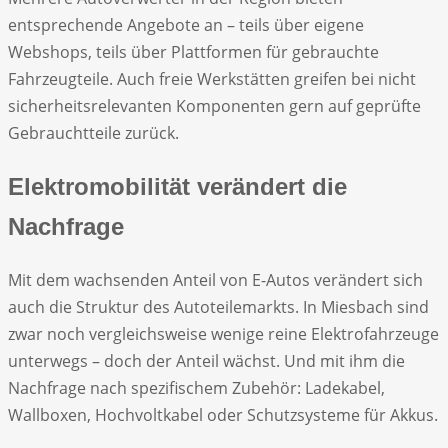
entsprechende Angebote an – teils über eigene
Webshops, teils über Plattformen für gebrauchte
Fahrzeugteile. Auch freie Werkstätten greifen bei nicht
sicherheitsrelevanten Komponenten gern auf geprüfte
Gebrauchtteile zurück.
Elektromobilität verändert die
Nachfrage
Mit dem wachsenden Anteil von E-Autos verändert sich
auch die Struktur des Autoteilemarkts. In Miesbach sind
zwar noch vergleichsweise wenige reine Elektrofahrzeuge
unterwegs – doch der Anteil wächst. Und mit ihm die
Nachfrage nach spezifischem Zubehör: Ladekabel,
Wallboxen, Hochvoltkabel oder Schutzsysteme für Akkus.