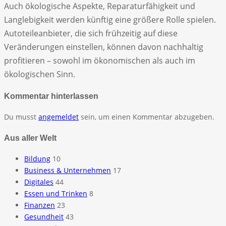
Auch ökologische Aspekte, Reparaturfähigkeit und
Langlebigkeit werden künftig eine größere Rolle spielen.
Autoteileanbieter, die sich frühzeitig auf diese
Veränderungen einstellen, können davon nachhaltig
profitieren – sowohl im ökonomischen als auch im
ökologischen Sinn.
Kommentar hinterlassen
Du musst
angemeldet
sein, um einen Kommentar abzugeben.
Aus aller Welt
Bildung
10
Business & Unternehmen
17
Digitales
44
Essen und Trinken
8
Finanzen
23
Gesundheit
43