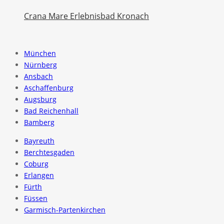
Crana Mare Erlebnisbad Kronach
München
Nürnberg
Ansbach
Aschaffenburg
Augsburg
Bad Reichenhall
Bamberg
Bayreuth
Berchtesgaden
Coburg
Erlangen
Fürth
Füssen
Garmisch-Partenkirchen