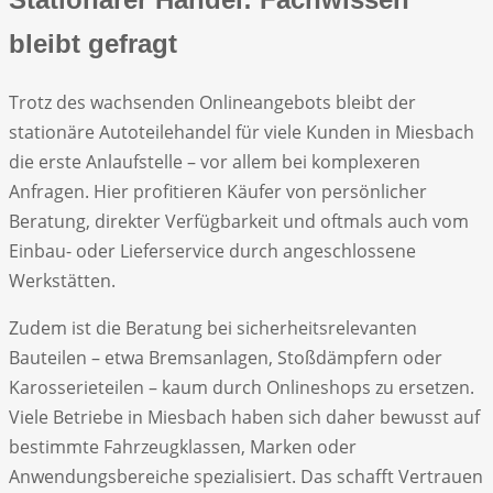
bleibt gefragt
Trotz des wachsenden Onlineangebots bleibt der
stationäre Autoteilehandel für viele Kunden in Miesbach
die erste Anlaufstelle – vor allem bei komplexeren
Anfragen. Hier profitieren Käufer von persönlicher
Beratung, direkter Verfügbarkeit und oftmals auch vom
Einbau- oder Lieferservice durch angeschlossene
Werkstätten.
Zudem ist die Beratung bei sicherheitsrelevanten
Bauteilen – etwa Bremsanlagen, Stoßdämpfern oder
Karosserieteilen – kaum durch Onlineshops zu ersetzen.
Viele Betriebe in Miesbach haben sich daher bewusst auf
bestimmte Fahrzeugklassen, Marken oder
Anwendungsbereiche spezialisiert. Das schafft Vertrauen