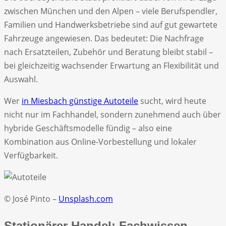
zwischen München und den Alpen – viele Berufspendler,
Familien und Handwerksbetriebe sind auf gut gewartete
Fahrzeuge angewiesen. Das bedeutet: Die Nachfrage
nach Ersatzteilen, Zubehör und Beratung bleibt stabil –
bei gleichzeitig wachsender Erwartung an Flexibilität und
Auswahl.
Wer
in Miesbach günstige Autoteile
sucht, wird heute
nicht nur im Fachhandel, sondern zunehmend auch über
hybride Geschäftsmodelle fündig – also eine
Kombination aus Online-Vorbestellung und lokaler
Verfügbarkeit.
© José Pinto –
Unsplash.com
Stationärer Handel: Fachwissen