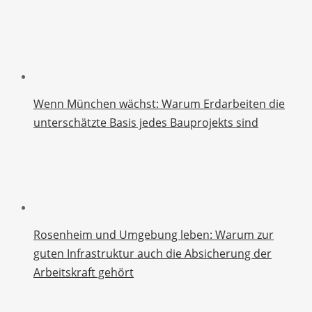
Wenn München wächst: Warum Erdarbeiten die
unterschätzte Basis jedes Bauprojekts sind
Rosenheim und Umgebung leben: Warum zur
guten Infrastruktur auch die Absicherung der
Arbeitskraft gehört