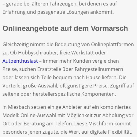
– gerade bei älteren Fahrzeugen, bei denen es auf
Erfahrung und passgenaue Lösungen ankommt.
Onlineangebote auf dem Vormarsch
Gleichzeitig nimmt die Bedeutung von Onlineplattformen
zu. Ob Hobbyschrauber, freie Werkstatt oder
Autoenthusiast
– immer mehr Kunden vergleichen
Preise, suchen Ersatzteile über Fahrgestellnummern
oder lassen sich Teile bequem nach Hause liefern. Die
Vorteile: große Auswahl, oft günstigere Preise, Zugriff auf
seltene oder herstellerspezifische Komponenten.
In Miesbach setzen einige Anbieter auf ein kombiniertes
Modell: Online-Auswahl mit Möglichkeit zur Abholung vor
Ort oder Beratung am Telefon. Diese Mischform kommt
besonders jenen zugute, die Wert auf digitale Flexibilität,