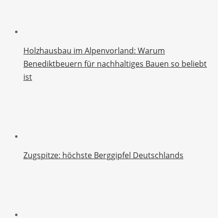
Holzhausbau im Alpenvorland: Warum
Benediktbeuern für nachhaltiges Bauen so beliebt
ist
Zugspitze: höchste Berggipfel Deutschlands