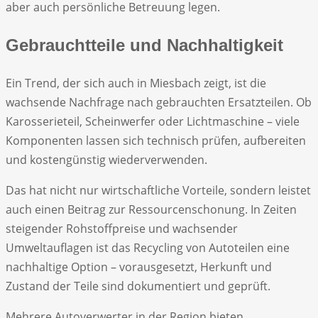
aber auch persönliche Betreuung legen.
Gebrauchtteile und Nachhaltigkeit
Ein Trend, der sich auch in Miesbach zeigt, ist die
wachsende Nachfrage nach gebrauchten Ersatzteilen. Ob
Karosserieteil, Scheinwerfer oder Lichtmaschine – viele
Komponenten lassen sich technisch prüfen, aufbereiten
und kostengünstig wiederverwenden.
Das hat nicht nur wirtschaftliche Vorteile, sondern leistet
auch einen Beitrag zur Ressourcenschonung. In Zeiten
steigender Rohstoffpreise und wachsender
Umweltauflagen ist das Recycling von Autoteilen eine
nachhaltige Option – vorausgesetzt, Herkunft und
Zustand der Teile sind dokumentiert und geprüft.
Mehrere Autoverwerter in der Region bieten