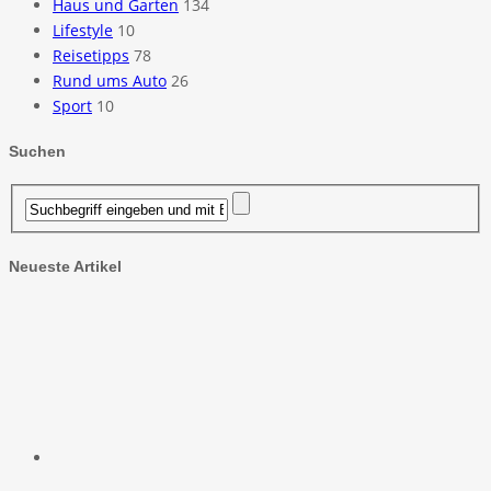
Haus und Garten
134
Lifestyle
10
Reisetipps
78
Rund ums Auto
26
Sport
10
Suchen
Neueste Artikel