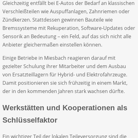
Gleichzeitig entfällt bei E-Autos der Bedarf an klassischen
Verschleißteilen wie Auspuffanlagen, Zahnriemen oder
Zündkerzen. Stattdessen gewinnen Bauteile wie
Bremssysteme mit Rekuperation, Software-Updates oder
Sensorik an Bedeutung – ein Feld, auf das sich nicht alle
Anbieter gleichermaßen einstellen können.
Einige Betriebe in Miesbach reagieren darauf mit
gezielter Schulung ihrer Mitarbeiter und dem Ausbau
von Ersatzteillagern für Hybrid- und Elektrofahrzeuge.
Damit positionieren sie sich frühzeitig in einem Markt,
der in den kommenden Jahren stark wachsen dürfte.
Werkstätten und Kooperationen als
Schlüsselfaktor
Ein wichtiger Teil der lokalen Teileversorgung sind die