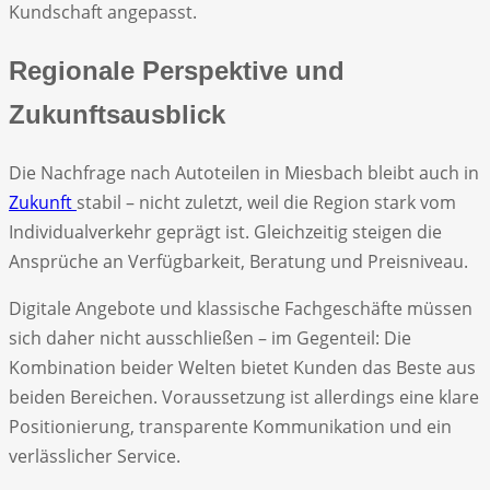
Kundschaft angepasst.
Regionale Perspektive und
Zukunftsausblick
Die Nachfrage nach Autoteilen in Miesbach bleibt auch in
Zukunft
stabil – nicht zuletzt, weil die Region stark vom
Individualverkehr geprägt ist. Gleichzeitig steigen die
Ansprüche an Verfügbarkeit, Beratung und Preisniveau.
Digitale Angebote und klassische Fachgeschäfte müssen
sich daher nicht ausschließen – im Gegenteil: Die
Kombination beider Welten bietet Kunden das Beste aus
beiden Bereichen. Voraussetzung ist allerdings eine klare
Positionierung, transparente Kommunikation und ein
verlässlicher Service.