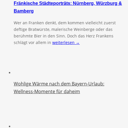
Fränkische Städteporträts: Nürnberg, Würzburg &
Bamberg
Wer an Franken denkt, dem kommen vielleicht zuerst
deftige Bratwürste, malerische Weinberge oder das
berühmte Bier in den Sinn. Doch das Herz Frankens
schlägt vor allem in
weiterlesen →
Wohlige Wärme nach dem Bayern-Urlaub:
Wellness-Momente für daheim