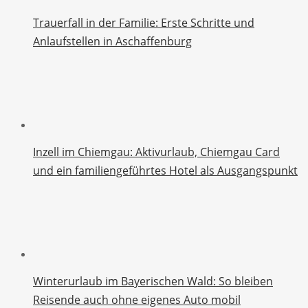
Trauerfall in der Familie: Erste Schritte und
Anlaufstellen in Aschaffenburg
Inzell im Chiemgau: Aktivurlaub, Chiemgau Card
und ein familiengeführtes Hotel als Ausgangspunkt
Winterurlaub im Bayerischen Wald: So bleiben
Reisende auch ohne eigenes Auto mobil