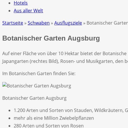
Hotels
Aus aller Welt
Startseite
»
Schwaben
»
Ausflugsziele
» Botanischer Garte
Botanischer Garten Augsburg
Auf einer Fläche von über 10 Hektar bietet der Botanisc
Japangarten (rechtes Bild), Rosen- und Musikgarten, den 
Im Botanischen Garten finden Sie:
Botanischer Garten Augsburg
1.200 Arten und Sorten von Stauden, Wildkräutern, 
mehr als eine Million Zwiebelpflanzen
280 Arten und Sorten von Rosen