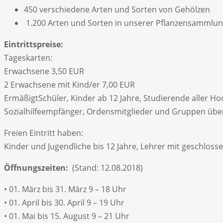
450 verschiedene Arten und Sorten von Gehölzen
1.200 Arten und Sorten in unserer Pflanzensammlun
Eintrittspreise:
Tageskarten:
Erwachsene 3,50 EUR
2 Erwachsene mit Kind/er 7,00 EUR
ErmäßigtSchüler, Kinder ab 12 Jahre, Studierende aller H
Sozialhilfeempfänger, Ordensmitglieder und Gruppen über
Freien Eintritt haben:
Kinder und Jugendliche bis 12 Jahre, Lehrer mit geschloss
Öffnungszeiten:
(Stand: 12.08.2018)
• 01. März bis 31. März 9 – 18 Uhr
• 01. April bis 30. April 9 – 19 Uhr
• 01. Mai bis 15. August 9 – 21 Uhr