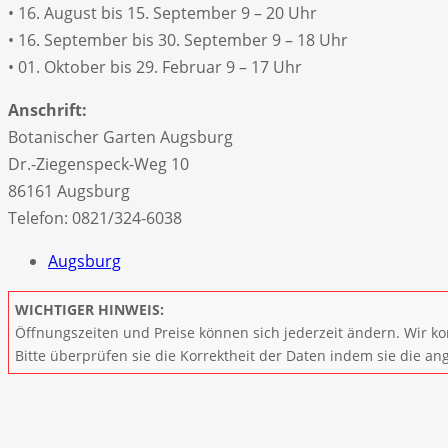
• 16. August bis 15. September 9 – 20 Uhr
• 16. September bis 30. September 9 – 18 Uhr
• 01. Oktober bis 29. Februar 9 – 17 Uhr
Anschrift:
Botanischer Garten Augsburg
Dr.-Ziegenspeck-Weg 10
86161 Augsburg
Telefon: 0821/324-6038
Augsburg
WICHTIGER HINWEIS:
Öffnungszeiten und Preise können sich jederzeit ändern. Wir ko
Bitte überprüfen sie die Korrektheit der Daten indem sie die