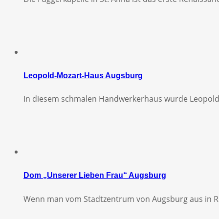
Leopold-Mozart-Haus Augsburg
In diesem schmalen Handwerkerhaus wurde Leopold
Dom „Unserer Lieben Frau“ Augsburg
Wenn man vom Stadtzentrum von Augsburg aus in Ri