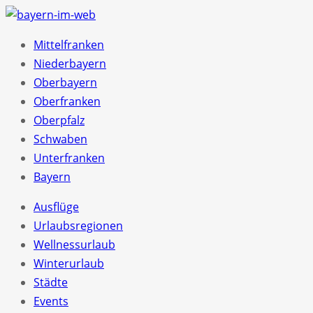
Mittelfranken
Niederbayern
Oberbayern
Oberfranken
Oberpfalz
Schwaben
Unterfranken
Bayern
Ausflüge
Urlaubsregionen
Wellnessurlaub
Winterurlaub
Städte
Events