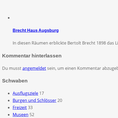
Brecht Haus Augsburg
In diesen Räumen erblickte Bertolt Brecht 1898 das Li
Kommentar hinterlassen
Du musst
angemeldet
sein, um einen Kommentar abzuge
Schwaben
Ausflugsziele
17
Burgen und Schlösser
20
Freizeit
33
Museen
52