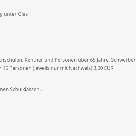
g unter Glas
ochschulen, Rentner und Personen über 65 Jahre, Schwerbehi
 15 Personen (jeweils nur mit Nachweis) 3,00 EUR
enen Schulklassen .