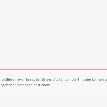
ntrollieren zwar in regelmäßigen Abständen die Einträge können a
 angegebene Homepage besuchen!