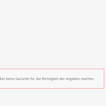
ber keine Garantie für die Richtigkeit der Angaben machen.