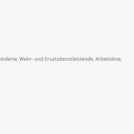
nderte, Wehr- und Ersatzdienstleistende, Arbeitslose,