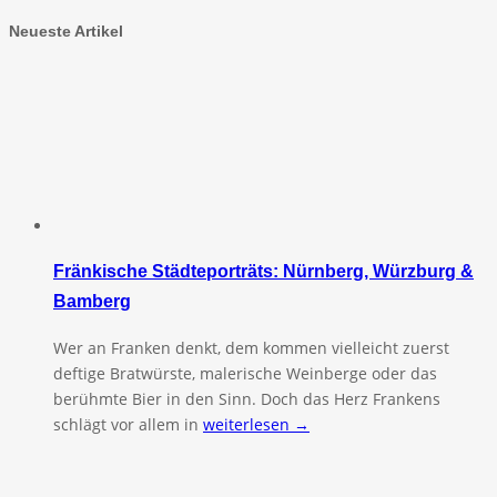
Neueste Artikel
Fränkische Städteporträts: Nürnberg, Würzburg &
Bamberg
Wer an Franken denkt, dem kommen vielleicht zuerst
deftige Bratwürste, malerische Weinberge oder das
berühmte Bier in den Sinn. Doch das Herz Frankens
schlägt vor allem in
weiterlesen →