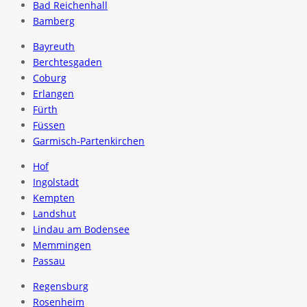
Bad Reichenhall
Bamberg
Bayreuth
Berchtesgaden
Coburg
Erlangen
Fürth
Füssen
Garmisch-Partenkirchen
Hof
Ingolstadt
Kempten
Landshut
Lindau am Bodensee
Memmingen
Passau
Regensburg
Rosenheim