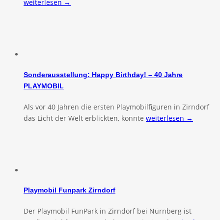
weiterlesen →
Sonderausstellung: Happy Birthday! – 40 Jahre
PLAYMOBIL
Als vor 40 Jahren die ersten Playmobilfiguren in Zirndorf
das Licht der Welt erblickten, konnte
weiterlesen →
Playmobil Funpark Zirndorf
Der Playmobil FunPark in Zirndorf bei Nürnberg ist