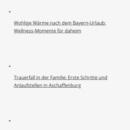
Wohlige Wärme nach dem Bayern-Urlaub:
Wellness-Momente für daheim
Trauerfall in der Familie: Erste Schritte und
Anlaufstellen in Aschaffenburg