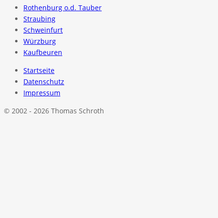
Rothenburg o.d. Tauber
Straubing
Schweinfurt
Würzburg
Kaufbeuren
Startseite
Datenschutz
Impressum
© 2002 - 2026 Thomas Schroth