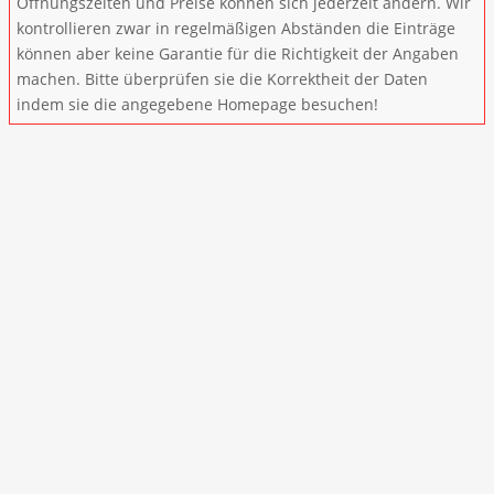
Öffnungszeiten und Preise können sich jederzeit ändern. Wir
kontrollieren zwar in regelmäßigen Abständen die Einträge
können aber keine Garantie für die Richtigkeit der Angaben
machen. Bitte überprüfen sie die Korrektheit der Daten
indem sie die angegebene Homepage besuchen!