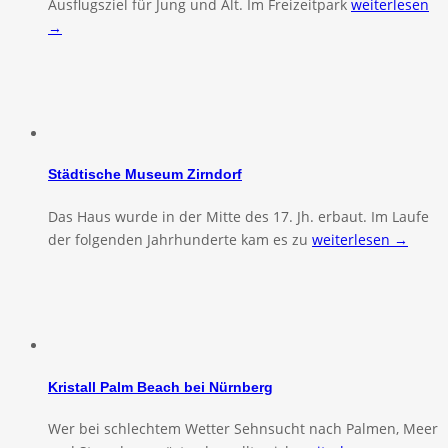
Ausflugsziel für Jung und Alt. Im Freizeitpark
weiterlesen
→
Städtische Museum Zirndorf
Das Haus wurde in der Mitte des 17. Jh. erbaut. Im Laufe
der folgenden Jahrhunderte kam es zu
weiterlesen →
Kristall Palm Beach bei Nürnberg
Wer bei schlechtem Wetter Sehnsucht nach Palmen, Meer