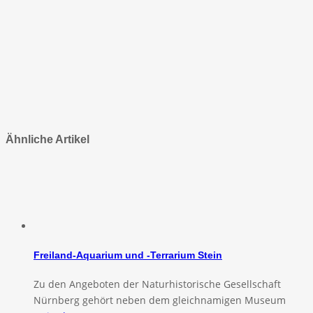
Ähnliche Artikel
Freiland-Aquarium und -Terrarium Stein
Zu den Angeboten der Naturhistorische Gesellschaft
Nürnberg gehört neben dem gleichnamigen Museum