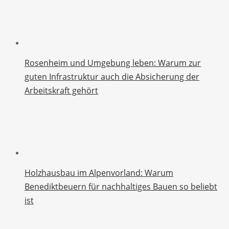
Rosenheim und Umgebung leben: Warum zur
guten Infrastruktur auch die Absicherung der
Arbeitskraft gehört
Holzhausbau im Alpenvorland: Warum
Benediktbeuern für nachhaltiges Bauen so beliebt
ist