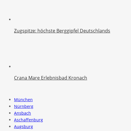
Zugspitze: höchste Berggipfel Deutschlands
Crana Mare Erlebnisbad Kronach
München
Nürnberg
Ansbach
Aschaffenburg
Augsburg