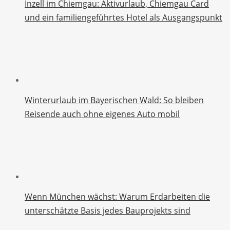
Inzell im Chiemgau: Aktivurlaub, Chiemgau Card
und ein familiengeführtes Hotel als Ausgangspunkt
Winterurlaub im Bayerischen Wald: So bleiben
Reisende auch ohne eigenes Auto mobil
Wenn München wächst: Warum Erdarbeiten die
unterschätzte Basis jedes Bauprojekts sind