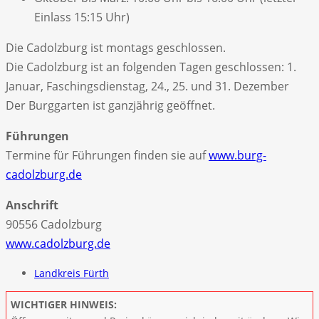
Einlass 15:15 Uhr)
Die Cadolzburg ist montags geschlossen.
Die Cadolzburg ist an folgenden Tagen geschlossen: 1.
Januar, Faschingsdienstag, 24., 25. und 31. Dezember
Der Burggarten ist ganzjährig geöffnet.
Führungen
Termine für Führungen finden sie auf
www.burg-
cadolzburg.de
Anschrift
90556 Cadolzburg
www.cadolzburg.de
Landkreis Fürth
WICHTIGER HINWEIS: