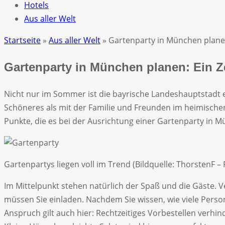
Hotels
Aus aller Welt
Startseite
»
Aus aller Welt
» Gartenparty in München plan
Gartenparty in München planen: Ein
Nicht nur im Sommer ist die bayrische Landeshauptstadt
Schöneres als mit der Familie und Freunden im heimischen 
Punkte, die es bei der Ausrichtung einer Gartenparty in
Gartenpartys liegen voll im Trend (Bildquelle: ThorstenF –
Im Mittelpunkt stehen natürlich der Spaß und die Gäste. V
müssen Sie einladen. Nachdem Sie wissen, wie viele Perso
Anspruch gilt auch hier: Rechtzeitiges Vorbestellen verh