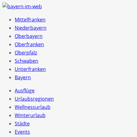
Mittelfranken
Niederbayern
Oberbayern
Oberfranken
Oberpfalz
Schwaben
Unterfranken
Bayern
Ausflüge
Urlaubsregionen
Wellnessurlaub
Winterurlaub
Städte
Events