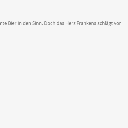
e Bier in den Sinn. Doch das Herz Frankens schlägt vor