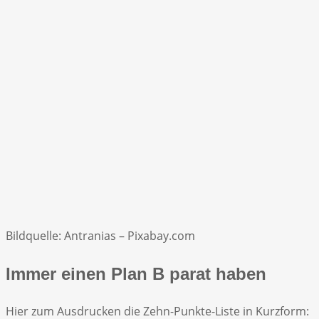
Bildquelle: Antranias – Pixabay.com
Immer einen Plan B parat haben
Hier zum Ausdrucken die Zehn-Punkte-Liste in Kurzform: