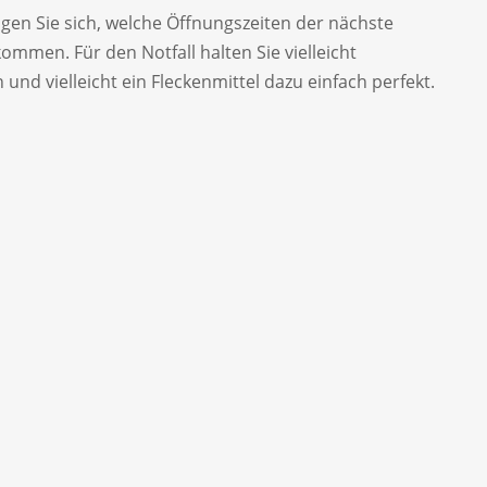
igen Sie sich, welche Öffnungszeiten der nächste
ommen. Für den Notfall halten Sie vielleicht
d vielleicht ein Fleckenmittel dazu einfach perfekt.