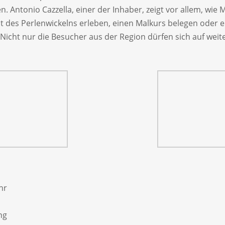
. Antonio Cazzella, einer der Inhaber, zeigt vor allem, wie
des Perlenwickelns erleben, einen Malkurs belegen oder e
 Nicht nur die Besucher aus der Region dürfen sich auf wei
hr
ng