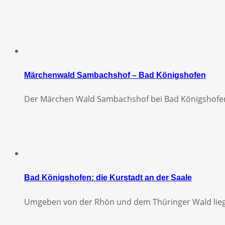
Märchenwald Sambachshof – Bad Königshofen
Der Märchen Wald Sambachshof bei Bad Königshofe
Bad Königshofen: die Kurstadt an der Saale
Umgeben von der Rhön und dem Thüringer Wald lieg