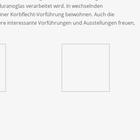
 Muranoglas verarbeitet wird. In wechselnden
iner Korbflecht-Vorführung beiwohnen. Auch die
tere interessante Vorführungen und Ausstellungen freuen,