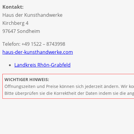
Kontakt:
Haus der Kunsthandwerke
Kirchberg 4
97647 Sondheim
Telefon: +49 1522 – 8743998
haus-der-kunsthandwerke.com
Landkreis Rhön-Grabfeld
WICHTIGER HINWEIS:
Öffnungszeiten und Preise können sich jederzeit ändern. Wir ko
Bitte überprüfen sie die Korrektheit der Daten indem sie die