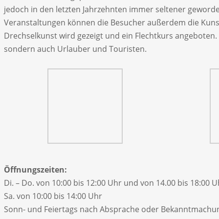
jedoch in den letzten Jahrzehnten immer seltener geworden
Veranstaltungen können die Besucher außerdem die Kunst 
Drechselkunst wird gezeigt und ein Flechtkurs angeboten.
sondern auch Urlauber und Touristen.
Öffnungszeiten:
Di. – Do. von 10:00 bis 12:00 Uhr und von 14.00 bis 18:00 U
Sa. von 10:00 bis 14:00 Uhr
Sonn- und Feiertags nach Absprache oder Bekanntmachu