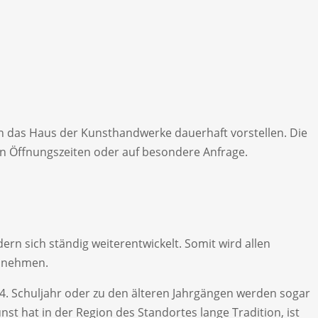
 das Haus der Kunsthandwerke dauerhaft vorstellen. Die
n Öffnungszeiten oder auf besondere Anfrage.
ern sich ständig weiterentwickelt. Somit wird allen
u nehmen.
 4. Schuljahr oder zu den älteren Jahrgängen werden sogar
t hat in der Region des Standortes lange Tradition, ist