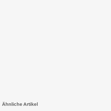
Ähnliche Artikel