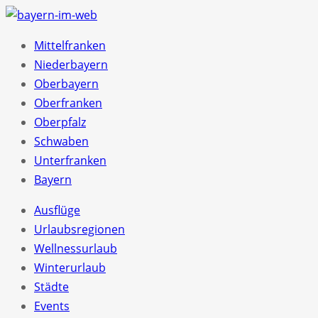
Mittelfranken
Niederbayern
Oberbayern
Oberfranken
Oberpfalz
Schwaben
Unterfranken
Bayern
Ausflüge
Urlaubsregionen
Wellnessurlaub
Winterurlaub
Städte
Events