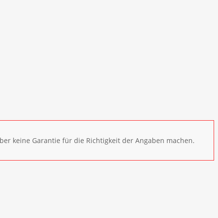
ber keine Garantie für die Richtigkeit der Angaben machen.