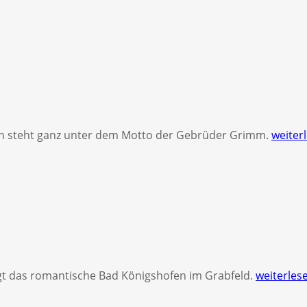
n steht ganz unter dem Motto der Gebrüder Grimm.
weiter
t das romantische Bad Königshofen im Grabfeld.
weiterles