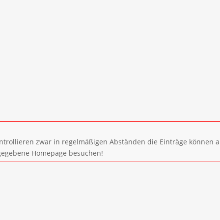
ntrollieren zwar in regelmäßigen Abständen die Einträge können a
 angegebene Homepage besuchen!