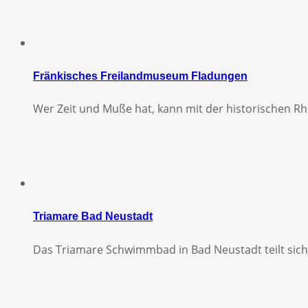
Fränkisches Freilandmuseum Fladungen
Wer Zeit und Muße hat, kann mit der historischen R
Triamare Bad Neustadt
Das Triamare Schwimmbad in Bad Neustadt teilt sich