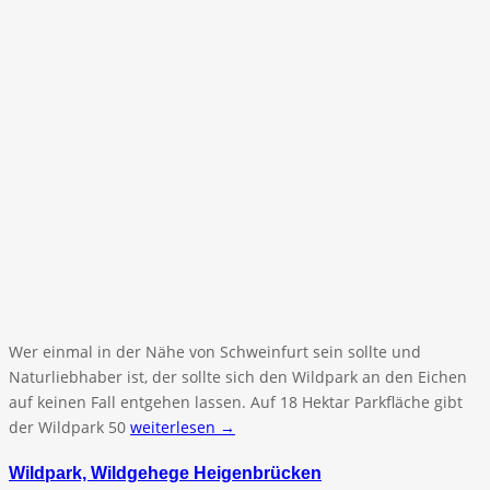
Wer einmal in der Nähe von Schweinfurt sein sollte und
Naturliebhaber ist, der sollte sich den Wildpark an den Eichen
auf keinen Fall entgehen lassen. Auf 18 Hektar Parkfläche gibt
der Wildpark 50
weiterlesen →
Wildpark, Wildgehege Heigenbrücken