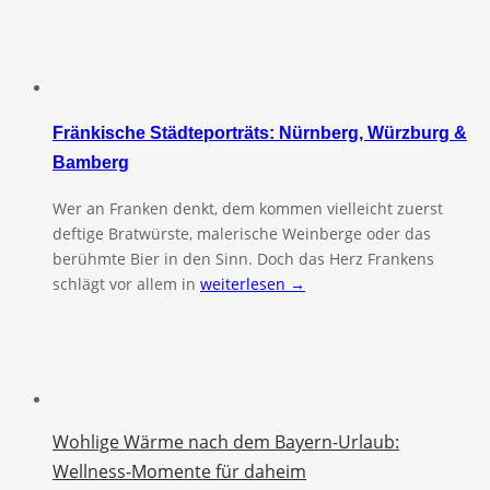
Fränkische Städteporträts: Nürnberg, Würzburg &
Bamberg
Wer an Franken denkt, dem kommen vielleicht zuerst
deftige Bratwürste, malerische Weinberge oder das
berühmte Bier in den Sinn. Doch das Herz Frankens
schlägt vor allem in
weiterlesen →
Wohlige Wärme nach dem Bayern-Urlaub:
Wellness-Momente für daheim