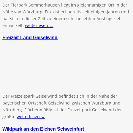
Der Tierpark Sommerhausen liegt im gleichnamigen Ort in der
Nähe von Würzburg. Er existiert bereits seit einigen Jahren und
hat sich in dieser Zeit zu einem sehr beliebten Ausflugsziel
entwickelt.
weiterlesen →
Freizeit-Land Geiselwind
Der Freizeitpark Geiselwind befindet sich in der Nähe der
bayerischen Ortschaft Geiselwind, zwischen Würzburg und
Nürnberg. Flächenmäßig ist der Freizeitpark Geiselwind der
größte
weiterlesen →
Wildpark an den Eichen Schweinfurt