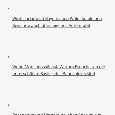
Winterurlaub im Bayerischen Wald: So bleiben
Reisende auch ohne eigenes Auto mobil
Wenn München wächst: Warum Erdarbeiten die
unterschätzte Basis jedes Bauprojekts sind
Rosenheim und Umgebung leben: Warum zur