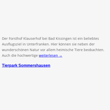
Der Forsthof Klauserhof bei Bad Kissingen ist ein beliebtes
Ausflugsziel in Unterfranken. Hier können sie neben der
wunderschönen Natur vor allem heimische Tiere beobachten.
Auch die hochwertige
weiterlesen →
Tierpark Sommershausen