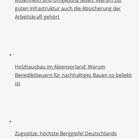
guten Infrastruktur auch die Absicherung der
Arbeitskraft gehört
Holzhausbau im Alpenvorland: Warum
Benediktbeuern für nachhaltiges Bauen so beliebt
ist
Zugspitze: höchste Berggipfel Deutschlands