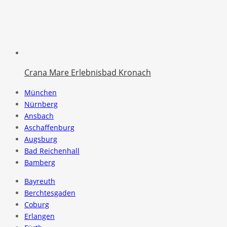
Crana Mare Erlebnisbad Kronach
München
Nürnberg
Ansbach
Aschaffenburg
Augsburg
Bad Reichenhall
Bamberg
Bayreuth
Berchtesgaden
Coburg
Erlangen