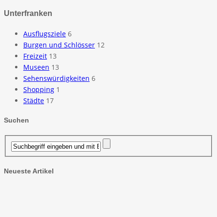
Unterfranken
Ausflugsziele
6
Burgen und Schlösser
12
Freizeit
13
Museen
13
Sehenswürdigkeiten
6
Shopping
1
Städte
17
Suchen
Neueste Artikel