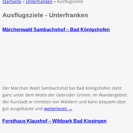
Startseite
»
Unterfranken
» Ausflugsziele
Ausflugsziele - Unterfranken
Märchenwald Sambachshof – Bad Königshofen
Der Märchen Wald Sambachshof bei Bad Königshofen steht
ganz unter dem Motto der Gebrüder Grimm. Im Wandergebiet
der Kurstadt er inmitten von Wäldern und kann bequem über
gut ausgebaute und
weiterlesen →
Forsthaus Klaushof – Wildpark Bad Kissingen