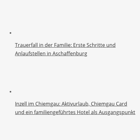
Trauerfall in der Familie: Erste Schritte und
Anlaufstellen in Aschaffenburg
Inzell im Chiemgau: Aktivurlaub, Chiemgau Card
und ein familiengeführtes Hotel als Ausgangspunkt