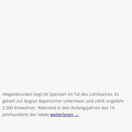
Heigenbrücken liegt im Spessart im Tal des Lohrbaches. Es
gehört zur Region Bayerischer Untermain und zählt ungefähr
2.500 Einwohner. Während in den Anfangsjahren des 19.
Jahrhunderts der lokale
weiterlesen →