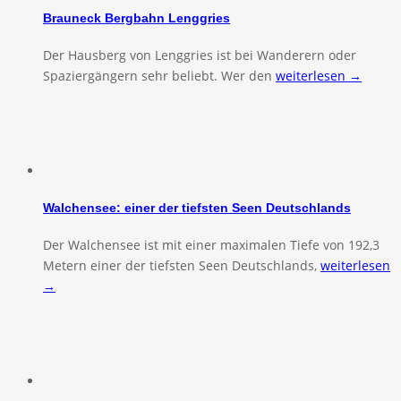
Brauneck Bergbahn Lenggries
Der Hausberg von Lenggries ist bei Wanderern oder
Spaziergängern sehr beliebt. Wer den
weiterlesen →
Walchensee: einer der tiefsten Seen Deutschlands
Der Walchensee ist mit einer maximalen Tiefe von 192,3
Metern einer der tiefsten Seen Deutschlands,
weiterlesen
→