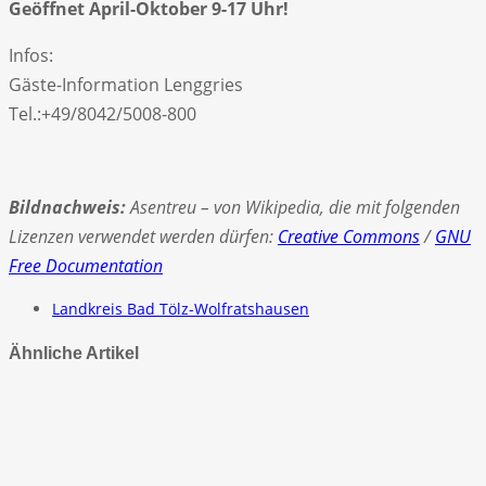
Geöffnet April-Oktober 9-17 Uhr!
Infos:
Gäste-Information Lenggries
Tel.:+49/8042/5008-800
Bildnachweis:
Asentreu – von Wikipedia, die mit folgenden
Lizenzen verwendet werden dürfen:
Creative Commons
/
GNU
Free Documentation
Landkreis Bad Tölz-Wolfratshausen
Ähnliche Artikel