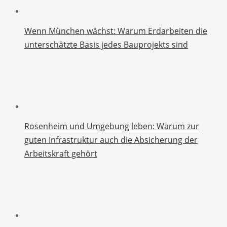
Wenn München wächst: Warum Erdarbeiten die
unterschätzte Basis jedes Bauprojekts sind
Rosenheim und Umgebung leben: Warum zur
guten Infrastruktur auch die Absicherung der
Arbeitskraft gehört