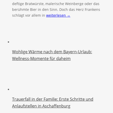
deftige Bratwürste, malerische Weinberge oder das
berühmte Bier in den Sinn. Doch das Herz Frankens
schlägt vor allem in
weiterlesen →
Wohlige Wärme nach dem Bayern-Urlaub:
Wellness-Momente für daheim
Trauerfall in der Familie: Erste Schritte und
Anlaufstellen in Aschaffenburg