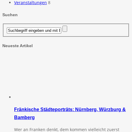
Veranstaltungen
8
Suchen
Neueste Artikel
Fränkische Städteporträts: Nürnberg, Würzburg &
Bamberg
Wer an Franken denkt, dem kommen vielleicht zuerst