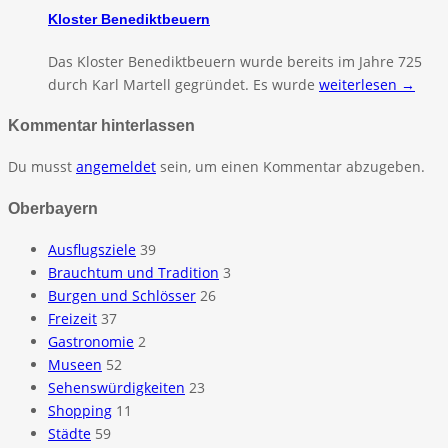
Kloster Benediktbeuern
Das Kloster Benediktbeuern wurde bereits im Jahre 725
durch Karl Martell gegründet. Es wurde
weiterlesen →
Kommentar hinterlassen
Du musst
angemeldet
sein, um einen Kommentar abzugeben.
Oberbayern
Ausflugsziele
39
Brauchtum und Tradition
3
Burgen und Schlösser
26
Freizeit
37
Gastronomie
2
Museen
52
Sehenswürdigkeiten
23
Shopping
11
Städte
59