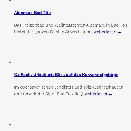
Alpamare Bad Tölz
Das Freizeitbad und Wellnesscenter Alpamare in Bad Tölz
bietet der ganzen Familie Abwechslung,
weiterlesen →
Gaißach: Urlaub mit Blick auf das Karwendelgebirge
Im oberbayerischen Landkreis Bad Tölz-Wolfratshausen
und unweit der Stadt Bad Tölz liegt
weiterlesen →