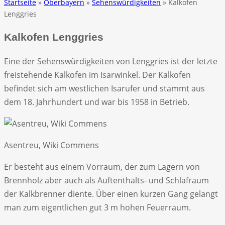
Startseite
»
Oberbayern
»
Sehenswürdigkeiten
» Kalkofen
Lenggries
Kalkofen Lenggries
Eine der Sehenswürdigkeiten von Lenggries ist der letzte
freistehende Kalkofen im Isarwinkel. Der Kalkofen
befindet sich am westlichen Isarufer und stammt aus
dem 18. Jahrhundert und war bis 1958 in Betrieb.
Asentreu, Wiki Commens
Er besteht aus einem Vorraum, der zum Lagern von
Brennholz aber auch als Auftenthalts- und Schlafraum
der Kalkbrenner diente. Über einen kurzen Gang gelangt
man zum eigentlichen gut 3 m hohen Feuerraum.