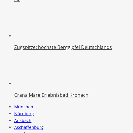
Zugspitze: höchste Berggipfel Deutschlands
Crana Mare Erlebnisbad Kronach
München
Nürnberg
Ansbach
Aschaffenburg