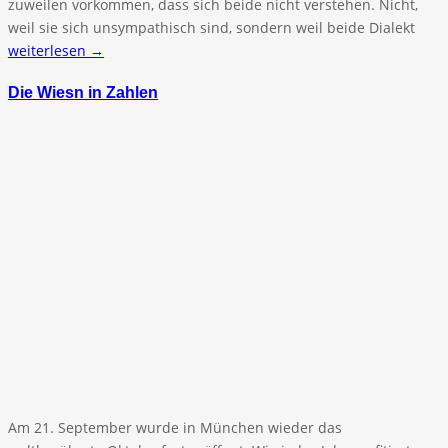
zuweilen vorkommen, dass sich beide nicht verstehen. Nicht,
weil sie sich unsympathisch sind, sondern weil beide Dialekt
weiterlesen →
Die Wiesn in Zahlen
Am 21. September wurde in München wieder das