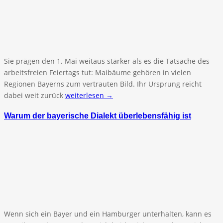
Sie prägen den 1. Mai weitaus stärker als es die Tatsache des
arbeitsfreien Feiertags tut: Maibäume gehören in vielen
Regionen Bayerns zum vertrauten Bild. Ihr Ursprung reicht
dabei weit zurück
weiterlesen →
Warum der bayerische Dialekt überlebensfähig ist
Wenn sich ein Bayer und ein Hamburger unterhalten, kann es