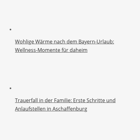
Wohlige Wärme nach dem Bayern-Urlaub:
Wellness-Momente für daheim
Trauerfall in der Familie: Erste Schritte und
Anlaufstellen in Aschaffenburg