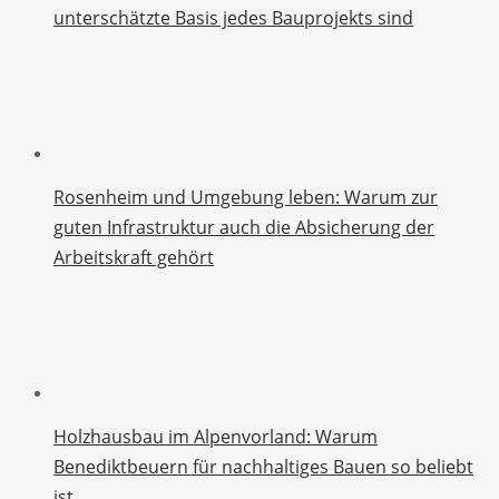
unterschätzte Basis jedes Bauprojekts sind
Rosenheim und Umgebung leben: Warum zur
guten Infrastruktur auch die Absicherung der
Arbeitskraft gehört
Holzhausbau im Alpenvorland: Warum
Benediktbeuern für nachhaltiges Bauen so beliebt
ist