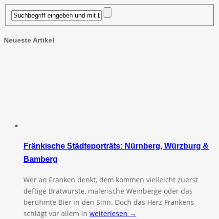
Neueste Artikel
Fränkische Städteporträts: Nürnberg, Würzburg &
Bamberg
Wer an Franken denkt, dem kommen vielleicht zuerst
deftige Bratwürste, malerische Weinberge oder das
berühmte Bier in den Sinn. Doch das Herz Frankens
schlägt vor allem in
weiterlesen →