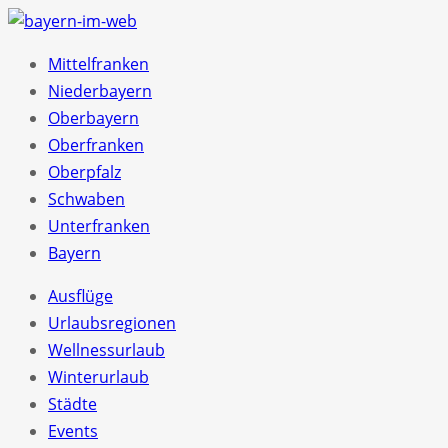
Mittelfranken
Niederbayern
Oberbayern
Oberfranken
Oberpfalz
Schwaben
Unterfranken
Bayern
Ausflüge
Urlaubsregionen
Wellnessurlaub
Winterurlaub
Städte
Events