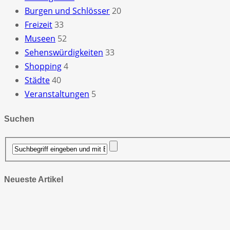
Burgen und Schlösser
20
Freizeit
33
Museen
52
Sehenswürdigkeiten
33
Shopping
4
Städte
40
Veranstaltungen
5
Suchen
Neueste Artikel