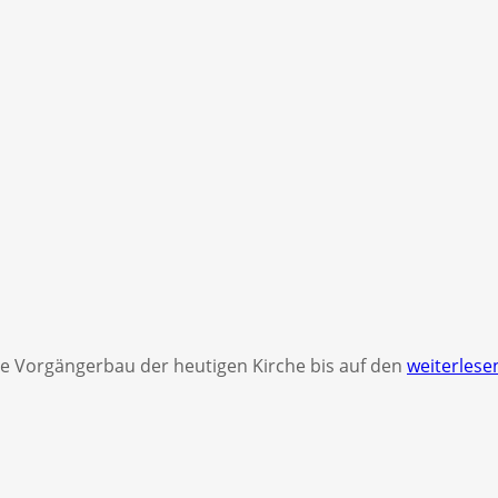
e Vorgängerbau der heutigen Kirche bis auf den
weiterles