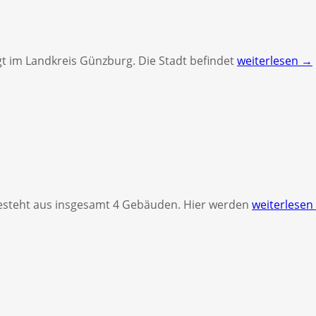
t im Landkreis Günzburg. Die Stadt befindet
weiterlesen →
teht aus insgesamt 4 Gebäuden. Hier werden
weiterlesen