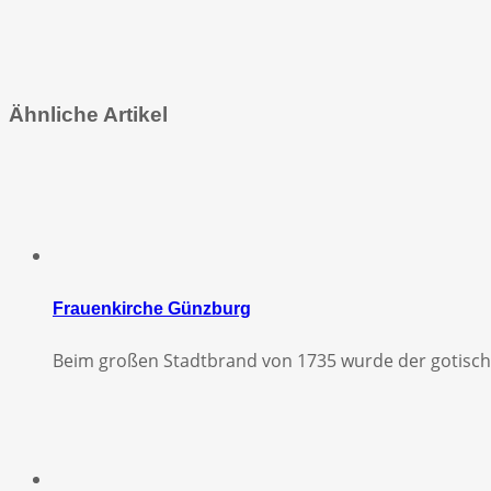
Ähnliche Artikel
Frauenkirche Günzburg
Beim großen Stadtbrand von 1735 wurde der gotisch