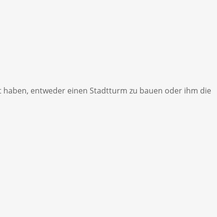
cht haben, entweder einen Stadtturm zu bauen oder ihm die