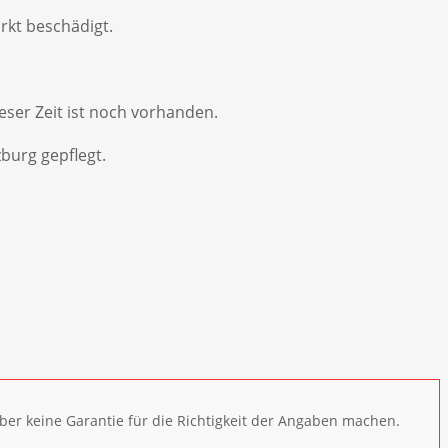
rkt beschädigt.
eser Zeit ist noch vorhanden.
burg gepflegt.
ber keine Garantie für die Richtigkeit der Angaben machen.