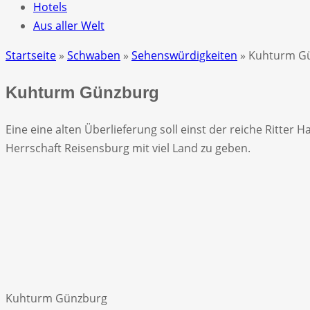
Hotels
Aus aller Welt
Startseite
»
Schwaben
»
Sehenswürdigkeiten
» Kuhturm G
Kuhturm Günzburg
Eine eine alten Überlieferung soll einst der reiche Ritt
Herrschaft Reisensburg mit viel Land zu geben.
Kuhturm Günzburg