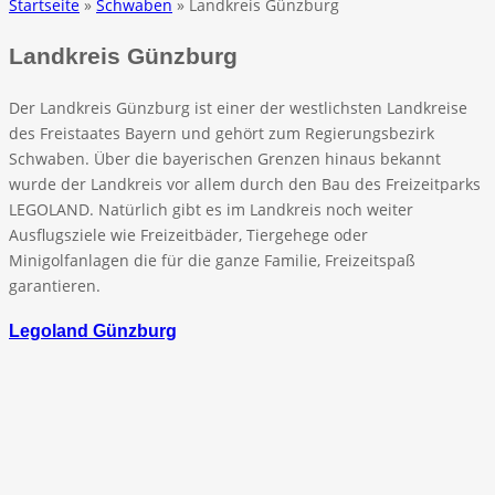
Startseite
»
Schwaben
» Landkreis Günzburg
Landkreis Günzburg
Der Landkreis Günzburg ist einer der westlichsten Landkreise
des Freistaates Bayern und gehört zum Regierungsbezirk
Schwaben. Über die bayerischen Grenzen hinaus bekannt
wurde der Landkreis vor allem durch den Bau des Freizeitparks
LEGOLAND. Natürlich gibt es im Landkreis noch weiter
Ausflugsziele wie Freizeitbäder, Tiergehege oder
Minigolfanlagen die für die ganze Familie, Freizeitspaß
garantieren.
Legoland Günzburg