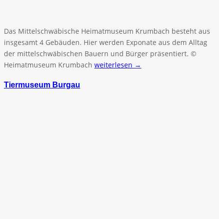
Das Mittelschwäbische Heimatmuseum Krumbach besteht aus
insgesamt 4 Gebäuden. Hier werden Exponate aus dem Alltag
der mittelschwäbischen Bauern und Bürger präsentiert. ©
Heimatmuseum Krumbach
weiterlesen →
Tiermuseum Burgau