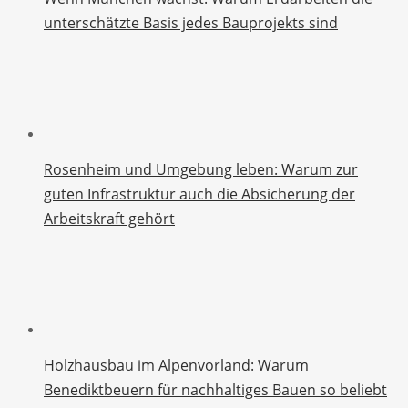
unterschätzte Basis jedes Bauprojekts sind
Rosenheim und Umgebung leben: Warum zur
guten Infrastruktur auch die Absicherung der
Arbeitskraft gehört
Holzhausbau im Alpenvorland: Warum
Benediktbeuern für nachhaltiges Bauen so beliebt