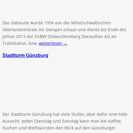
Das Gebäude wurde 1954 von der Mittelschwäbischen
Überlandzentrale AG Giengen erbaut und diente bis Ende des
Jahres 2013 der EnBW Ostwürttemberg DonauRies AG als
Trafostation, bzw.
weiterlesen →
Stadtturm Günzburg
Der Stadtturm Günzburg hat viele Stufen, aber dafür eine tolle
Aussicht. Jeden Dienstag und Sonntag kann man bei Kaffee,
Kuchen und Weißwürsten den Blick auf den Günzburger