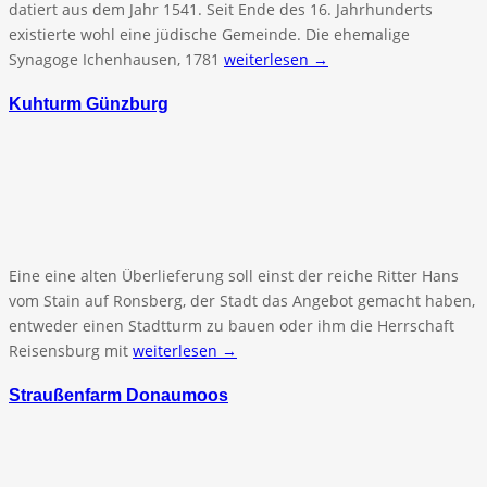
datiert aus dem Jahr 1541. Seit Ende des 16. Jahrhunderts
existierte wohl eine jüdische Gemeinde. Die ehemalige
Synagoge Ichenhausen, 1781
weiterlesen →
Kuhturm Günzburg
Eine eine alten Überlieferung soll einst der reiche Ritter Hans
vom Stain auf Ronsberg, der Stadt das Angebot gemacht haben,
entweder einen Stadtturm zu bauen oder ihm die Herrschaft
Reisensburg mit
weiterlesen →
Straußenfarm Donaumoos