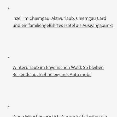
Inzell im Chiemgau: Aktivurlaub, Chiemgau Card
und ein familiengeführtes Hotel als Ausgangspunkt
Winterurlaub im Bayerischen Wald: So bleiben
Reisende auch ohne eigenes Auto mobil
Wenn München wächst: Warum Erdarbeiten die