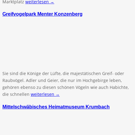
Marktplatz
weiterlesen →
Greifvogelpark Menter Konzenberg
Sie sind die Könige der Lüfte, die majestätischen Greif- oder
Raubvögel. Adler und Geier, die nur im Hochgebirge leben,
gehören ebenso zu diesen schönen Vögeln wie auch Habichte,
die schnellen
weiterlesen →
Mittelschwäbisches Heimatmuseum Krumbach