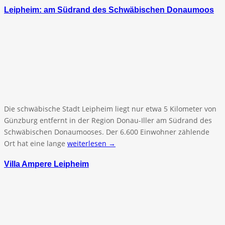
Leipheim: am Südrand des Schwäbischen Donaumoos
Die schwäbische Stadt Leipheim liegt nur etwa 5 Kilometer von
Günzburg entfernt in der Region Donau-Iller am Südrand des
Schwäbischen Donaumooses. Der 6.600 Einwohner zählende
Ort hat eine lange
weiterlesen →
Villa Ampere Leipheim