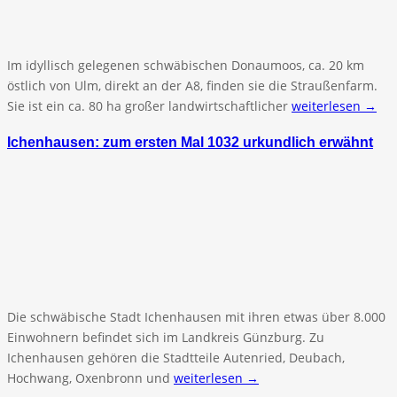
Im idyllisch gelegenen schwäbischen Donaumoos, ca. 20 km
östlich von Ulm, direkt an der A8, finden sie die Straußenfarm.
Sie ist ein ca. 80 ha großer landwirtschaftlicher
weiterlesen →
Ichenhausen: zum ersten Mal 1032 urkundlich erwähnt
Die schwäbische Stadt Ichenhausen mit ihren etwas über 8.000
Einwohnern befindet sich im Landkreis Günzburg. Zu
Ichenhausen gehören die Stadtteile Autenried, Deubach,
Hochwang, Oxenbronn und
weiterlesen →