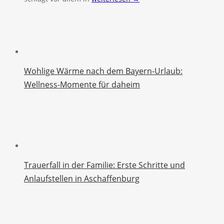
Wohlige Wärme nach dem Bayern-Urlaub:
Wellness-Momente für daheim
Trauerfall in der Familie: Erste Schritte und
Anlaufstellen in Aschaffenburg