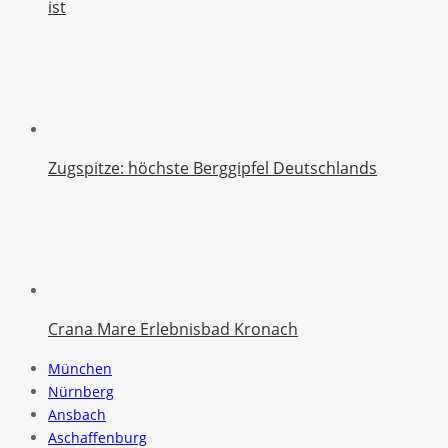
ist
Zugspitze: höchste Berggipfel Deutschlands
Crana Mare Erlebnisbad Kronach
München
Nürnberg
Ansbach
Aschaffenburg