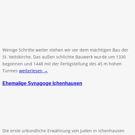
Wenige Schritte weiter stehen wir vor dem mächtigen Bau der
St. Veitskirche. Das außen schlichte Bauwerk wurde um 1330
begonnen und 1448 mit der Fertigstellung des 45 m hohen
Turmes
weiterlesen →
Ehemalige Synagoge Ichenhausen
Die erste urkundliche Erwähnung von Juden in Ichenhausen