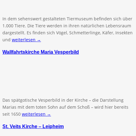
In dem sehenswert gestalteten Tiermuseum befinden sich über
1.000 Tiere. Die Tiere werden in ihren natürlichen Lebensraum
dargestellt. Es finden sich Vögel, Schmetterlinge, Käfer, Insekten
und
weiterlesen →
Wallfahrtskirche Maria Vesperbild
Das spätgotische Vesperbild in der Kirche – die Darstellung
Marias mit dem toten Sohn auf dem Schoß – wird hier bereits
seit 1650
weiterlesen →
St. Veits Kirche – Leipheim