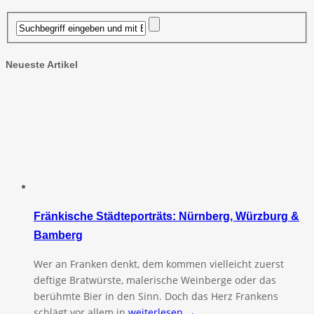
Neueste Artikel
Fränkische Städteporträts: Nürnberg, Würzburg &
Bamberg
Wer an Franken denkt, dem kommen vielleicht zuerst
deftige Bratwürste, malerische Weinberge oder das
berühmte Bier in den Sinn. Doch das Herz Frankens
schlägt vor allem in
weiterlesen →