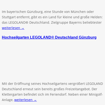
Im bayerischen Günzburg, eine Stunde von München oder
Stuttgart entfernt, gibt es ein Land für kleine und große Helden:
das LEGOLAND® Deutschland. Zielgruppe Bayerns beliebtester
weiterlesen →
Hochseilgarten LEGOLAND® Deutschland Günzburg
Mit der Eröffnung seines Hochseilgartens vergrößert LEGOLAND
Deutschland erneut sein bereits großes Freizeitangebot. Der
Klettergarten befindet sich im Feriendorf. Neben einer Minigolf-
Anlage,
weiterlesen →