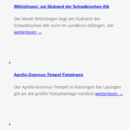
Wittislingen: am Südrand der Schwäbischen Alb
Der Markt Wittislingen liegt am Südrand der
Schwäbischen Alb noch im Landkreis Dillingen. Der
weiterlesen →
Apollo-Grannus-Tempel Faimingen
Der Apollo-Grannus-Tempel in Faimingen bei Lauingen
gilt als die größte Tempelanlage nördlich
weiterlesen →