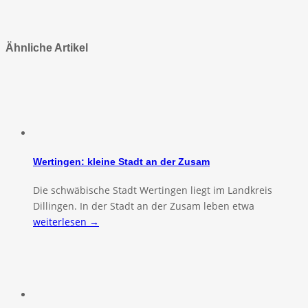
Ähnliche Artikel
Wertingen: kleine Stadt an der Zusam
Die schwäbische Stadt Wertingen liegt im Landkreis
Dillingen. In der Stadt an der Zusam leben etwa
weiterlesen →