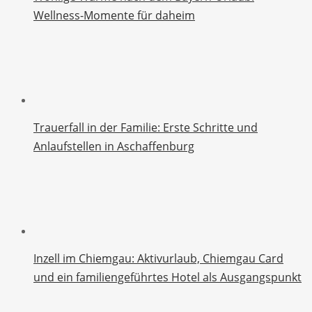
Wellness-Momente für daheim
Trauerfall in der Familie: Erste Schritte und
Anlaufstellen in Aschaffenburg
Inzell im Chiemgau: Aktivurlaub, Chiemgau Card
und ein familiengeführtes Hotel als Ausgangspunkt