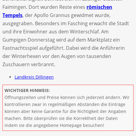
Faimingen. Dort wurden Reste eines
römischen
Tempels
, der Apollo Grannus gewidmet wurde,
ausgegraben. Besonders im Fasching erwacht die Stadt
und ihre Einwohner aus dem Winterschlaf. Am
Gumpigen Donnerstag wird auf dem Marktplatz ein
Fastnachtsspiel aufgeführt. Dabei wird die Anführerin
der Winterhexen vor den Augen von tausenden
Zuschauern verbrannt.
Landkreis Dillingen
WICHTIGER HINWEIS:
Öffnungszeiten und Preise können sich jederzeit ändern. Wir
kontrollieren zwar in regelmäßigen Abständen die Einträge
können aber keine Garantie für die Richtigkeit der Angaben
machen. Bitte überprüfen sie die Korrektheit der Daten
indem sie die angegebene Homepage besuchen!