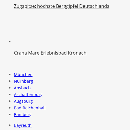
Zugspitze: höchste Berggipfel Deutschlands
Crana Mare Erlebnisbad Kronach
München
Nürnberg
Ansbach
Aschaffenburg
Augsburg
Bad Reichenhall
Bamberg
Bayreuth