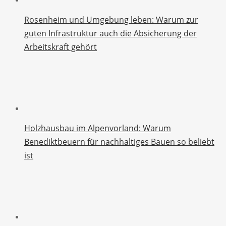
Rosenheim und Umgebung leben: Warum zur
guten Infrastruktur auch die Absicherung der
Arbeitskraft gehört
Holzhausbau im Alpenvorland: Warum
Benediktbeuern für nachhaltiges Bauen so beliebt
ist