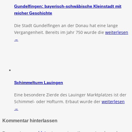
Gundelfingen: bayerisch-schwäbische Kleinstadt mit
reicher Geschichte
Die Stadt Gundelfingen an der Donau hat eine lange
Vergangenheit. Bereits im Jahr 750 wurde die
weiterlesen
→
Schimmelturm Lauingen
Eine besondere Zierde des Lauinger Marktplatzes ist der
Schimmel- oder Hofturm. Erbaut wurde der
weiterlesen
→
Kommentar hinterlassen