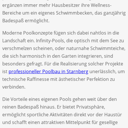
ergänzen immer mehr Hausbesitzer ihre Wellness-
Bereiche um ein eigenes Schwimmbecken, das ganzjährig
Badespaß ermöglicht.
Moderne Poolkonzepte fügen sich dabei nahtlos in die
Landschaft ein. Infinity-Pools, die optisch mit dem See zu
verschmelzen scheinen, oder naturnahe Schwimmteiche,
die sich harmonisch in den Garten integrieren, sind
besonders gefragt. Für die Realisierung solcher Projekte
ist
professioneller Poolbau in Starnberg
unerlässlich, um
technische Raffinesse mit ästhetischer Perfektion zu
verbinden.
Die Vorteile eines eigenen Pools gehen weit über den
reinen Badespaß hinaus. Er bietet Privatsphäre,
ermöglicht sportliche Aktivitäten direkt vor der Haustür
und schafft einen attraktiven Mittelpunkt für gesellige