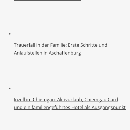
Trauerfall in der Familie: Erste Schritte und
Anlaufstellen in Aschaffenburg
Inzell im Chiemgau: Aktivurlaub, Chiemgau Card
und ein familiengeführtes Hotel als Ausgangspunkt