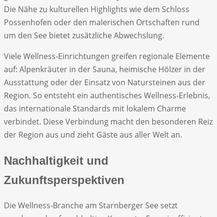
Die Nähe zu kulturellen Highlights wie dem Schloss
Possenhofen oder den malerischen Ortschaften rund
um den See bietet zusätzliche Abwechslung.
Viele Wellness-Einrichtungen greifen regionale Elemente
auf: Alpenkräuter in der Sauna, heimische Hölzer in der
Ausstattung oder der Einsatz von Natursteinen aus der
Region. So entsteht ein authentisches Wellness-Erlebnis,
das internationale Standards mit lokalem Charme
verbindet. Diese Verbindung macht den besonderen Reiz
der Region aus und zieht Gäste aus aller Welt an.
Nachhaltigkeit und
Zukunftsperspektiven
Die Wellness-Branche am Starnberger See setzt