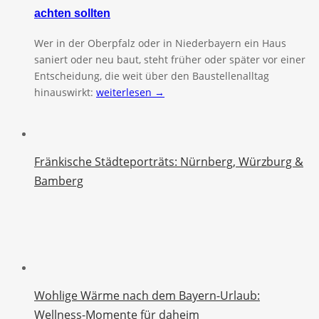
achten sollten
Wer in der Oberpfalz oder in Niederbayern ein Haus
saniert oder neu baut, steht früher oder später vor einer
Entscheidung, die weit über den Baustellenalltag
hinauswirkt:
weiterlesen →
Fränkische Städteporträts: Nürnberg, Würzburg &
Bamberg
Wohlige Wärme nach dem Bayern-Urlaub:
Wellness-Momente für daheim