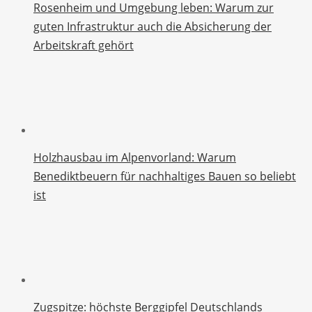
Rosenheim und Umgebung leben: Warum zur
guten Infrastruktur auch die Absicherung der
Arbeitskraft gehört
Holzhausbau im Alpenvorland: Warum
Benediktbeuern für nachhaltiges Bauen so beliebt
ist
Zugspitze: höchste Berggipfel Deutschlands