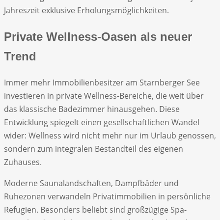
Jahreszeit exklusive Erholungsmöglichkeiten.
Private Wellness-Oasen als neuer
Trend
Immer mehr Immobilienbesitzer am Starnberger See
investieren in private Wellness-Bereiche, die weit über
das klassische Badezimmer hinausgehen. Diese
Entwicklung spiegelt einen gesellschaftlichen Wandel
wider: Wellness wird nicht mehr nur im Urlaub genossen,
sondern zum integralen Bestandteil des eigenen
Zuhauses.
Moderne Saunalandschaften, Dampfbäder und
Ruhezonen verwandeln Privatimmobilien in persönliche
Refugien. Besonders beliebt sind großzügige Spa-