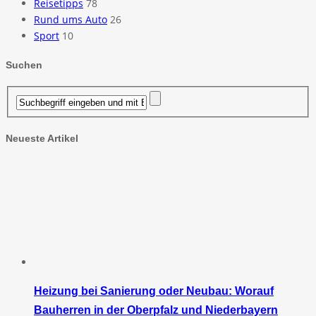
Reisetipps
78
Rund ums Auto
26
Sport
10
Suchen
Neueste Artikel
Heizung bei Sanierung oder Neubau: Worauf
Bauherren in der Oberpfalz und Niederbayern