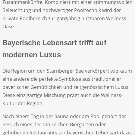
Zusammenkünfte. Kombiniert mit einer stimmungsvollen
Beleuchtung und hochwertiger Pooltechnik wird der
private Poolbereich zur ganzjährig nutzbaren Wellness-
Oase.
Bayerische Lebensart trifft auf
modernen Luxus
Die Region um den Starnberger See verkörpert wie kaum
eine andere die perfekte Symbiose aus traditioneller
bayerischer Gemütlichkeit und zeitgenössischem Luxus.
Diese einzigartige Mischung prägt auch die Wellness-
Kultur der Region.
Nach einem Tag in der Sauna oder am Pool gehört der
Besuch eines der zahlreichen Biergärten oder
gehobenen Restaurants zur bayerischen Lebensart dazu.