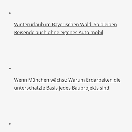
Winterurlaub im Bayerischen Wald: So bleiben
Reisende auch ohne eigenes Auto mobil
Wenn München wächst: Warum Erdarbeiten die
unterschätzte Basis jedes Bauprojekts sind