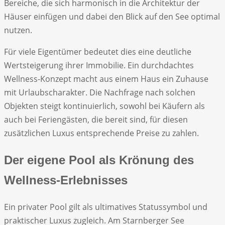
Bereiche, die sich harmonisch in die Architektur der
Häuser einfügen und dabei den Blick auf den See optimal
nutzen.
Für viele Eigentümer bedeutet dies eine deutliche
Wertsteigerung ihrer Immobilie. Ein durchdachtes
Wellness-Konzept macht aus einem Haus ein Zuhause
mit Urlaubscharakter. Die Nachfrage nach solchen
Objekten steigt kontinuierlich, sowohl bei Käufern als
auch bei Feriengästen, die bereit sind, für diesen
zusätzlichen Luxus entsprechende Preise zu zahlen.
Der eigene Pool als Krönung des
Wellness-Erlebnisses
Ein privater Pool gilt als ultimatives Statussymbol und
praktischer Luxus zugleich. Am Starnberger See