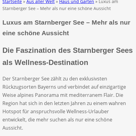
Startseite
»
Aus aller Welt
»
Haus und Garten
» Luxus am
Starnberger See – Mehr als nur eine schöne Aussicht
Luxus am Starnberger See – Mehr als nur
eine schöne Aussicht
Die Faszination des Starnberger Sees
als Wellness-Destination
Der Starnberger See zählt zu den exklusivsten
Rückzugsorten Bayerns und verbindet auf einzigartige
Weise alpines Panorama mit mediterranem Flair. Die
Region hat sich in den letzten Jahren zu einem wahren
Hotspot für anspruchsvolle Wellness-Urlauber
entwickelt, die mehr suchen als nur eine schöne
Aussicht.