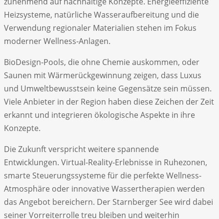
zunehmend auf nachhaltige Konzepte. Energieeffiziente
Heizsysteme, natürliche Wasseraufbereitung und die
Verwendung regionaler Materialien stehen im Fokus
moderner Wellness-Anlagen.
BioDesign-Pools, die ohne Chemie auskommen, oder
Saunen mit Wärmerückgewinnung zeigen, dass Luxus
und Umweltbewusstsein keine Gegensätze sein müssen.
Viele Anbieter in der Region haben diese Zeichen der Zeit
erkannt und integrieren ökologische Aspekte in ihre
Konzepte.
Die Zukunft verspricht weitere spannende
Entwicklungen. Virtual-Reality-Erlebnisse in Ruhezonen,
smarte Steuerungssysteme für die perfekte Wellness-
Atmosphäre oder innovative Wassertherapien werden
das Angebot bereichern. Der Starnberger See wird dabei
seiner Vorreiterrolle treu bleiben und weiterhin