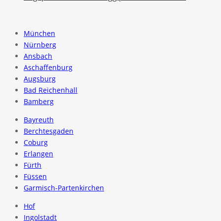
München
Nürnberg
Ansbach
Aschaffenburg
Augsburg
Bad Reichenhall
Bamberg
Bayreuth
Berchtesgaden
Coburg
Erlangen
Fürth
Füssen
Garmisch-Partenkirchen
Hof
Ingolstadt