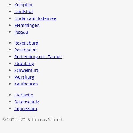
Kempten
Landshut
Lindau am Bodensee
Memmingen
Passau
Regensburg
Rosenheim
Rothenburg o.d. Tauber
Straubing
Schweinfurt
Würzburg
Kaufbeuren
Startseite
Datenschutz
Impressum
© 2002 - 2026 Thomas Schroth