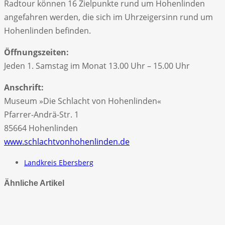
Radtour können 16 Zielpunkte rund um Hohenlinden
angefahren werden, die sich im Uhrzeigersinn rund um
Hohenlinden befinden.
Öffnungszeiten:
Jeden 1. Samstag im Monat 13.00 Uhr – 15.00 Uhr
Anschrift:
Museum »Die Schlacht von Hohenlinden«
Pfarrer-Andrä-Str. 1
85664 Hohenlinden
www.schlachtvonhohenlinden.de
Landkreis Ebersberg
Ähnliche Artikel