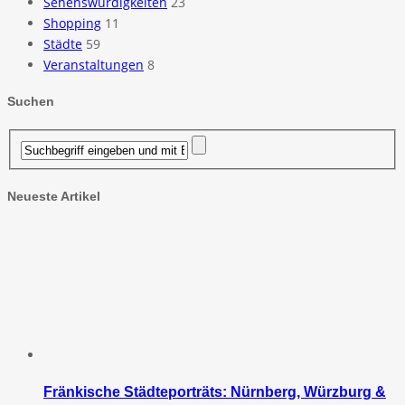
Sehenswürdigkeiten
23
Shopping
11
Städte
59
Veranstaltungen
8
Suchen
Neueste Artikel
Fränkische Städteporträts: Nürnberg, Würzburg &