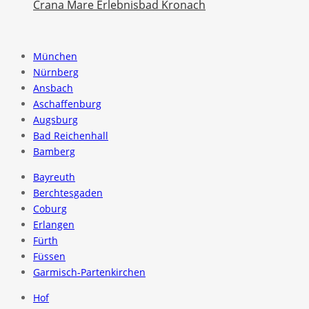
Crana Mare Erlebnisbad Kronach
München
Nürnberg
Ansbach
Aschaffenburg
Augsburg
Bad Reichenhall
Bamberg
Bayreuth
Berchtesgaden
Coburg
Erlangen
Fürth
Füssen
Garmisch-Partenkirchen
Hof