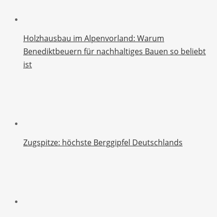
Holzhausbau im Alpenvorland: Warum
Benediktbeuern für nachhaltiges Bauen so beliebt
ist
Zugspitze: höchste Berggipfel Deutschlands