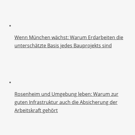
Wenn München wächst: Warum Erdarbeiten die
unterschätzte Basis jedes Bauprojekts sind
Rosenheim und Umgebung leben: Warum zur
guten Infrastruktur auch die Absicherung der
Arbeitskraft gehört