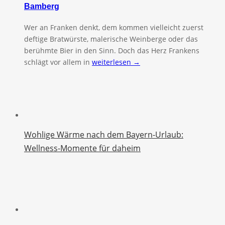
Bamberg
Wer an Franken denkt, dem kommen vielleicht zuerst
deftige Bratwürste, malerische Weinberge oder das
berühmte Bier in den Sinn. Doch das Herz Frankens
schlägt vor allem in
weiterlesen →
Wohlige Wärme nach dem Bayern-Urlaub:
Wellness-Momente für daheim