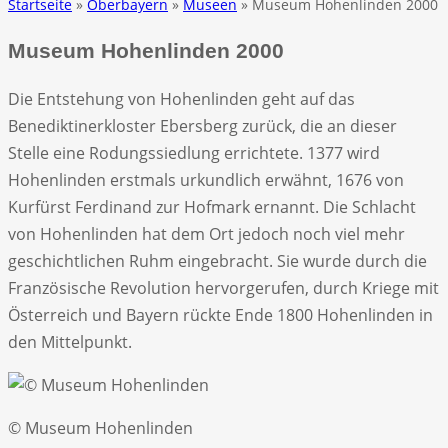
Startseite
»
Oberbayern
»
Museen
» Museum Hohenlinden 2000
Museum Hohenlinden 2000
Die Entstehung von Hohenlinden geht auf das
Benediktinerkloster Ebersberg zurück, die an dieser
Stelle eine Rodungssiedlung errichtete. 1377 wird
Hohenlinden erstmals urkundlich erwähnt, 1676 von
Kurfürst Ferdinand zur Hofmark ernannt. Die Schlacht
von Hohenlinden hat dem Ort jedoch noch viel mehr
geschichtlichen Ruhm eingebracht. Sie wurde durch die
Französische Revolution hervorgerufen, durch Kriege mit
Österreich und Bayern rückte Ende 1800 Hohenlinden in
den Mittelpunkt.
© Museum Hohenlinden