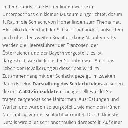
In der Grundschule Hohenlinden wurde im
Untergeschoss ein kleines Museum eingerichtet, das im
1. Raum die Schlacht von Hohenlinden zum Thema hat.
Hier wird der Verlauf der Schlacht behandelt, außerdem
auch über den zweiten Koalitionskrieg Napoleons. Es
werden die Heeresführer der Franzosen, der
Österreicher und der Bayern vorgestellt, es ist
dargestellt, wie die Rolle der Soldaten war. Auch das
Leben der Bevölkerung zu dieser Zeit wird im
Zusammenhang mit der Schlacht gezeigt. Im zweiten
Raum ist eine
Darstellung des Schlachtfeldes
zu sehen,
die mit
7.500 Zinnsoldaten
nachgestellt wurde. Sie
tragen zeitgenössische Uniformen, Ausrüstungen und
Waffen und wurden so aufgestellt, wie man den frühen
Nachmittag vor der Schlacht vermutet. Durch kleinste
Details wird alles sehr anschaulich dargestellt. Auf einer