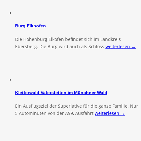
Burg Elkhofen
Die Höhenburg Elkofen befindet sich im Landkreis
Ebersberg. Die Burg wird auch als Schloss
weiterlesen →
Kletterwald Vaterstetten im Münchner Wald
Ein Ausflugsziel der Superlative für die ganze Familie. Nur
5 Autominuten von der A99, Ausfahrt
weiterlesen →