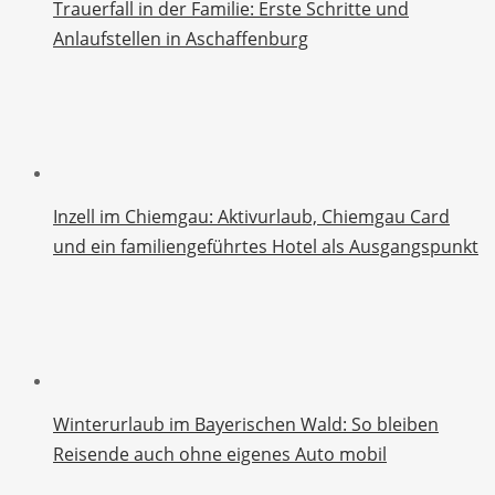
Trauerfall in der Familie: Erste Schritte und
Anlaufstellen in Aschaffenburg
Inzell im Chiemgau: Aktivurlaub, Chiemgau Card
und ein familiengeführtes Hotel als Ausgangspunkt
Winterurlaub im Bayerischen Wald: So bleiben
Reisende auch ohne eigenes Auto mobil