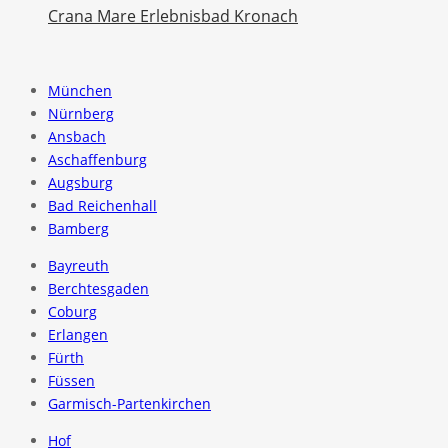
Crana Mare Erlebnisbad Kronach
München
Nürnberg
Ansbach
Aschaffenburg
Augsburg
Bad Reichenhall
Bamberg
Bayreuth
Berchtesgaden
Coburg
Erlangen
Fürth
Füssen
Garmisch-Partenkirchen
Hof