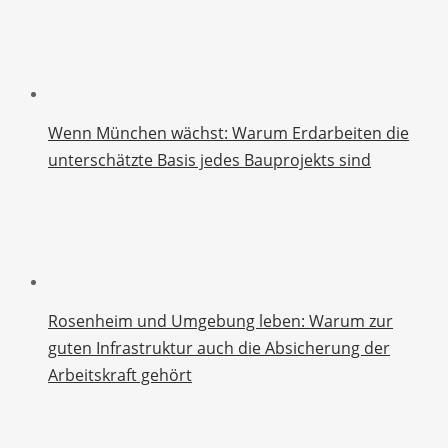
Wenn München wächst: Warum Erdarbeiten die
unterschätzte Basis jedes Bauprojekts sind
Rosenheim und Umgebung leben: Warum zur
guten Infrastruktur auch die Absicherung der
Arbeitskraft gehört