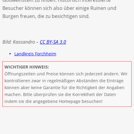
Besucher können sich also über einige Ruinen und
Burgen freuen, die zu besichtigen sind.
Bild: Kassandro –
CC BY-SA 3.0
Landkreis Forchheim
WICHTIGER HINWEIS:
Öffnungszeiten und Preise können sich jederzeit ändern. Wir
kontrollieren zwar in regelmäßigen Abständen die Einträge
können aber keine Garantie für die Richtigkeit der Angaben
machen. Bitte überprüfen sie die Korrektheit der Daten
indem sie die angegebene Homepage besuchen!