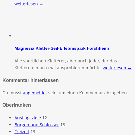
weiterlesen →
Magnesia Kletter-Seil-Erlebnispark Forchheim
Alle sportlichen Kletterer, aber auch jeder, der das
Klettern einfach mal ausprobieren möchte,
weiterlesen →
Kommentar hinterlassen
Du musst
angemeldet
sein, um einen Kommentar abzugeben.
Oberfranken
Ausflugsziele
12
Burgen und Schlösser
18
Freizeit
19