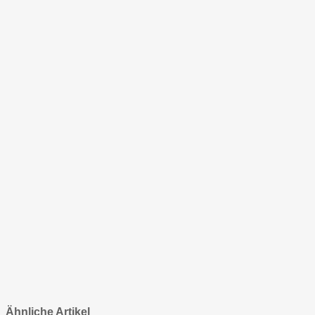
Ähnliche Artikel