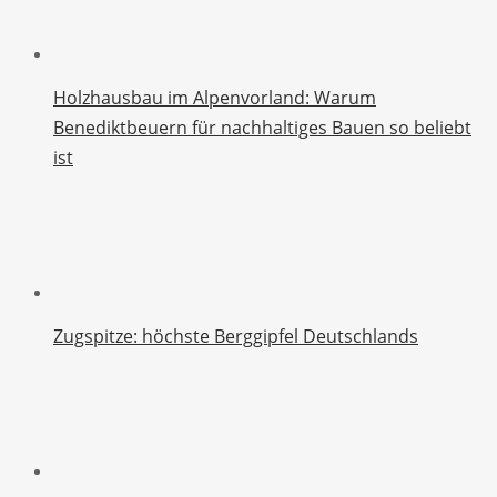
Holzhausbau im Alpenvorland: Warum
Benediktbeuern für nachhaltiges Bauen so beliebt
ist
Zugspitze: höchste Berggipfel Deutschlands