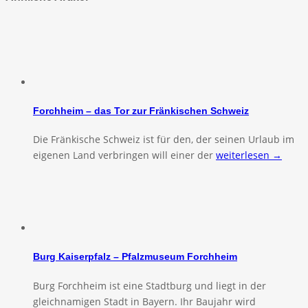
Forchheim – das Tor zur Fränkischen Schweiz
Die Fränkische Schweiz ist für den, der seinen Urlaub im
eigenen Land verbringen will einer der
weiterlesen →
Burg Kaiserpfalz – Pfalzmuseum Forchheim
Burg Forchheim ist eine Stadtburg und liegt in der
gleichnamigen Stadt in Bayern. Ihr Baujahr wird