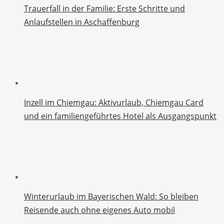
Trauerfall in der Familie: Erste Schritte und
Anlaufstellen in Aschaffenburg
Inzell im Chiemgau: Aktivurlaub, Chiemgau Card
und ein familiengeführtes Hotel als Ausgangspunkt
Winterurlaub im Bayerischen Wald: So bleiben
Reisende auch ohne eigenes Auto mobil