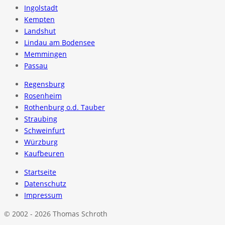
Ingolstadt
Kempten
Landshut
Lindau am Bodensee
Memmingen
Passau
Regensburg
Rosenheim
Rothenburg o.d. Tauber
Straubing
Schweinfurt
Würzburg
Kaufbeuren
Startseite
Datenschutz
Impressum
© 2002 - 2026 Thomas Schroth