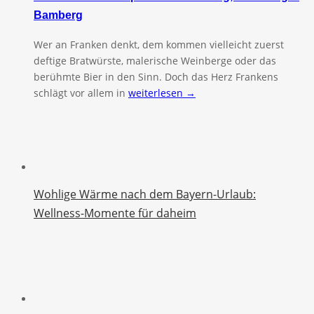
Bamberg
Wer an Franken denkt, dem kommen vielleicht zuerst
deftige Bratwürste, malerische Weinberge oder das
berühmte Bier in den Sinn. Doch das Herz Frankens
schlägt vor allem in
weiterlesen →
Wohlige Wärme nach dem Bayern-Urlaub:
Wellness-Momente für daheim