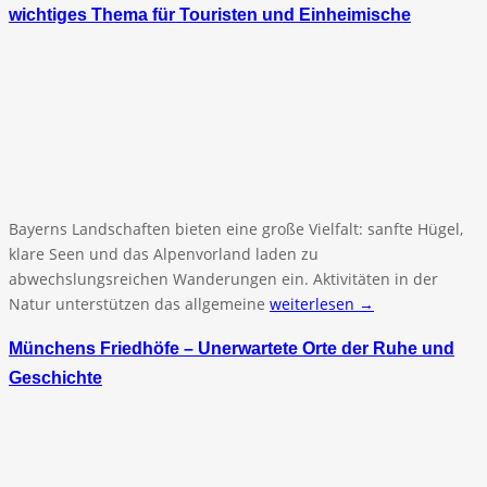
wichtiges Thema für Touristen und Einheimische
Bayerns Landschaften bieten eine große Vielfalt: sanfte Hügel,
klare Seen und das Alpenvorland laden zu
abwechslungsreichen Wanderungen ein. Aktivitäten in der
Natur unterstützen das allgemeine
weiterlesen →
Münchens Friedhöfe – Unerwartete Orte der Ruhe und
Geschichte