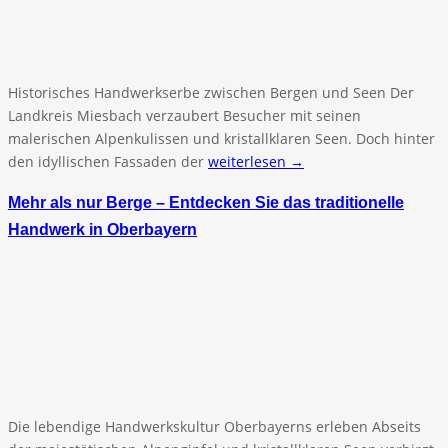
Historisches Handwerkserbe zwischen Bergen und Seen Der
Landkreis Miesbach verzaubert Besucher mit seinen
malerischen Alpenkulissen und kristallklaren Seen. Doch hinter
den idyllischen Fassaden der
weiterlesen →
Mehr als nur Berge – Entdecken Sie das traditionelle
Handwerk in Oberbayern
Die lebendige Handwerkskultur Oberbayerns erleben Abseits