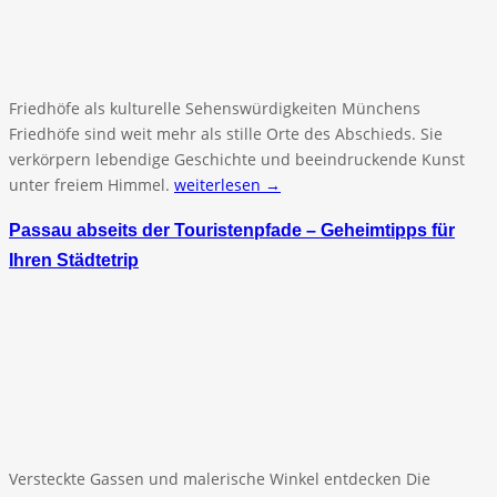
Friedhöfe als kulturelle Sehenswürdigkeiten Münchens
Friedhöfe sind weit mehr als stille Orte des Abschieds. Sie
verkörpern lebendige Geschichte und beeindruckende Kunst
unter freiem Himmel.
weiterlesen →
Passau abseits der Touristenpfade – Geheimtipps für
Ihren Städtetrip
Versteckte Gassen und malerische Winkel entdecken Die