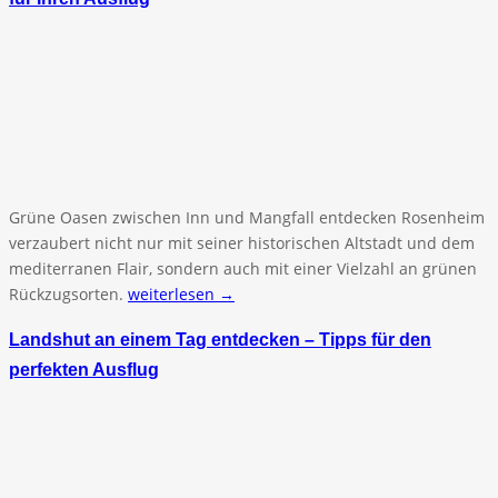
Grüne Oasen zwischen Inn und Mangfall entdecken Rosenheim
verzaubert nicht nur mit seiner historischen Altstadt und dem
mediterranen Flair, sondern auch mit einer Vielzahl an grünen
Rückzugsorten.
weiterlesen →
Landshut an einem Tag entdecken – Tipps für den
perfekten Ausflug