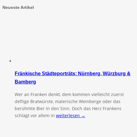
Neueste Artikel
Fränkische Städteporträts: Nürnberg, Würzburg &
Bamberg
Wer an Franken denkt, dem kommen vielleicht zuerst
deftige Bratwürste, malerische Weinberge oder das
berühmte Bier in den Sinn. Doch das Herz Frankens
schlägt vor allem in
weiterlesen →