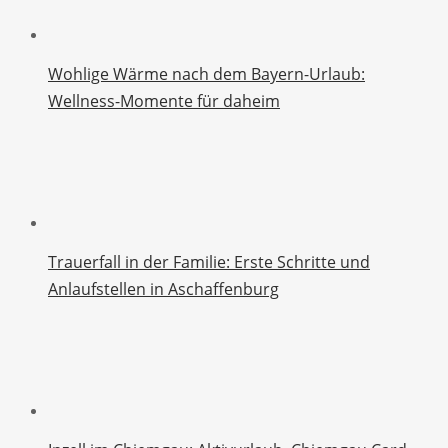
Wohlige Wärme nach dem Bayern-Urlaub:
Wellness-Momente für daheim
Trauerfall in der Familie: Erste Schritte und
Anlaufstellen in Aschaffenburg