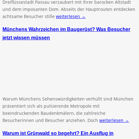
Dreiflüssestadt Passau verzaubert mit ihrer barocken Altstadt
und dem imposanten Dom. Abseits der Hauptrouten entdecken
achtsame Besucher stille
weiterlesen →
Münchens Wahrzeichen im Baugerüst? Was Besucher
jetzt wissen müssen
Warum Münchens Sehenswürdigkeiten verhüllt sind München
präsentiert sich als pulsierende Metropole mit
beeindruckenden Baudenkmälern, die zahlreiche
Besucherinnen und Besucher anziehen. Doch
weiterlesen →
Warum ist Grünwald so begehrt? Ein Ausflug in