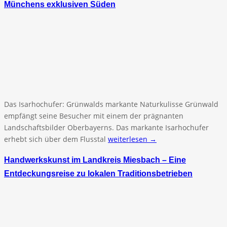
Münchens exklusiven Süden
Das Isarhochufer: Grünwalds markante Naturkulisse Grünwald
empfängt seine Besucher mit einem der prägnanten
Landschaftsbilder Oberbayerns. Das markante Isarhochufer
erhebt sich über dem Flusstal
weiterlesen →
Handwerkskunst im Landkreis Miesbach – Eine
Entdeckungsreise zu lokalen Traditionsbetrieben