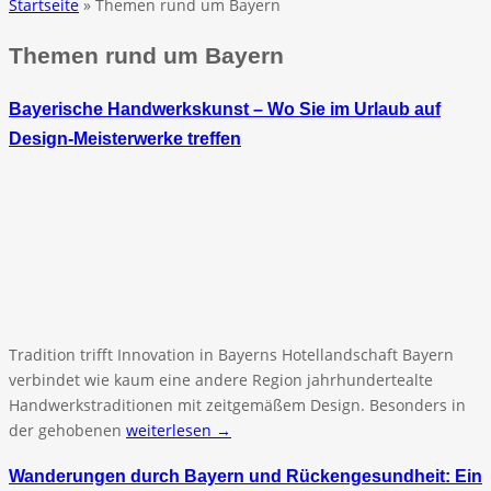
Startseite
» Themen rund um Bayern
Themen rund um Bayern
Bayerische Handwerkskunst – Wo Sie im Urlaub auf
Design-Meisterwerke treffen
Tradition trifft Innovation in Bayerns Hotellandschaft Bayern
verbindet wie kaum eine andere Region jahrhundertealte
Handwerkstraditionen mit zeitgemäßem Design. Besonders in
der gehobenen
weiterlesen →
Wanderungen durch Bayern und Rückengesundheit: Ein