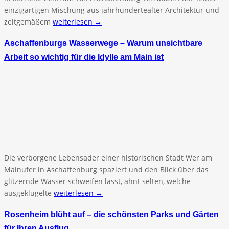
einzigartigen Mischung aus jahrhundertealter Architektur und
zeitgemäßem
weiterlesen →
Aschaffenburgs Wasserwege – Warum unsichtbare
Arbeit so wichtig für die Idylle am Main ist
Die verborgene Lebensader einer historischen Stadt Wer am
Mainufer in Aschaffenburg spaziert und den Blick über das
glitzernde Wasser schweifen lässt, ahnt selten, welche
ausgeklügelte
weiterlesen →
Rosenheim blüht auf – die schönsten Parks und Gärten
für Ihren Ausflug