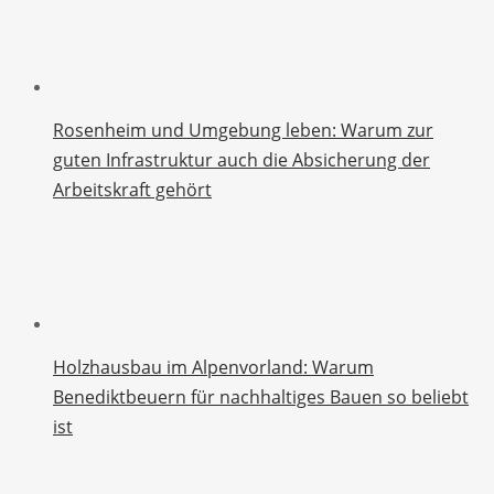
Rosenheim und Umgebung leben: Warum zur
guten Infrastruktur auch die Absicherung der
Arbeitskraft gehört
Holzhausbau im Alpenvorland: Warum
Benediktbeuern für nachhaltiges Bauen so beliebt
ist