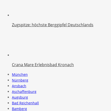
Zugspitze: höchste Berggipfel Deutschlands
Crana Mare Erlebnisbad Kronach
München
Nürnberg
Ansbach
Aschaffenburg
Augsburg
Bad Reichenhall
Bamberg