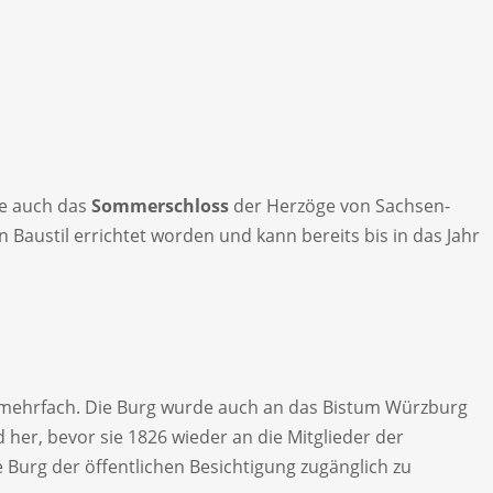
ie auch das
Sommerschloss
der Herzöge von Sachsen-
 Baustil errichtet worden und kann bereits bis in das Jahr
h mehrfach. Die Burg wurde auch an das Bistum Würzburg
her, bevor sie 1826 wieder an die Mitglieder der
e Burg der öffentlichen Besichtigung zugänglich zu