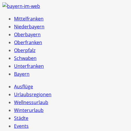
Mittelfranken
Niederbayern
Oberbayern
Oberfranken
Oberpfalz
Schwaben
Unterfranken
Bayern
Ausflüge
Urlaubsregionen
Wellnessurlaub
Winterurlaub
Städte
Events