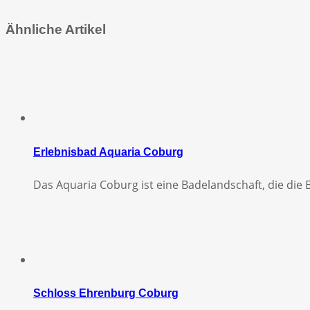
Ähnliche Artikel
Erlebnisbad Aquaria Coburg
Das Aquaria Coburg ist eine Badelandschaft, die die B
Schloss Ehrenburg Coburg