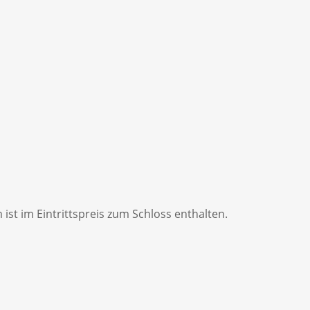
ist im Eintrittspreis zum Schloss enthalten.