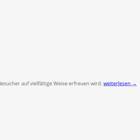
esucher auf vielfältige Weise erfreuen wird.
weiterlesen →