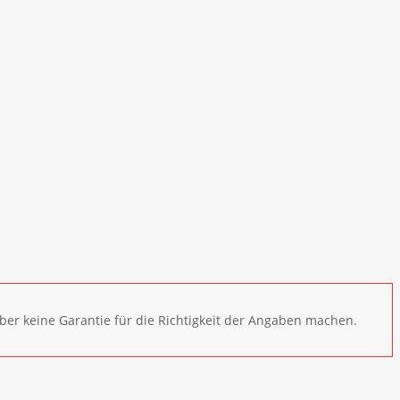
ber keine Garantie für die Richtigkeit der Angaben machen.