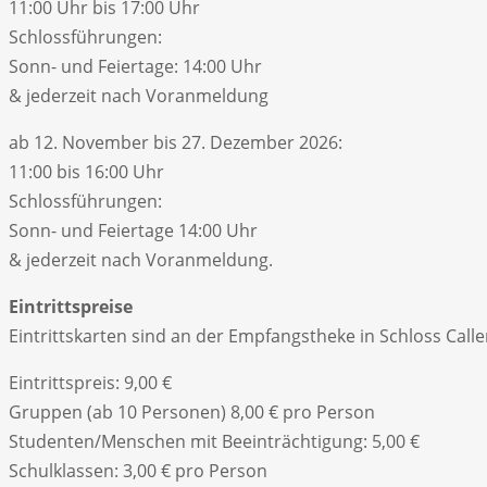
11:00 Uhr bis 17:00 Uhr
Schlossführungen:
Sonn- und Feiertage: 14:00 Uhr
& jederzeit nach Voranmeldung
ab 12. November bis 27. Dezember 2026:
11:00 bis 16:00 Uhr
Schlossführungen:
Sonn- und Feiertage 14:00 Uhr
& jederzeit nach Voranmeldung.
Eintrittspreise
Eintrittskarten sind an der Empfangstheke in Schloss Calle
Eintrittspreis: 9,00 €
Gruppen (ab 10 Personen) 8,00 € pro Person
Studenten/Menschen mit Beeinträchtigung: 5,00 €
Schulklassen: 3,00 € pro Person