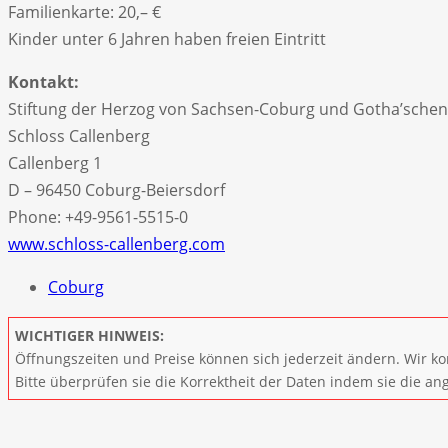
Familienkarte: 20,– €
Kinder unter 6 Jahren haben freien Eintritt
Kontakt:
Stiftung der Herzog von Sachsen-Coburg und Gotha’schen
Schloss Callenberg
Callenberg 1
D – 96450 Coburg-Beiersdorf
Phone: +49-9561-5515-0
www.schloss-callenberg.com
Coburg
WICHTIGER HINWEIS:
Öffnungszeiten und Preise können sich jederzeit ändern. Wir ko
Bitte überprüfen sie die Korrektheit der Daten indem sie die