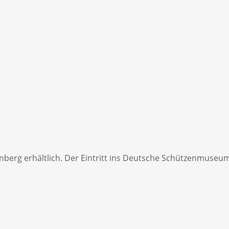
nberg erhältlich. Der Eintritt ins Deutsche Schützenmuseum 