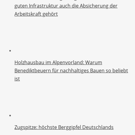
guten Infrastruktur auch die Absicherung der
Arbeitskraft gehört
Holzhausbau im Alpenvorland: Warum
Benediktbeuern für nachhaltiges Bauen so beliebt
ist
Zugspitze: höchste Berggipfel Deutschlands