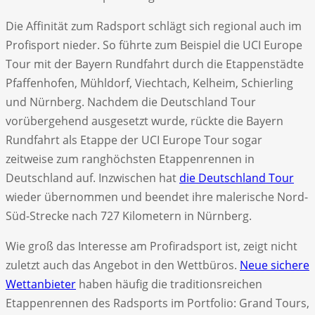
Die Affinität zum Radsport schlägt sich regional auch im
Profisport nieder. So führte zum Beispiel die UCI Europe
Tour mit der Bayern Rundfahrt durch die Etappenstädte
Pfaffenhofen, Mühldorf, Viechtach, Kelheim, Schierling
und Nürnberg. Nachdem die Deutschland Tour
vorübergehend ausgesetzt wurde, rückte die Bayern
Rundfahrt als Etappe der UCI Europe Tour sogar
zeitweise zum ranghöchsten Etappenrennen in
Deutschland auf. Inzwischen hat
die Deutschland Tour
wieder übernommen und beendet ihre malerische Nord-
Süd-Strecke nach 727 Kilometern in Nürnberg.
Wie groß das Interesse am Profiradsport ist, zeigt nicht
zuletzt auch das Angebot in den Wettbüros.
Neue sichere
Wettanbieter
haben häufig die traditionsreichen
Etappenrennen des Radsports im Portfolio: Grand Tours,