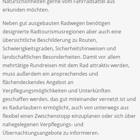
Naturschönheiten gerne vom Fahrradsattel aus
erkunden möchten.
Neben gut ausgebauten Radwegen benötigen
designierte Radtourismusregionen aber auch eine
übersichtliche Beschilderung zu Routen,
Schwierigkeitsgraden, Sicherheitshinweisen und
landschaftlichen Besonderheiten. Damit vor allem
mehrtätige Rundreisen mit dem Rad attraktiv werden,
muss außerdem ein ansprechendes und
flächendeckendes Angebot an
Verpflegungsmöglichkeiten und Unterkünften
geschaffen werden, das gut miteinander vernetzt ist und
es Radurlaubern ermöglicht, auch von unterwegs aus
flexibel einen Zwischenstopp einzuplanen oder sich über
nahegelegenen Verpflegungs- und
Übernachtungsangebote zu informieren.