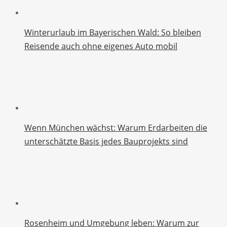
Winterurlaub im Bayerischen Wald: So bleiben
Reisende auch ohne eigenes Auto mobil
Wenn München wächst: Warum Erdarbeiten die
unterschätzte Basis jedes Bauprojekts sind
Rosenheim und Umgebung leben: Warum zur