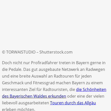
© TORWAISTUDIO – Shutterstock.com
Doch nicht nur Profiradfahrer treten in Bayern gerne in
die Pedale. Das gut ausgebaute Netzwerk an Radwegen
und eine breite Auswahl an Radtouren für jeden
Geschmack und Fitnessgrad machen Bayern zu einem
interessanten Ziel für Radtouristen, die
die Schönheiten
des Bayerischen Waldes erkunden
oder eine der vielen
liebevoll ausgearbeiteten
Touren durch das Allgäu
erleben möchten.