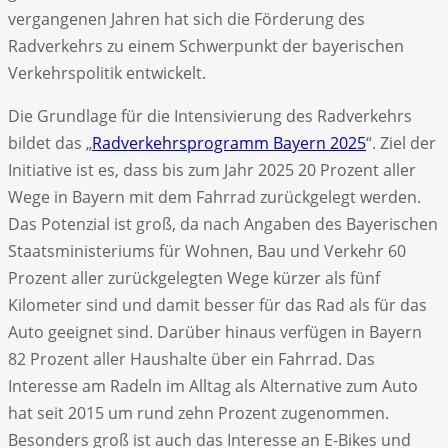
vergangenen Jahren hat sich die Förderung des
Radverkehrs zu einem Schwerpunkt der bayerischen
Verkehrspolitik entwickelt.
Die Grundlage für die Intensivierung des Radverkehrs
bildet das „
Radverkehrsprogramm Bayern 2025
“. Ziel der
Initiative ist es, dass bis zum Jahr 2025 20 Prozent aller
Wege in Bayern mit dem Fahrrad zurückgelegt werden.
Das Potenzial ist groß, da nach Angaben des Bayerischen
Staatsministeriums für Wohnen, Bau und Verkehr 60
Prozent aller zurückgelegten Wege kürzer als fünf
Kilometer sind und damit besser für das Rad als für das
Auto geeignet sind. Darüber hinaus verfügen in Bayern
82 Prozent aller Haushalte über ein Fahrrad. Das
Interesse am Radeln im Alltag als Alternative zum Auto
hat seit 2015 um rund zehn Prozent zugenommen.
Besonders groß ist auch das Interesse an E-Bikes und