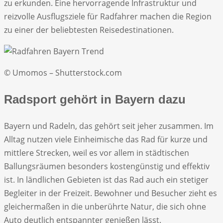
zu erkunden. Eine hervorragende Infrastruktur und
reizvolle Ausflugsziele für Radfahrer machen die Region
zu einer der beliebtesten Reisedestinationen.
© Umomos – Shutterstock.com
Radsport gehört in Bayern dazu
Bayern und Radeln, das gehört seit jeher zusammen. Im
Alltag nutzen viele Einheimische das Rad für kurze und
mittlere Strecken, weil es vor allem in städtischen
Ballungsräumen besonders kostengünstig und effektiv
ist. In ländlichen Gebieten ist das Rad auch ein stetiger
Begleiter in der Freizeit. Bewohner und Besucher zieht es
gleichermaßen in die unberührte Natur, die sich ohne
Auto deutlich entspannter genießen lässt.