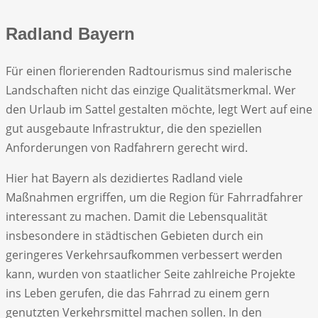
Radland Bayern
Für einen florierenden Radtourismus sind malerische
Landschaften nicht das einzige Qualitätsmerkmal. Wer
den Urlaub im Sattel gestalten möchte, legt Wert auf eine
gut ausgebaute Infrastruktur, die den speziellen
Anforderungen von Radfahrern gerecht wird.
Hier hat Bayern als dezidiertes Radland viele
Maßnahmen ergriffen, um die Region für Fahrradfahrer
interessant zu machen. Damit die Lebensqualität
insbesondere in städtischen Gebieten durch ein
geringeres Verkehrsaufkommen verbessert werden
kann, wurden von staatlicher Seite zahlreiche Projekte
ins Leben gerufen, die das Fahrrad zu einem gern
genutzten Verkehrsmittel machen sollen. In den