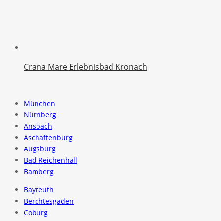
Crana Mare Erlebnisbad Kronach
München
Nürnberg
Ansbach
Aschaffenburg
Augsburg
Bad Reichenhall
Bamberg
Bayreuth
Berchtesgaden
Coburg