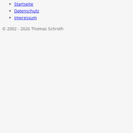
Startseite
Datenschutz
Impressum
© 2002 - 2026 Thomas Schroth