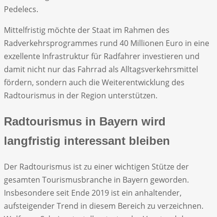
Pedelecs.
Mittelfristig möchte der Staat im Rahmen des
Radverkehrsprogrammes rund 40 Millionen Euro in eine
exzellente Infrastruktur für Radfahrer investieren und
damit nicht nur das Fahrrad als Alltagsverkehrsmittel
fördern, sondern auch die Weiterentwicklung des
Radtourismus in der Region unterstützen.
Radtourismus in Bayern wird
langfristig interessant bleiben
Der Radtourismus ist zu einer wichtigen Stütze der
gesamten Tourismusbranche in Bayern geworden.
Insbesondere seit Ende 2019 ist ein anhaltender,
aufsteigender Trend in diesem Bereich zu verzeichnen.