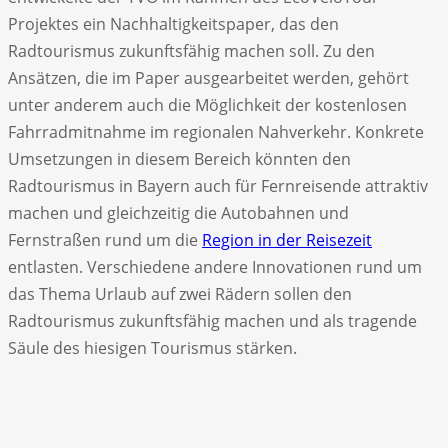
Projektes ein Nachhaltigkeitspaper, das den
Radtourismus zukunftsfähig machen soll. Zu den
Ansätzen, die im Paper ausgearbeitet werden, gehört
unter anderem auch die Möglichkeit der kostenlosen
Fahrradmitnahme im regionalen Nahverkehr. Konkrete
Umsetzungen in diesem Bereich könnten den
Radtourismus in Bayern auch für Fernreisende attraktiv
machen und gleichzeitig die Autobahnen und
Fernstraßen rund um die
Region in der Reisezeit
entlasten. Verschiedene andere Innovationen rund um
das Thema Urlaub auf zwei Rädern sollen den
Radtourismus zukunftsfähig machen und als tragende
Säule des hiesigen Tourismus stärken.