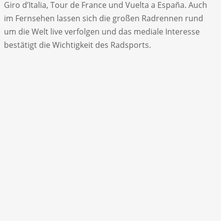
Giro d’Italia, Tour de France und Vuelta a España. Auch
im Fernsehen lassen sich die großen Radrennen rund
um die Welt live verfolgen und das mediale Interesse
bestätigt die Wichtigkeit des Radsports.