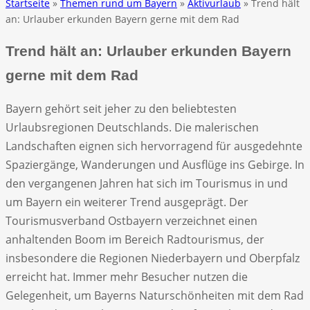
Startseite
»
Themen rund um Bayern
»
Aktivurlaub
» Trend hält
an: Urlauber erkunden Bayern gerne mit dem Rad
Trend hält an: Urlauber erkunden Bayern
gerne mit dem Rad
Bayern gehört seit jeher zu den beliebtesten
Urlaubsregionen Deutschlands. Die malerischen
Landschaften eignen sich hervorragend für ausgedehnte
Spaziergänge, Wanderungen und Ausflüge ins Gebirge. In
den vergangenen Jahren hat sich im Tourismus in und
um Bayern ein weiterer Trend ausgeprägt. Der
Tourismusverband Ostbayern verzeichnet einen
anhaltenden Boom im Bereich Radtourismus, der
insbesondere die Regionen Niederbayern und Oberpfalz
erreicht hat. Immer mehr Besucher nutzen die
Gelegenheit, um Bayerns Naturschönheiten mit dem Rad