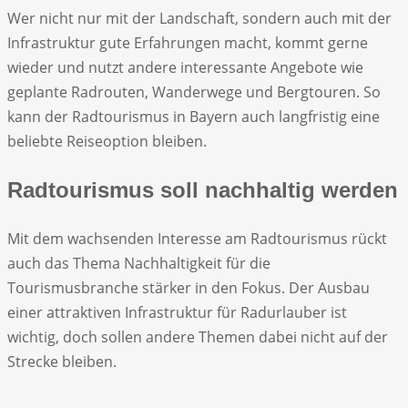
Wer nicht nur mit der Landschaft, sondern auch mit der
Infrastruktur gute Erfahrungen macht, kommt gerne
wieder und nutzt andere interessante Angebote wie
geplante Radrouten, Wanderwege und Bergtouren. So
kann der Radtourismus in Bayern auch langfristig eine
beliebte Reiseoption bleiben.
Radtourismus soll nachhaltig werden
Mit dem wachsenden Interesse am Radtourismus rückt
auch das Thema Nachhaltigkeit für die
Tourismusbranche stärker in den Fokus. Der Ausbau
einer attraktiven Infrastruktur für Radurlauber ist
wichtig, doch sollen andere Themen dabei nicht auf der
Strecke bleiben.