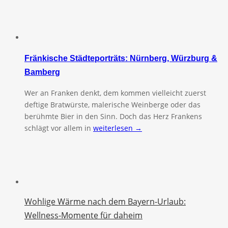
Fränkische Städteporträts: Nürnberg, Würzburg &
Bamberg
Wer an Franken denkt, dem kommen vielleicht zuerst
deftige Bratwürste, malerische Weinberge oder das
berühmte Bier in den Sinn. Doch das Herz Frankens
schlägt vor allem in
weiterlesen →
Wohlige Wärme nach dem Bayern-Urlaub:
Wellness-Momente für daheim