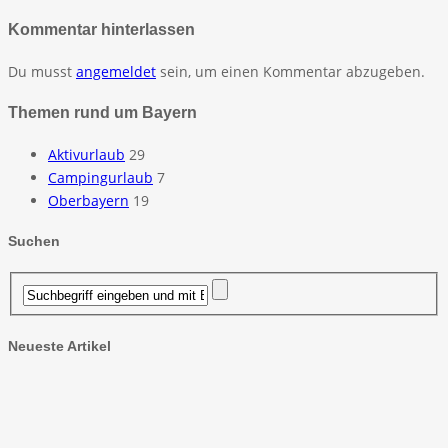
Kommentar hinterlassen
Du musst
angemeldet
sein, um einen Kommentar abzugeben.
Themen rund um Bayern
Aktivurlaub
29
Campingurlaub
7
Oberbayern
19
Suchen
Neueste Artikel