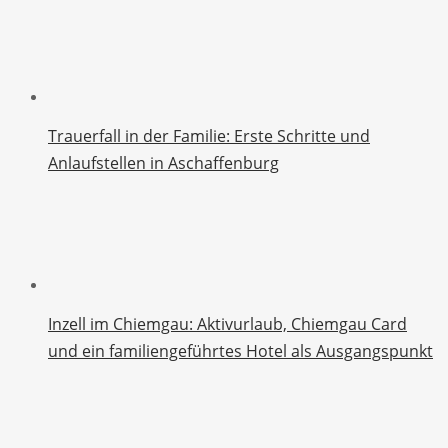
Trauerfall in der Familie: Erste Schritte und
Anlaufstellen in Aschaffenburg
Inzell im Chiemgau: Aktivurlaub, Chiemgau Card
und ein familiengeführtes Hotel als Ausgangspunkt