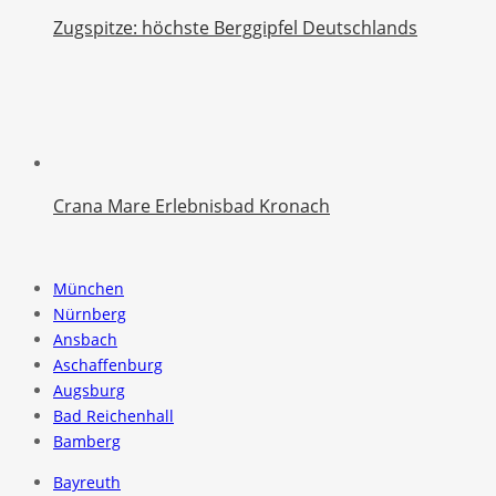
Zugspitze: höchste Berggipfel Deutschlands
Crana Mare Erlebnisbad Kronach
München
Nürnberg
Ansbach
Aschaffenburg
Augsburg
Bad Reichenhall
Bamberg
Bayreuth