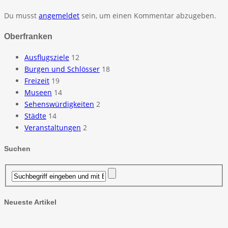
Du musst
angemeldet
sein, um einen Kommentar abzugeben.
Oberfranken
Ausflugsziele
12
Burgen und Schlösser
18
Freizeit
19
Museen
14
Sehenswürdigkeiten
2
Städte
14
Veranstaltungen
2
Suchen
Neueste Artikel