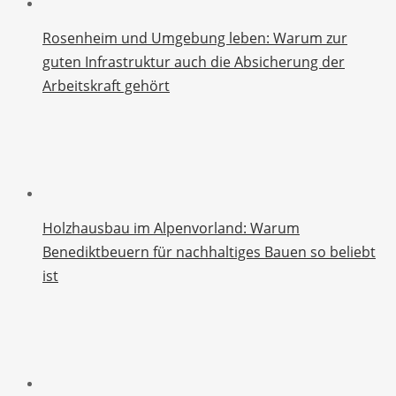
Rosenheim und Umgebung leben: Warum zur
guten Infrastruktur auch die Absicherung der
Arbeitskraft gehört
Holzhausbau im Alpenvorland: Warum
Benediktbeuern für nachhaltiges Bauen so beliebt
ist