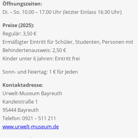
Öffnungszeiten:
Di. – So. 10.00 – 17.00 Uhr (letzter Einlass 16:30 Uhr)
Preise (2025):
Regulär: 3,50 €
Ermäßigter Eintritt für Schüler, Studenten, Personen mit
Behindertenausweis: 2,50 €
Kinder unter 6 Jahren: Eintritt frei
Sonn- und Feiertag: 1 € für Jeden
Kontaktadresse:
Urwelt-Museum Bayreuth
Kanzleistraße 1
95444 Bayreuth
Telefon: 0921 – 511 211
www.urwelt-museum.de