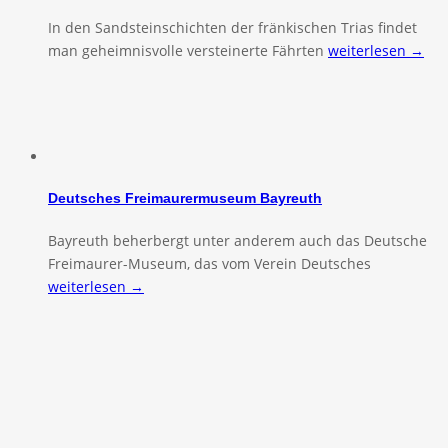
In den Sandsteinschichten der fränkischen Trias findet
man geheimnisvolle versteinerte Fährten
weiterlesen →
Deutsches Freimaurermuseum Bayreuth
Bayreuth beherbergt unter anderem auch das Deutsche
Freimaurer-Museum, das vom Verein Deutsches
weiterlesen →