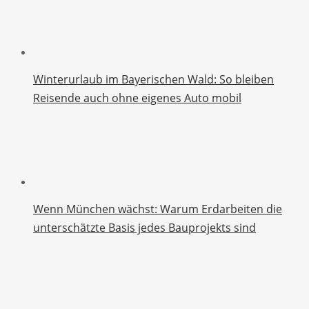
Winterurlaub im Bayerischen Wald: So bleiben
Reisende auch ohne eigenes Auto mobil
Wenn München wächst: Warum Erdarbeiten die
unterschätzte Basis jedes Bauprojekts sind