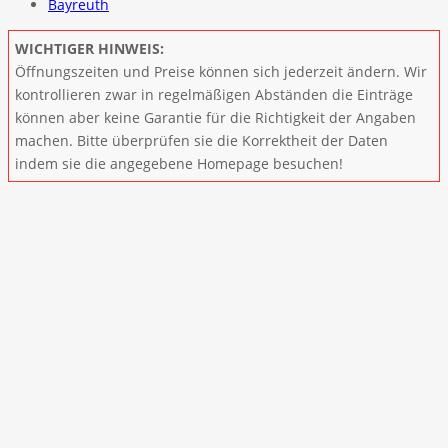
Bayreuth
WICHTIGER HINWEIS:
Öffnungszeiten und Preise können sich jederzeit ändern. Wir
kontrollieren zwar in regelmäßigen Abständen die Einträge
können aber keine Garantie für die Richtigkeit der Angaben
machen. Bitte überprüfen sie die Korrektheit der Daten
indem sie die angegebene Homepage besuchen!