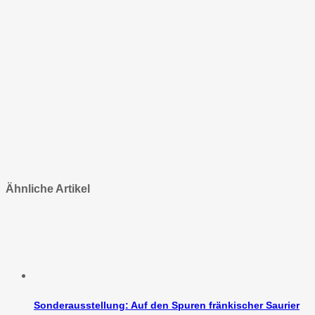
Ähnliche Artikel
Sonderausstellung: Auf den Spuren fränkischer Saurier