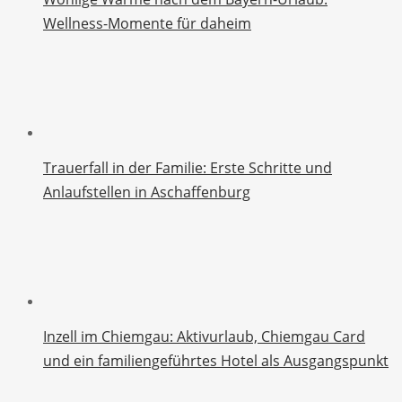
Wellness-Momente für daheim
Trauerfall in der Familie: Erste Schritte und
Anlaufstellen in Aschaffenburg
Inzell im Chiemgau: Aktivurlaub, Chiemgau Card
und ein familiengeführtes Hotel als Ausgangspunkt