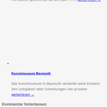
Kunstmuseum Bayreuth
Das Kunstmuseum in Bayreuth verdankt seine Existenz
den Leihgaben oder Schenkungen von privaten
weiterlesen →
Kommentar hinterlassen