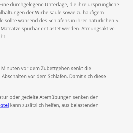
 Eine durchgelegene Unterlage, die ihre ursprüngliche
hlhaltungen der Wirbelsäule sowie zu häufigem
 sollte während des Schlafens in ihrer natürlichen S-
e Matratze spürbar entlastet werden. Atmungsaktive
ht.
90 Minuten vor dem Zubettgehen senkt die
Abschalten vor dem Schlafen. Damit sich diese
Natur oder gezielte Atemübungen senken den
otel
kann zusätzlich helfen, aus belastenden