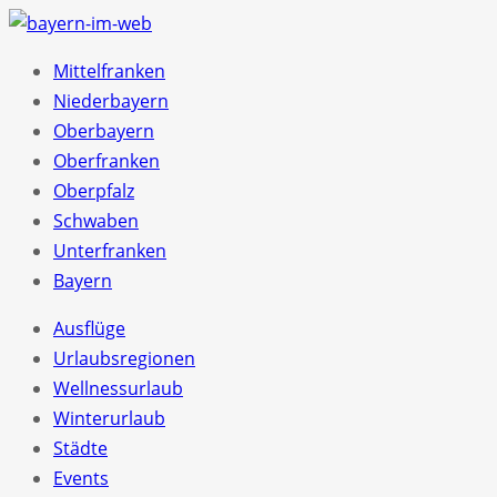
Mittelfranken
Niederbayern
Oberbayern
Oberfranken
Oberpfalz
Schwaben
Unterfranken
Bayern
Ausflüge
Urlaubsregionen
Wellnessurlaub
Winterurlaub
Städte
Events