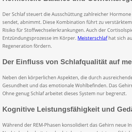
Der Schlaf steuert die Ausschüttung zahlreicher Hormone 
sendet, abnimmt. Diese Kombination führt zu verstärktem
Risiko für Stoffwechselerkrankungen. Auch der Cortisolsp
Entzündungsprozesse im Körper.
Meisterschlaf
hat sich au
Regeneration fördern.
Der Einfluss von Schlafqualität auf m
Neben den körperlichen Aspekten, die durch ausreichenden
Gesundheit und das emotionale Wohlbefinden. Das Gehirn 
Ohne genug Schlaf arbeitet dieses System nur begrenzt.
Kognitive Leistungsfähigkeit und Ged
Während der REM-Phasen konsolidiert das Gehirn neue In