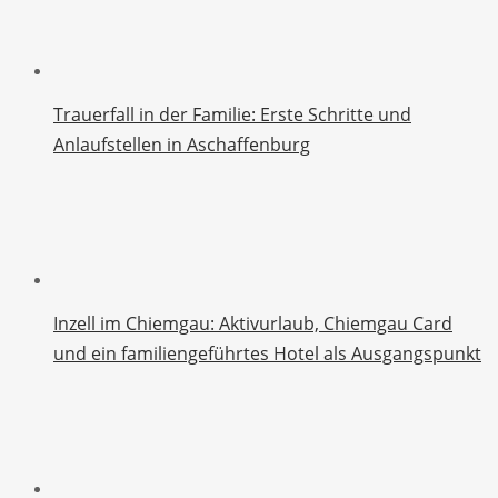
Trauerfall in der Familie: Erste Schritte und
Anlaufstellen in Aschaffenburg
Inzell im Chiemgau: Aktivurlaub, Chiemgau Card
und ein familiengeführtes Hotel als Ausgangspunkt