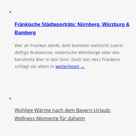
Fränkische Städteporträts: Nürnberg, Würzburg &
Bamberg
Wer an Franken denkt, dem kommen vielleicht zuerst
deftige Bratwürste, malerische Weinberge oder das
berühmte Bier in den Sinn. Doch das Herz Frankens
schlägt vor allem in
weiterlesen →
Wohlige Wärme nach dem Bayern-Urlaub:
Wellness-Momente für daheim