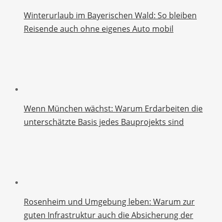
Winterurlaub im Bayerischen Wald: So bleiben
Reisende auch ohne eigenes Auto mobil
Wenn München wächst: Warum Erdarbeiten die
unterschätzte Basis jedes Bauprojekts sind
Rosenheim und Umgebung leben: Warum zur
guten Infrastruktur auch die Absicherung der