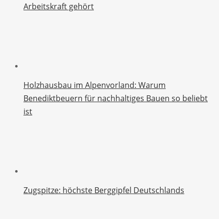
Arbeitskraft gehört
Holzhausbau im Alpenvorland: Warum
Benediktbeuern für nachhaltiges Bauen so beliebt
ist
Zugspitze: höchste Berggipfel Deutschlands