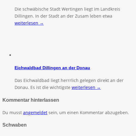
Die schwäbische Stadt Wertingen liegt im Landkreis
Dillingen. In der Stadt an der Zusam leben etwa
weiterlesen →
Eichwaldbad Dillingen an der Donau
Das Eichwaldbad liegt herrrlich gelegen direkt an der
Donau. Es ist die wichtigste
weiterlesen →
Kommentar hinterlassen
Du musst
angemeldet
sein, um einen Kommentar abzugeben.
Schwaben