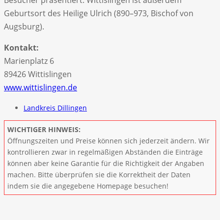
Geburtsort des Heilige Ulrich (890–973, Bischof von
Augsburg).
Kontakt:
Marienplatz 6
89426 Wittislingen
www.wittislingen.de
Landkreis Dillingen
WICHTIGER HINWEIS:
Öffnungszeiten und Preise können sich jederzeit ändern. Wir
kontrollieren zwar in regelmäßigen Abständen die Einträge
können aber keine Garantie für die Richtigkeit der Angaben
machen. Bitte überprüfen sie die Korrektheit der Daten
indem sie die angegebene Homepage besuchen!