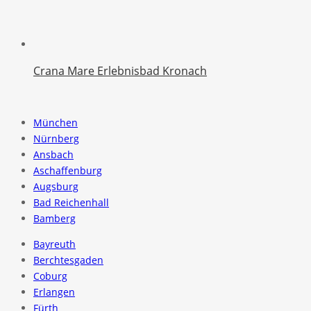
Crana Mare Erlebnisbad Kronach
München
Nürnberg
Ansbach
Aschaffenburg
Augsburg
Bad Reichenhall
Bamberg
Bayreuth
Berchtesgaden
Coburg
Erlangen
Fürth