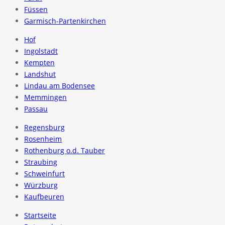
Füssen
Garmisch-Partenkirchen
Hof
Ingolstadt
Kempten
Landshut
Lindau am Bodensee
Memmingen
Passau
Regensburg
Rosenheim
Rothenburg o.d. Tauber
Straubing
Schweinfurt
Würzburg
Kaufbeuren
Startseite