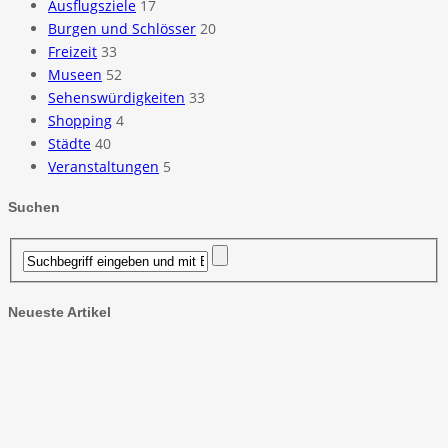
Ausflugsziele
17
Burgen und Schlösser
20
Freizeit
33
Museen
52
Sehenswürdigkeiten
33
Shopping
4
Städte
40
Veranstaltungen
5
Suchen
Neueste Artikel