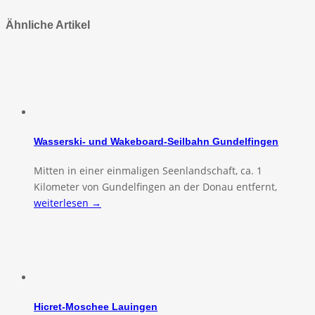
Ähnliche Artikel
Wasserski- und Wakeboard-Seilbahn Gundelfingen
Mitten in einer einmaligen Seenlandschaft, ca. 1
Kilometer von Gundelfingen an der Donau entfernt,
weiterlesen →
Hicret-Moschee Lauingen