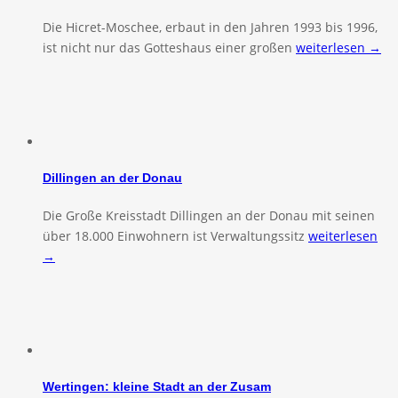
Die Hicret-Moschee, erbaut in den Jahren 1993 bis 1996,
ist nicht nur das Gotteshaus einer großen
weiterlesen →
Dillingen an der Donau
Die Große Kreisstadt Dillingen an der Donau mit seinen
über 18.000 Einwohnern ist Verwaltungssitz
weiterlesen
→
Wertingen: kleine Stadt an der Zusam