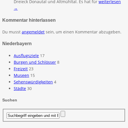
Dreieck Donautal und Altmühltal. Es hat für
weiterlesen
→
Kommentar hinterlassen
Du musst
angemeldet
sein, um einen Kommentar abzugeben.
Niederbayern
Ausflugsziele
17
Burgen und Schlösser
8
Freizeit
23
Museen
15
Sehenswürdigkeiten
4
Städte
30
Suchen