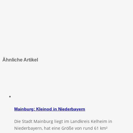
Ähnliche Artikel
Mainburg: Kleinod in Niederbayern
Die Stadt Mainburg liegt im Landkreis Kelheim in
Niederbayern, hat eine Größe von rund 61 km²