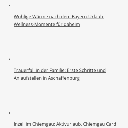
Wohlige Wärme nach dem Bayern-Urlaub:
Wellness-Momente für daheim
Trauerfall in der Familie: Erste Schritte und
Anlaufstellen in Aschaffenburg
Inzell im Chiemgau: Aktivurlaub, Chiemgau Card