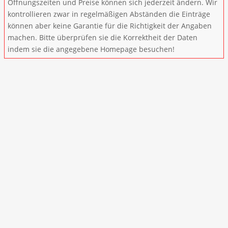
Öffnungszeiten und Preise können sich jederzeit ändern. Wir
kontrollieren zwar in regelmäßigen Abständen die Einträge
können aber keine Garantie für die Richtigkeit der Angaben
machen. Bitte überprüfen sie die Korrektheit der Daten
indem sie die angegebene Homepage besuchen!