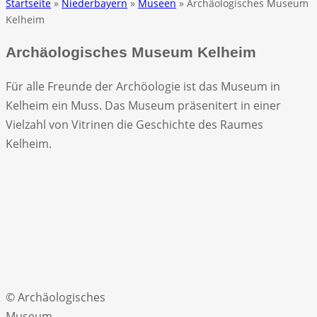
Startseite
»
Niederbayern
»
Museen
» Archäologisches Museum
Kelheim
Archäologisches Museum Kelheim
Für alle Freunde der Archöologie ist das Museum in
Kelheim ein Muss. Das Museum präsenitert in einer
Vielzahl von Vitrinen die Geschichte des Raumes
Kelheim.
© Archäologisches
Museum