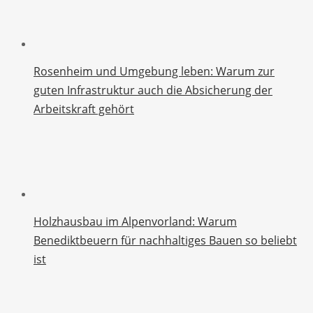
Rosenheim und Umgebung leben: Warum zur
guten Infrastruktur auch die Absicherung der
Arbeitskraft gehört
Holzhausbau im Alpenvorland: Warum
Benediktbeuern für nachhaltiges Bauen so beliebt
ist