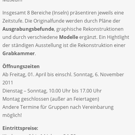
Insgesamt 8 Bereiche (Inseln) präsentiren jeweils eine
Zeitstufe. Die Originalfunde werden durch Pläne der
Ausgrabungsbefunde
, graphische Rekonstruktionen
und durch verschiedene
Modelle
ergänzt. Ein Hightlight
der ständigen Ausstellung ist die Rekonstruktion einer
Grabkammer
.
Öffnungszeiten
Ab Freitag, 01. April bis einschl. Sonntag, 6. November
2011
Dienstag – Sonntag, 10.00 Uhr bis 17.00 Uhr
Montag geschlossen (außer an Feiertagen)
Andere Termine für Gruppen nach Vereinbarung
möglich!
Eintrittspreise: