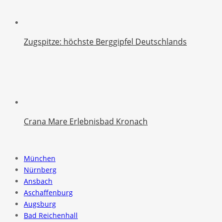
Zugspitze: höchste Berggipfel Deutschlands
Crana Mare Erlebnisbad Kronach
München
Nürnberg
Ansbach
Aschaffenburg
Augsburg
Bad Reichenhall