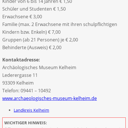
Kinder von 6 bis 14 Jahren € 1,50
Schüler und Studenten € 1,50
Erwachsene € 3,00
Familie (max. 2 Erwachsene mit ihren schulpflichtigen
Kindern bzw. Enkeln) € 7,00
Gruppen (ab 21 Personen) je € 2,00
Behinderte (Ausweis) € 2,00
Kontaktadresse:
Archäologisches Museum Kelheim
Lederergasse 11
93309 Kelheim
Telefon: 09441 – 10492
www.archaeologisches-museum-kelheim.de
Landkreis Kelheim
WICHTIGER HINWEIS: