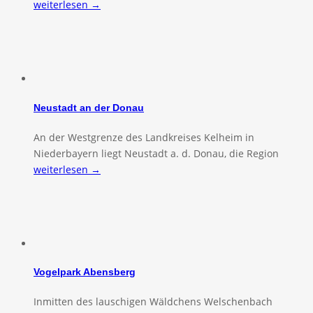
weiterlesen →
Neustadt an der Donau
An der Westgrenze des Landkreises Kelheim in
Niederbayern liegt Neustadt a. d. Donau, die Region
weiterlesen →
Vogelpark Abensberg
Inmitten des lauschigen Wäldchens Welschenbach