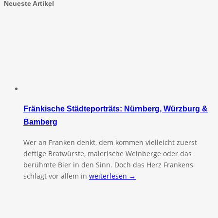
Neueste Artikel
Fränkische Städteporträts: Nürnberg, Würzburg &
Bamberg
Wer an Franken denkt, dem kommen vielleicht zuerst
deftige Bratwürste, malerische Weinberge oder das
berühmte Bier in den Sinn. Doch das Herz Frankens
schlägt vor allem in
weiterlesen →