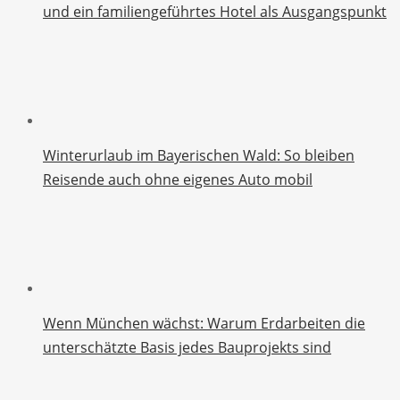
und ein familiengeführtes Hotel als Ausgangspunkt
Winterurlaub im Bayerischen Wald: So bleiben
Reisende auch ohne eigenes Auto mobil
Wenn München wächst: Warum Erdarbeiten die
unterschätzte Basis jedes Bauprojekts sind