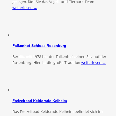
gelegen, lädt Sie das Vogel- und Tierpark-Team
weiterlesen →
Falkenhof Schloss Rosenburg
Bereits seit 1978 hat der Falkenhof seinen Sitz auf der
Rosenburg. Hier ist die große Tradition
weiterlesen →
Freizeitbad Keldorado Kelheim
Das Freizeitbad Keldorado Kelheim befindet sich im