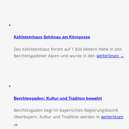
Kehlsteinhaus Schönau am Königssee
Das Kehlsteinhaus thront auf 1.834 Metern Höhe in den
Berchtesgadener Alpen und wurde in den
weiterlesen →
Berchtesgaden: Kultur und Traditon bewahrt
Berchtesgaden liegt im bayerischen Regierungsbezirk
Oberbayern. Kultur und Tradition werden in
weiterlesen
→