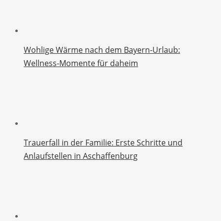
Wohlige Wärme nach dem Bayern-Urlaub:
Wellness-Momente für daheim
Trauerfall in der Familie: Erste Schritte und
Anlaufstellen in Aschaffenburg