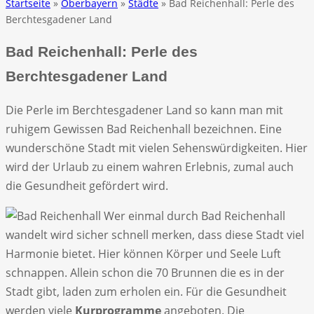
Startseite
»
Oberbayern
»
Städte
» Bad Reichenhall: Perle des
Berchtesgadener Land
Bad Reichenhall: Perle des
Berchtesgadener Land
Die Perle im Berchtesgadener Land so kann man mit
ruhigem Gewissen Bad Reichenhall bezeichnen. Eine
wunderschöne Stadt mit vielen Sehenswürdigkeiten. Hier
wird der Urlaub zu einem wahren Erlebnis, zumal auch
die Gesundheit gefördert wird.
Wer einmal durch Bad Reichenhall
wandelt wird sicher schnell merken, dass diese Stadt viel
Harmonie bietet. Hier können Körper und Seele Luft
schnappen. Allein schon die 70 Brunnen die es in der
Stadt gibt, laden zum erholen ein. Für die Gesundheit
werden viele
Kurprogramme
angeboten. Die