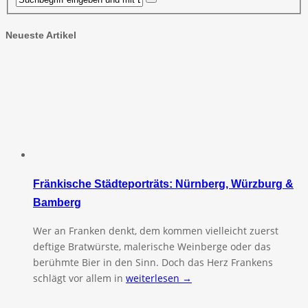
Neueste Artikel
Fränkische Städteporträts: Nürnberg, Würzburg &
Bamberg
Wer an Franken denkt, dem kommen vielleicht zuerst
deftige Bratwürste, malerische Weinberge oder das
berühmte Bier in den Sinn. Doch das Herz Frankens
schlägt vor allem in
weiterlesen →