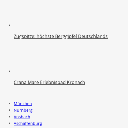
Zugspitze: höchste Berggipfel Deutschlands
Crana Mare Erlebnisbad Kronach
München
Nürnberg
Ansbach
Aschaffenburg