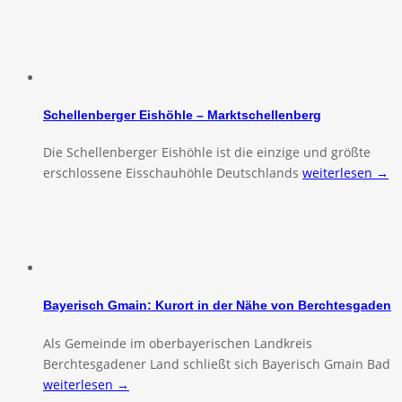
Schellenberger Eishöhle – Marktschellenberg
Die Schellenberger Eishöhle ist die einzige und größte
erschlossene Eisschauhöhle Deutschlands
weiterlesen →
Bayerisch Gmain: Kurort in der Nähe von Berchtesgaden
Als Gemeinde im oberbayerischen Landkreis
Berchtesgadener Land schließt sich Bayerisch Gmain Bad
weiterlesen →