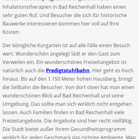
Inhalationstherapien in Bad Reichenhall haben einen
sehr guten Ruf. Und Besucher die sich für historische
Bauwerke interessieren kommen hier voll auf Ihre
Kosten.
Der königliche Kurgarten ist auf alle Fälle einen Besuch
wert. Wunderschön angelegt lädt er den Gast zum
Verweilen ein. Ein wunderschönes Freizeitangebot ist
natürlich auch die
Predigtstuhlbahn
. Hier geht es hoch
hinaus. Bis auf den 1.150 Meter hohen Hausberg, bringt
die Seilbahn die Besucher. Von dort oben hat man einen
wunderschönen Blick auf Bad Reichenhall und seine
Umgebung. Das sollte man sich wirklich nicht entgehen
lassen. Auch Familien finden in Bad Reichenhall viele
Freizeitangebote. Die Angebote sind hier recht vielfältig.
Die Stadt bietet außer ihrem Gesundheitsprogramm
wirklich für jeden Geschmack das richtige Ambiente. Man