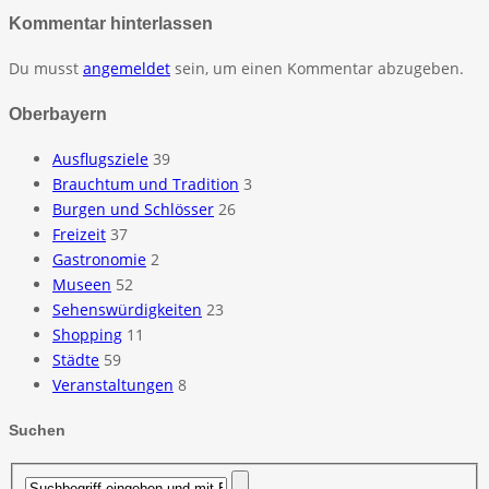
Kommentar hinterlassen
Du musst
angemeldet
sein, um einen Kommentar abzugeben.
Oberbayern
Ausflugsziele
39
Brauchtum und Tradition
3
Burgen und Schlösser
26
Freizeit
37
Gastronomie
2
Museen
52
Sehenswürdigkeiten
23
Shopping
11
Städte
59
Veranstaltungen
8
Suchen