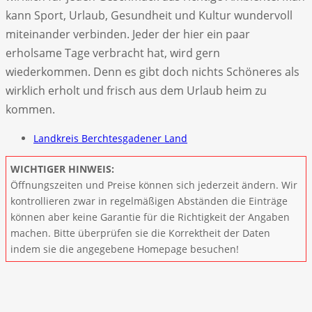
kann Sport, Urlaub, Gesundheit und Kultur wundervoll
miteinander verbinden. Jeder der hier ein paar
erholsame Tage verbracht hat, wird gern
wiederkommen. Denn es gibt doch nichts Schöneres als
wirklich erholt und frisch aus dem Urlaub heim zu
kommen.
Landkreis Berchtesgadener Land
WICHTIGER HINWEIS:
Öffnungszeiten und Preise können sich jederzeit ändern. Wir
kontrollieren zwar in regelmäßigen Abständen die Einträge
können aber keine Garantie für die Richtigkeit der Angaben
machen. Bitte überprüfen sie die Korrektheit der Daten
indem sie die angegebene Homepage besuchen!