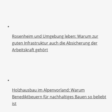
Rosenheim und Umgebung leben: Warum zur
guten Infrastruktur auch die Absicherung der
Arbeitskraft gehört
Holzhausbau im Alpenvorland: Warum
Benediktbeuern für nachhaltiges Bauen so beliebt
ist