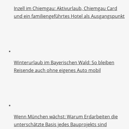
Inzell im Chiemgau: Aktivurlaub, Chiemgau Card
und ein familiengeführtes Hotel als Ausgangspunkt
Winterurlaub im Bayerischen Wald: So bleiben
Reisende auch ohne eigenes Auto mobil
Wenn München wächst: Warum Erdarbeiten die
unterschätzte Basis jedes Bauprojekts sind