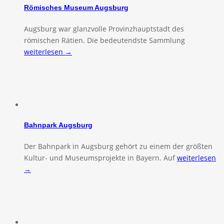
Römisches Museum Augsburg
Augsburg war glanzvolle Provinzhauptstadt des
römischen Rätien. Die bedeutendste Sammlung
weiterlesen →
Bahnpark Augsburg
Der Bahnpark in Augsburg gehört zu einem der größten
Kultur- und Museumsprojekte in Bayern. Auf
weiterlesen
→