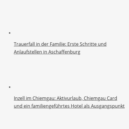
Trauerfall in der Familie: Erste Schritte und
Anlaufstellen in Aschaffenburg
Inzell im Chiemgau: Aktivurlaub, Chiemgau Card
und ein familiengeführtes Hotel als Ausgangspunkt