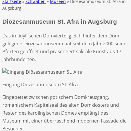
Startseite
»
Schwaben
»
Museen
» Diözesanmuseum St. Afra in
Augsburg
Diözesanmuseum St. Afra in Augsburg
Das im idyllischen Domviertel gleich hinter dem Dom
gelegene Diözesanmuseum hat seit dem Jahr 2000 seine
Pforten geöffnet und präsentiert sakrale Kunst aus 17
Jahrhunderten.
Eingang Diözesanmuseum St. Afra
Eingebettet zwischen gotischem Domkreuzgang,
romanischem Kapitelsaal des alten Domklosters und
Resten des karolingischen Domes empfängt das
Museum mit einer überraschend modernen Fassade die
Besucher.