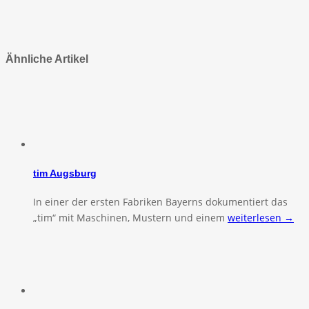
Ähnliche Artikel
tim Augsburg
In einer der ersten Fabriken Bayerns dokumentiert das
„tim“ mit Maschinen, Mustern und einem
weiterlesen →