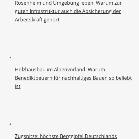
Rosenheim und Umgebung leben: Warum zur
guten Infrastruktur auch die Absicherung der
Arbeitskraft gehört
Holzhausbau im Alpenvorland: Warum
Benediktbeuern für nachhaltiges Bauen so beliebt
ist
Zugspitze: höchste Berggipfel Deutschlands