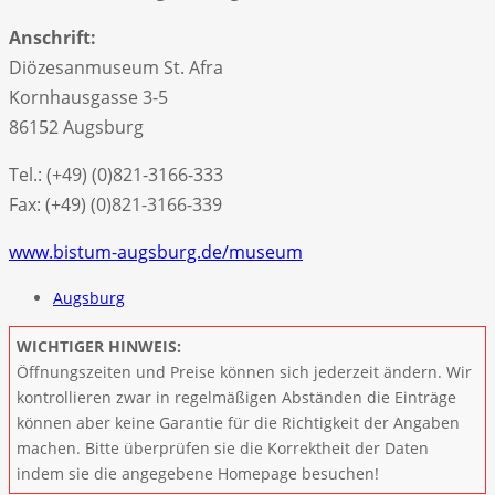
Anschrift:
Diözesanmuseum St. Afra
Kornhausgasse 3-5
86152 Augsburg
Tel.: (+49) (0)821-3166-333
Fax: (+49) (0)821-3166-339
www.bistum-augsburg.de/museum
Augsburg
WICHTIGER HINWEIS:
Öffnungszeiten und Preise können sich jederzeit ändern. Wir
kontrollieren zwar in regelmäßigen Abständen die Einträge
können aber keine Garantie für die Richtigkeit der Angaben
machen. Bitte überprüfen sie die Korrektheit der Daten
indem sie die angegebene Homepage besuchen!