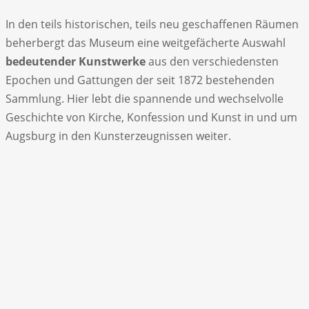
In den teils historischen, teils neu geschaffenen Räumen
beherbergt das Museum eine weitgefächerte Auswahl
bedeutender Kunstwerke
aus den verschiedensten
Epochen und Gattungen der seit 1872 bestehenden
Sammlung. Hier lebt die spannende und wechselvolle
Geschichte von Kirche, Konfession und Kunst in und um
Augsburg in den Kunsterzeugnissen weiter.