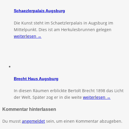
Schaezlerpalais Augsburg
Die Kunst steht im Schaetzlerpalais in Augsburg im
Mittelpunkt. Dies ist am Herkulesbrunnen gelegen
weiterlesen →
Brecht Haus Augsburg
In diesen Räumen erblickte Bertolt Brecht 1898 das Licht
der Welt. Später zog er in die weite
weiterlesen →
Kommentar hinterlassen
Du musst
angemeldet
sein, um einen Kommentar abzugeben.