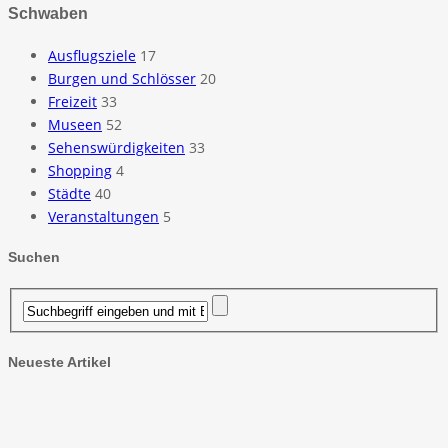
Schwaben
Ausflugsziele
17
Burgen und Schlösser
20
Freizeit
33
Museen
52
Sehenswürdigkeiten
33
Shopping
4
Städte
40
Veranstaltungen
5
Suchen
Neueste Artikel