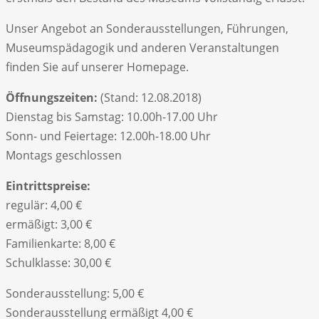
Unser Angebot an Sonderausstellungen, Führungen,
Museumspädagogik und anderen Veranstaltungen
finden Sie auf unserer Homepage.
Öffnungszeiten:
(Stand: 12.08.2018)
Dienstag bis Samstag: 10.00h-17.00 Uhr
Sonn- und Feiertage: 12.00h-18.00 Uhr
Montags geschlossen
Eintrittspreise:
regulär: 4,00 €
ermäßigt: 3,00 €
Familienkarte: 8,00 €
Schulklasse: 30,00 €
Sonderausstellung: 5,00 €
Sonderausstellung ermäßigt 4,00 €