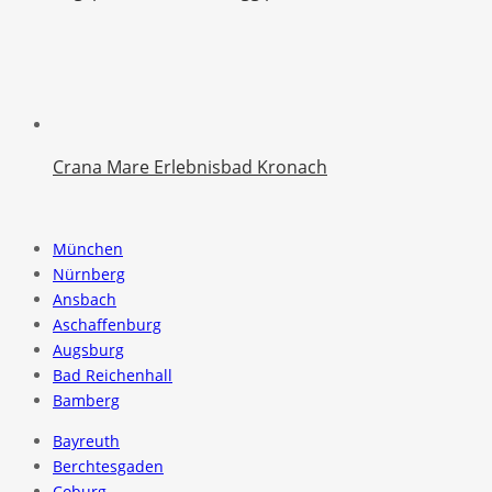
Crana Mare Erlebnisbad Kronach
München
Nürnberg
Ansbach
Aschaffenburg
Augsburg
Bad Reichenhall
Bamberg
Bayreuth
Berchtesgaden
Coburg