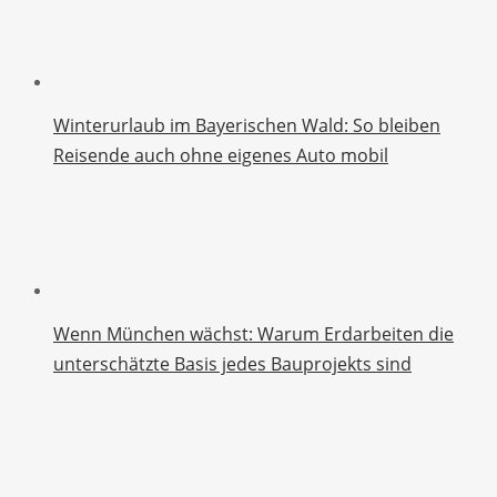
Winterurlaub im Bayerischen Wald: So bleiben
Reisende auch ohne eigenes Auto mobil
Wenn München wächst: Warum Erdarbeiten die
unterschätzte Basis jedes Bauprojekts sind