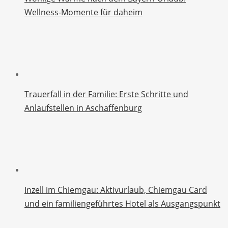
Wellness-Momente für daheim
Trauerfall in der Familie: Erste Schritte und
Anlaufstellen in Aschaffenburg
Inzell im Chiemgau: Aktivurlaub, Chiemgau Card
und ein familiengeführtes Hotel als Ausgangspunkt