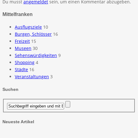
Du musst
angemeldet
sein, um einen Kommentar abzugeben.
Mittelfranken
Ausflugsziele
10
Burgen, Schlösser
16
Freizeit
15
Museen
30
Sehenswürdigkeiten
9
Shopping
4
Städte
16
Veranstaltungen
3
Suchen
Neueste Artikel