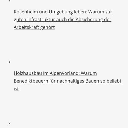
Rosenheim und Umgebung leben: Warum zur
guten Infrastruktur auch die Absicherung der
Arbeitskraft gehört
Holzhausbau im Alpenvorland: Warum
Benediktbeuern für nachhaltiges Bauen so beliebt
ist