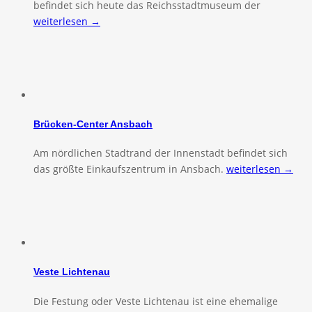
befindet sich heute das Reichsstadtmuseum der
weiterlesen →
Brücken-Center Ansbach
Am nördlichen Stadtrand der Innenstadt befindet sich
das größte Einkaufszentrum in Ansbach.
weiterlesen →
Veste Lichtenau
Die Festung oder Veste Lichtenau ist eine ehemalige