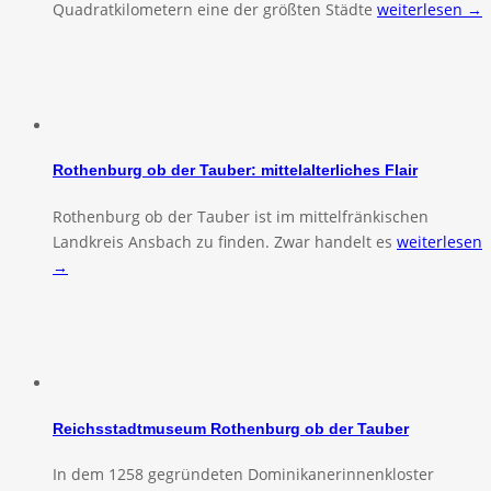
Quadratkilometern eine der größten Städte
weiterlesen →
Rothenburg ob der Tauber: mittelalterliches Flair
Rothenburg ob der Tauber ist im mittelfränkischen
Landkreis Ansbach zu finden. Zwar handelt es
weiterlesen
→
Reichsstadtmuseum Rothenburg ob der Tauber
In dem 1258 gegründeten Dominikanerinnenkloster