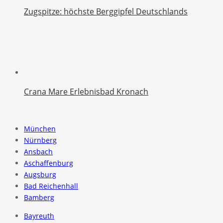
Zugspitze: höchste Berggipfel Deutschlands
Crana Mare Erlebnisbad Kronach
München
Nürnberg
Ansbach
Aschaffenburg
Augsburg
Bad Reichenhall
Bamberg
Bayreuth