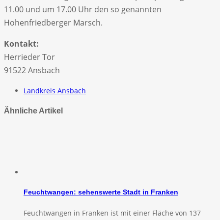
11.00 und um 17.00 Uhr den so genannten
Hohenfriedberger Marsch.
Kontakt:
Herrieder Tor
91522 Ansbach
Landkreis Ansbach
Ähnliche Artikel
Feuchtwangen: sehenswerte Stadt in Franken
Feuchtwangen in Franken ist mit einer Fläche von 137