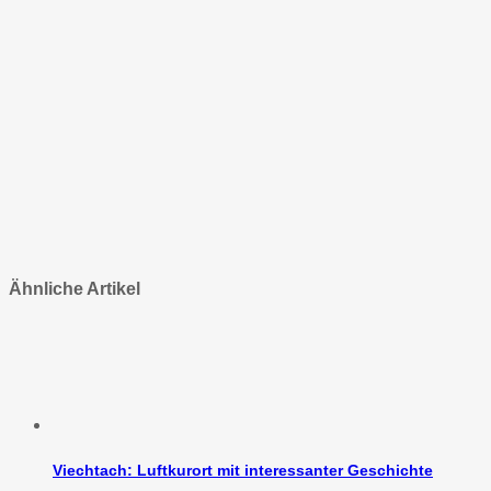
Ähnliche Artikel
Viechtach: Luftkurort mit interessanter Geschichte