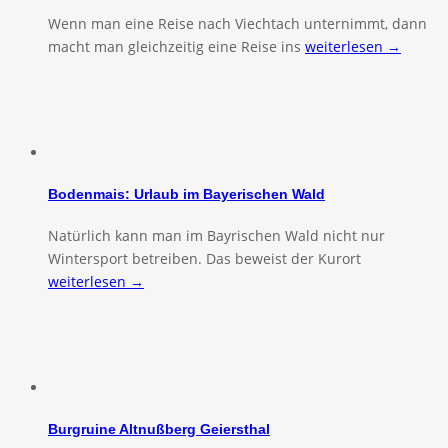
Wenn man eine Reise nach Viechtach unternimmt, dann
macht man gleichzeitig eine Reise ins
weiterlesen →
Bodenmais: Urlaub im Bayerischen Wald
Natürlich kann man im Bayrischen Wald nicht nur
Wintersport betreiben. Das beweist der Kurort
weiterlesen →
Burgruine Altnußberg Geiersthal