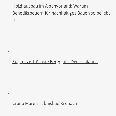
Holzhausbau im Alpenvorland: Warum
Benediktbeuern für nachhaltiges Bauen so beliebt
ist
Zugspitze: höchste Berggipfel Deutschlands
Crana Mare Erlebnisbad Kronach