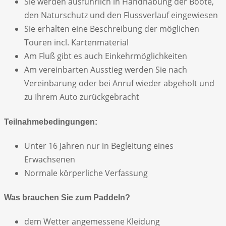
Sie werden ausführlich in Handhabung der Boote,
den Naturschutz und den Flussverlauf eingewiesen
Sie erhalten eine Beschreibung der möglichen
Touren incl. Kartenmaterial
Am Fluß gibt es auch Einkehrmöglichkeiten
Am vereinbarten Ausstieg werden Sie nach
Vereinbarung oder bei Anruf wieder abgeholt und
zu Ihrem Auto zurückgebracht
Teilnahmebedingungen:
Unter 16 Jahren nur in Begleitung eines
Erwachsenen
Normale körperliche Verfassung
Was brauchen Sie zum Paddeln?
dem Wetter angemessene Kleidung