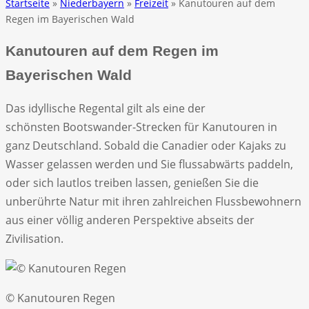
Startseite
»
Niederbayern
»
Freizeit
» Kanutouren auf dem
Regen im Bayerischen Wald
Kanutouren auf dem Regen im
Bayerischen Wald
Das idyllische Regental
gilt als eine der
schönsten Bootswander-Strecken für Kanutouren in
ganz Deutschland. Sobald die Canadier oder Kajaks zu
Wasser gelassen werden und Sie flussabwärts paddeln,
oder sich lautlos treiben lassen, genießen Sie die
unberührte Natur mit ihren zahlreichen Flussbewohnern
aus einer völlig anderen Perspektive abseits der
Zivilisation.
© Kanutouren Regen