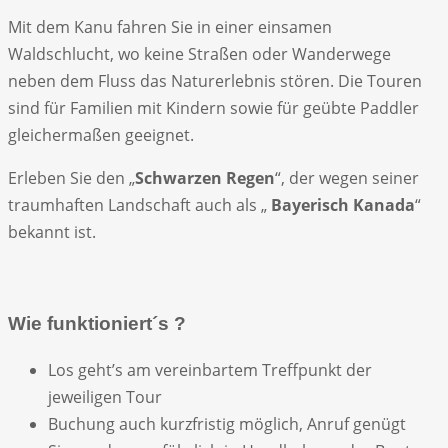
Mit dem Kanu fahren Sie in einer einsamen
Waldschlucht, wo keine Straßen oder Wanderwege
neben dem Fluss das Naturerlebnis stören. Die Touren
sind für Familien mit Kindern sowie für geübte Paddler
gleichermaßen geeignet.
Erleben Sie den „
Schwarzen Regen
“, der wegen seiner
traumhaften Landschaft auch als „
Bayerisch Kanada
“
bekannt ist.
Wie funktioniert´s ?
Los geht’s am vereinbartem Treffpunkt der
jeweiligen Tour
Buchung auch kurzfristig möglich, Anruf genügt