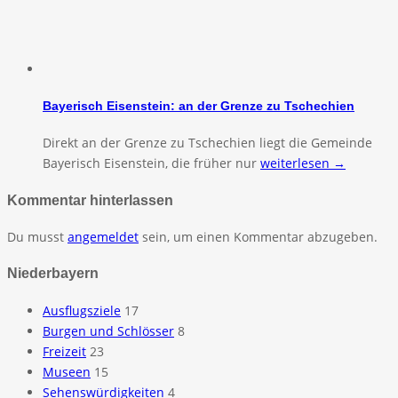
Bayerisch Eisenstein: an der Grenze zu Tschechien
Direkt an der Grenze zu Tschechien liegt die Gemeinde
Bayerisch Eisenstein, die früher nur
weiterlesen →
Kommentar hinterlassen
Du musst
angemeldet
sein, um einen Kommentar abzugeben.
Niederbayern
Ausflugsziele
17
Burgen und Schlösser
8
Freizeit
23
Museen
15
Sehenswürdigkeiten
4