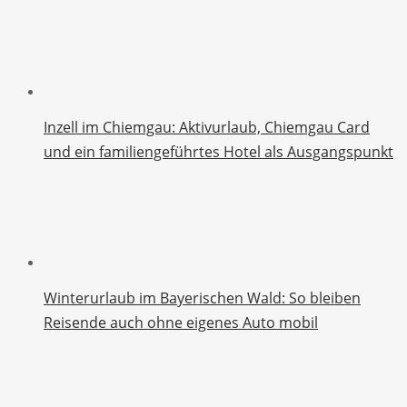
Inzell im Chiemgau: Aktivurlaub, Chiemgau Card
und ein familiengeführtes Hotel als Ausgangspunkt
Winterurlaub im Bayerischen Wald: So bleiben
Reisende auch ohne eigenes Auto mobil