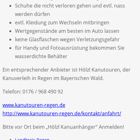
Schuhe die nicht verloren gehen und evtl. nass
werden dürfen
evtl. Kleidung zum Wechseln mitbringen
Wertgegenstände am besten im Auto lassen
keine Glasflaschen wegen Verletzungsgefahr
für Handy und Fotoausrüstung bekommen Sie
wasserdichte Behälter
Ein entsprechender Anbieter ist Hölzl Kanutouren, der
Kanuverleih in Regen im Bayerischen Wald.
Telefon: 0176 / 968 490 92
www.kanutouren-regen.de
http://www.kanutouren-regen.de/kontakt/anfahrt/
Bitte vor Ort beim „Hölzl Kanuanhänger“ Anmelden!
Landkreis Regen