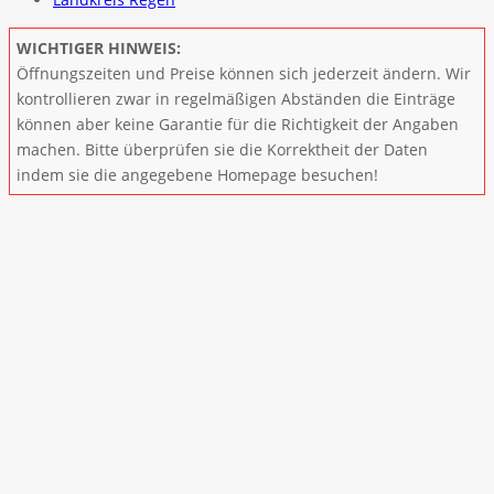
WICHTIGER HINWEIS:
Öffnungszeiten und Preise können sich jederzeit ändern. Wir
kontrollieren zwar in regelmäßigen Abständen die Einträge
können aber keine Garantie für die Richtigkeit der Angaben
machen. Bitte überprüfen sie die Korrektheit der Daten
indem sie die angegebene Homepage besuchen!