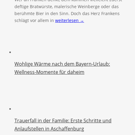
deftige Bratwürste, malerische Weinberge oder das
berühmte Bier in den Sinn. Doch das Herz Frankens
schlägt vor allem in
weiterlesen →
Wohlige Wärme nach dem Bayern-Urlaub:
Wellness-Momente für daheim
Trauerfall in der Familie: Erste Schritte und
Anlaufstellen in Aschaffenburg