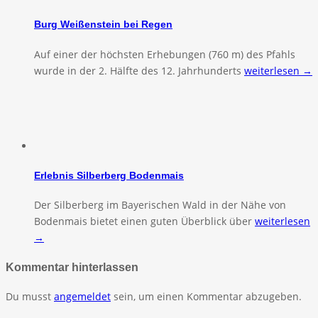
Burg Weißenstein bei Regen
Auf einer der höchsten Erhebungen (760 m) des Pfahls
wurde in der 2. Hälfte des 12. Jahrhunderts
weiterlesen →
Erlebnis Silberberg Bodenmais
Der Silberberg im Bayerischen Wald in der Nähe von
Bodenmais bietet einen guten Überblick über
weiterlesen
→
Kommentar hinterlassen
Du musst
angemeldet
sein, um einen Kommentar abzugeben.