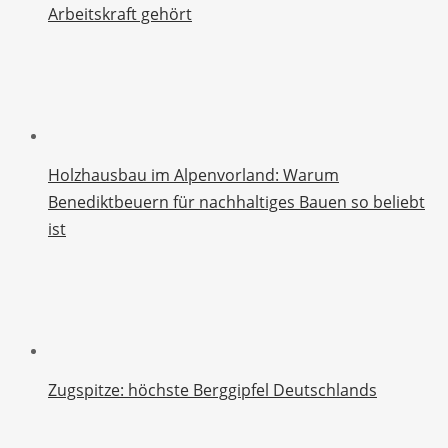
Arbeitskraft gehört
Holzhausbau im Alpenvorland: Warum
Benediktbeuern für nachhaltiges Bauen so beliebt
ist
Zugspitze: höchste Berggipfel Deutschlands