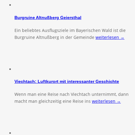
Burgruine Altnußberg Geiersthal
Ein beliebtes Ausflugsziele im Bayerischen Wald ist die
Burgruine Altnußberg in der Gemeinde
weiterlesen →
Viechtach: Luftkurort mit interessanter Geschichte
Wenn man eine Reise nach Viechtach unternimmt, dann
macht man gleichzeitig eine Reise ins
weiterlesen →