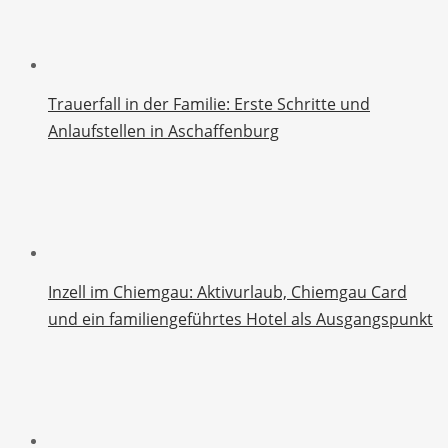
Trauerfall in der Familie: Erste Schritte und
Anlaufstellen in Aschaffenburg
Inzell im Chiemgau: Aktivurlaub, Chiemgau Card
und ein familiengeführtes Hotel als Ausgangspunkt