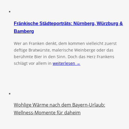
Fränkische Städteporträts: Nürnberg, Würzburg &
Bamberg
Wer an Franken denkt, dem kommen vielleicht zuerst
deftige Bratwürste, malerische Weinberge oder das
berühmte Bier in den Sinn. Doch das Herz Frankens
schlägt vor allem in
weiterlesen →
Wohlige Wärme nach dem Bayern-Urlaub:
Wellness-Momente für daheim