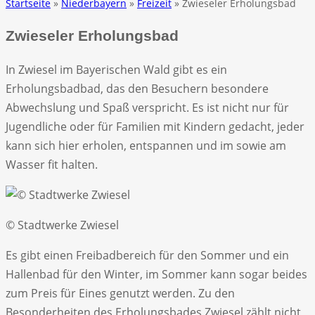
Startseite
»
Niederbayern
»
Freizeit
» Zwieseler Erholungsbad
Zwieseler Erholungsbad
In Zwiesel im Bayerischen Wald gibt es ein
Erholungsbadbad, das den Besuchern besondere
Abwechslung und Spaß verspricht. Es ist nicht nur für
Jugendliche oder für Familien mit Kindern gedacht, jeder
kann sich hier erholen, entspannen und im sowie am
Wasser fit halten.
© Stadtwerke Zwiesel
Es gibt einen Freibadbereich für den Sommer und ein
Hallenbad für den Winter, im Sommer kann sogar beides
zum Preis für Eines genutzt werden. Zu den
Besonderheiten des Erholungsbades Zwiesel zählt nicht