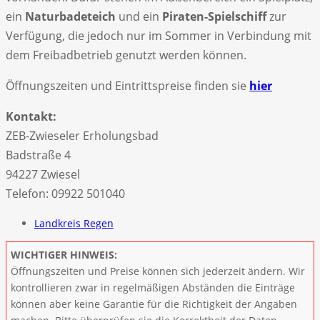
ein
Naturbadeteich
und ein
Piraten-Spielschiff
zur
Verfügung, die jedoch nur im Sommer in Verbindung mit
dem Freibadbetrieb genutzt werden können.
Öffnungszeiten und Eintrittspreise finden sie
hier
Kontakt:
ZEB-Zwieseler Erholungsbad
Badstraße 4
94227 Zwiesel ‎
Telefon: 09922 501040
Landkreis Regen
WICHTIGER HINWEIS:
Öffnungszeiten und Preise können sich jederzeit ändern. Wir
kontrollieren zwar in regelmäßigen Abständen die Einträge
können aber keine Garantie für die Richtigkeit der Angaben