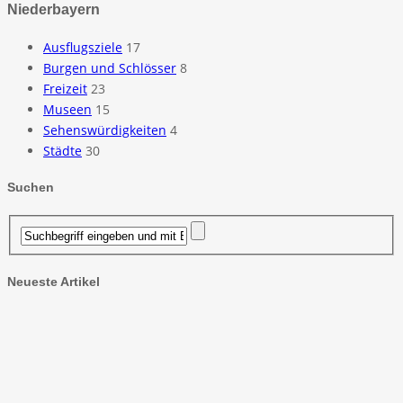
Niederbayern
Ausflugsziele
17
Burgen und Schlösser
8
Freizeit
23
Museen
15
Sehenswürdigkeiten
4
Städte
30
Suchen
Neueste Artikel