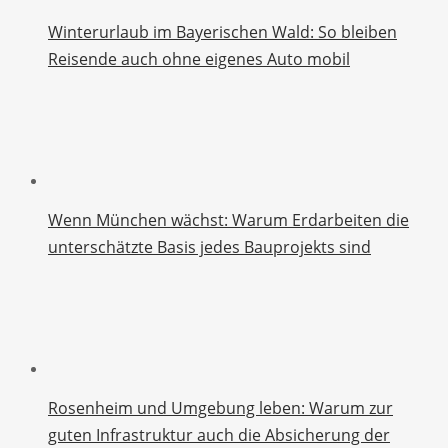
Winterurlaub im Bayerischen Wald: So bleiben
Reisende auch ohne eigenes Auto mobil
Wenn München wächst: Warum Erdarbeiten die
unterschätzte Basis jedes Bauprojekts sind
Rosenheim und Umgebung leben: Warum zur
guten Infrastruktur auch die Absicherung der