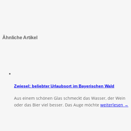
Ähnliche Artikel
Zwiesel: beliebter Urlaubsort im Bayerischen Wald
Aus einem schönen Glas schmeckt das Wasser, der Wein
oder das Bier viel besser. Das Auge möchte
weiterlesen →