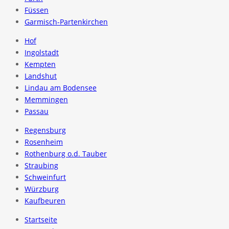
Füssen
Garmisch-Partenkirchen
Hof
Ingolstadt
Kempten
Landshut
Lindau am Bodensee
Memmingen
Passau
Regensburg
Rosenheim
Rothenburg o.d. Tauber
Straubing
Schweinfurt
Würzburg
Kaufbeuren
Startseite